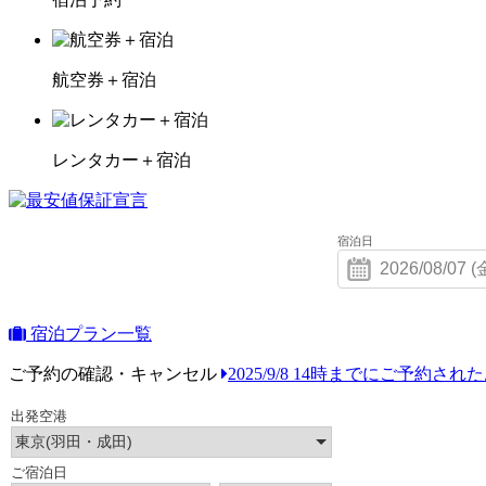
航空券＋宿泊
レンタカー＋宿泊
宿泊日
宿泊プラン一覧
ご予約の確認・キャンセル
2025/9/8 14時までにご予約さ