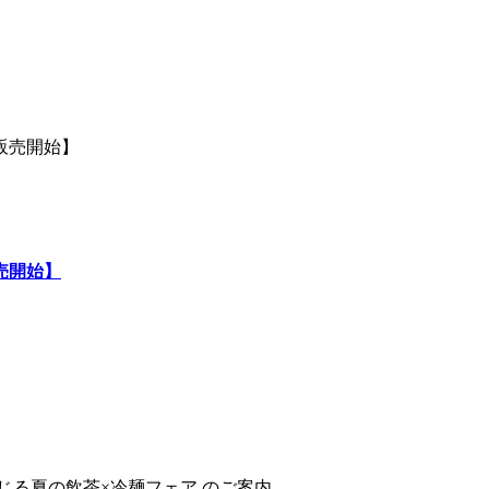
販売開始】