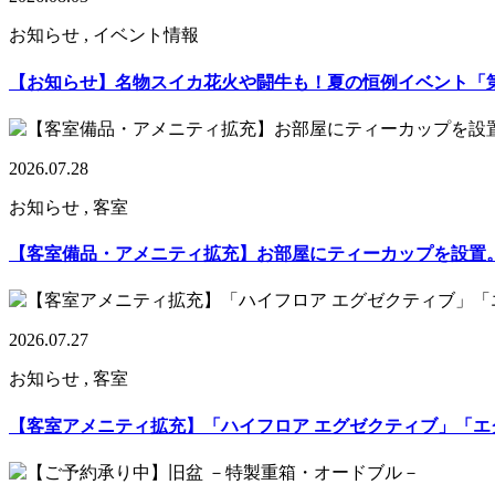
お知らせ , イベント情報
【お知らせ】名物スイカ花火や闘牛も！夏の恒例イベント「第17
2026.07.28
お知らせ , 客室
【客室備品・アメニティ拡充】お部屋にティーカップを設置
2026.07.27
お知らせ , 客室
【客室アメニティ拡充】「ハイフロア エグゼクティブ」「エグ