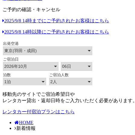
ご予約の確認・キャンセル
2025/9/8 14時までにご予約されたお客様はこちら
2025/9/8 14時以降にご予約されたお客様はこちら
移動先のサイトでご宿泊希望日や
レンタカー貸出・返却日時をご入力いただく必要があります
レンタカー付宿泊プランはこちら
HOME
新着情報