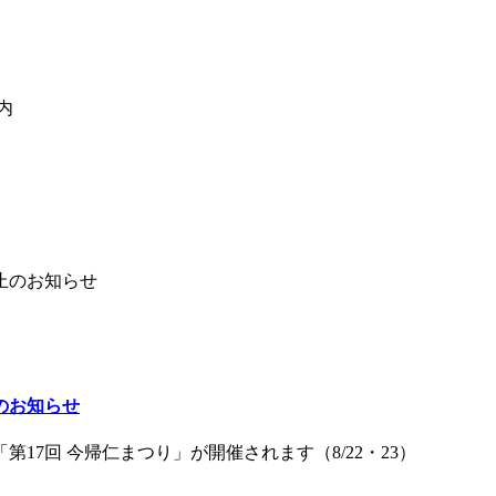
のお知らせ