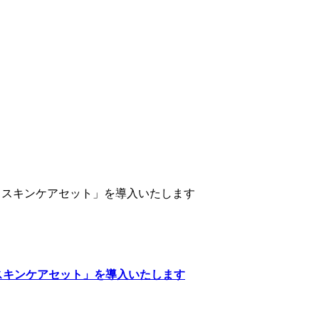
 スキンケアセット」を導入いたします