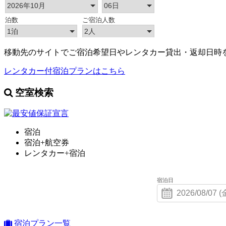
移動先のサイトでご宿泊希望日やレンタカー貸出・返却日時
レンタカー付宿泊プランはこちら
空室検索
宿泊
宿泊+航空券
レンタカー+宿泊
宿泊日
宿泊プラン一覧