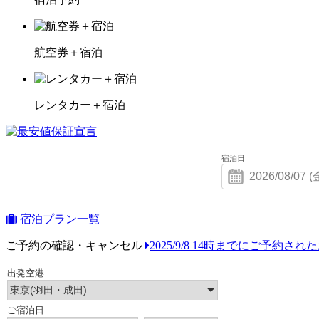
航空券＋宿泊
レンタカー＋宿泊
宿泊日
宿泊プラン一覧
ご予約の確認・キャンセル
2025/9/8 14時までにご予約さ