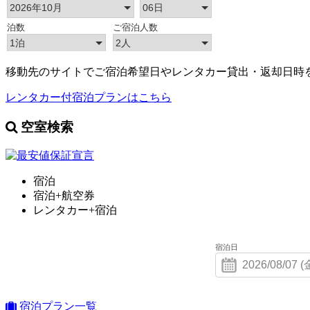
移動先のサイトでご宿泊希望日やレンタカー貸出・返却日時
レンタカー付宿泊プランはこちら
空室検索
宿泊
宿泊+航空券
レンタカー+宿泊
宿泊日
宿泊プラン一覧