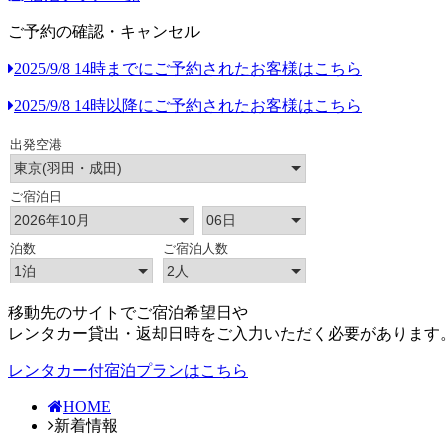
ご予約の確認・キャンセル
2025/9/8 14時までにご予約されたお客様はこちら
2025/9/8 14時以降にご予約されたお客様はこちら
移動先のサイトでご宿泊希望日や
レンタカー貸出・返却日時をご入力いただく必要があります
レンタカー付宿泊プランはこちら
HOME
新着情報