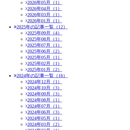
2026年05月（1）
2026年04月（1）
2026年03月（1）
2026年01月（1）
2025年の記事一覧（12）
2025年09月（4）
2025年08月（1）
2025年07月（1）
2025年06月（2）
2025年05月（1）
2025年02月（1）
2025年01月（2）
2024年の記事一覧（16）
2024年12月（1）
2024年10月（3）
2024年09月（3）
2024年08月（1）
2024年07月（1）
2024年06月（3）
2024年05月（1）
2024年03月（2）