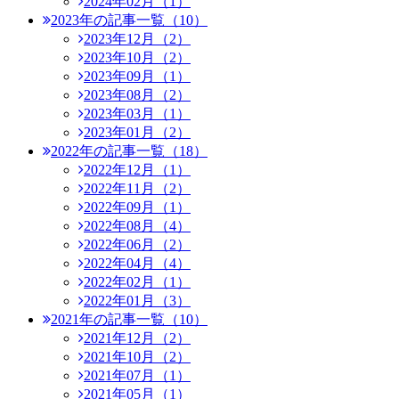
2024年02月（1）
2023年の記事一覧（10）
2023年12月（2）
2023年10月（2）
2023年09月（1）
2023年08月（2）
2023年03月（1）
2023年01月（2）
2022年の記事一覧（18）
2022年12月（1）
2022年11月（2）
2022年09月（1）
2022年08月（4）
2022年06月（2）
2022年04月（4）
2022年02月（1）
2022年01月（3）
2021年の記事一覧（10）
2021年12月（2）
2021年10月（2）
2021年07月（1）
2021年05月（1）