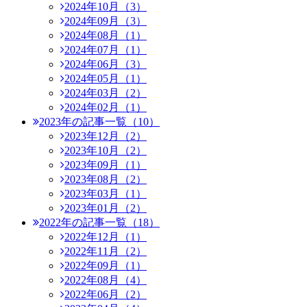
2024年10月（3）
2024年09月（3）
2024年08月（1）
2024年07月（1）
2024年06月（3）
2024年05月（1）
2024年03月（2）
2024年02月（1）
2023年の記事一覧（10）
2023年12月（2）
2023年10月（2）
2023年09月（1）
2023年08月（2）
2023年03月（1）
2023年01月（2）
2022年の記事一覧（18）
2022年12月（1）
2022年11月（2）
2022年09月（1）
2022年08月（4）
2022年06月（2）