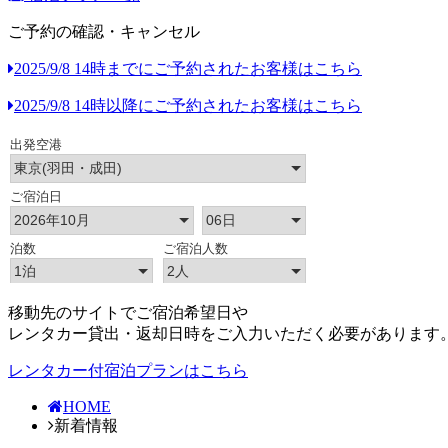
ご予約の確認・キャンセル
2025/9/8 14時までにご予約されたお客様はこちら
2025/9/8 14時以降にご予約されたお客様はこちら
移動先のサイトでご宿泊希望日や
レンタカー貸出・返却日時をご入力いただく必要があります
レンタカー付宿泊プランはこちら
HOME
新着情報