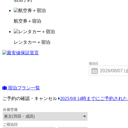
航空券＋宿泊
レンタカー＋宿泊
宿泊日
宿泊プラン一覧
ご予約の確認・キャンセル
2025/9/8 14時までにご予約さ