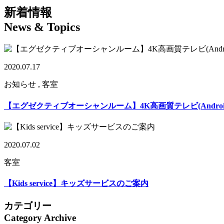
新着情報
News & Topics
2020.07.17
お知らせ , 客室
【エグゼクティブオーシャンルーム】4K高画質テレビ(Androi
2020.07.02
客室
【Kids service】キッズサービスのご案内
カテゴリー
Category Archive