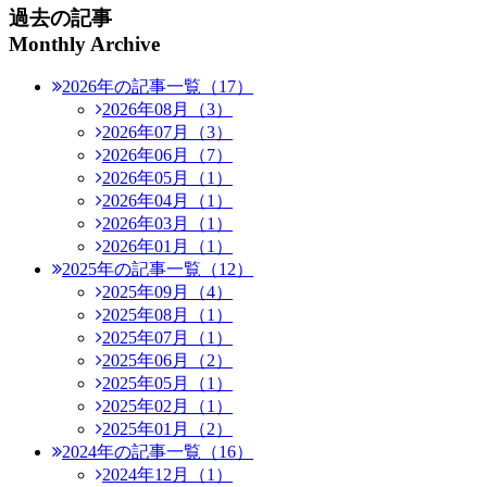
過去の記事
Monthly Archive
2026年の記事一覧（17）
2026年08月（3）
2026年07月（3）
2026年06月（7）
2026年05月（1）
2026年04月（1）
2026年03月（1）
2026年01月（1）
2025年の記事一覧（12）
2025年09月（4）
2025年08月（1）
2025年07月（1）
2025年06月（2）
2025年05月（1）
2025年02月（1）
2025年01月（2）
2024年の記事一覧（16）
2024年12月（1）