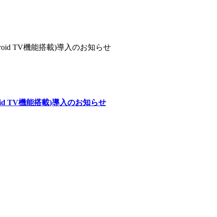
d TV機能搭載)導入のお知らせ