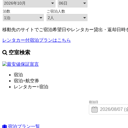
移動先のサイトでご宿泊希望日やレンタカー貸出・返却日時
レンタカー付宿泊プランはこちら
空室検索
宿泊
宿泊+航空券
レンタカー+宿泊
宿泊日
宿泊プラン一覧