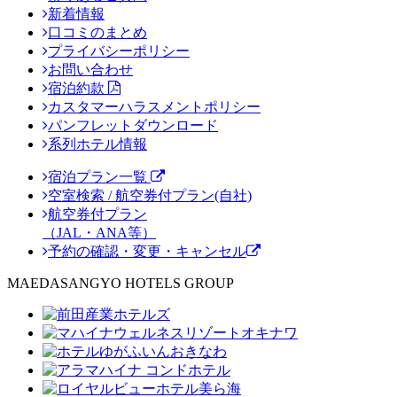
新着情報
口コミのまとめ
プライバシーポリシー
お問い合わせ
宿泊約款
カスタマーハラスメントポリシー
パンフレットダウンロード
系列ホテル情報
宿泊プラン一覧
空室検索 / 航空券付プラン(自社)
航空券付プラン
（JAL・ANA等）
予約の確認・変更・キャンセル
MAEDASANGYO HOTELS GROUP