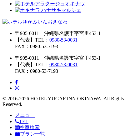
〒905-0011 沖縄県名護市字宮里453-1
【代表】TEL：
0980-53-0031
FAX：0980-53-7193
〒905-0011 沖縄県名護市字宮里453-1
【代表】TEL：
0980-53-0031
FAX：0980-53-7193
© 2016-2026 HOTEL YUGAF INN OKINAWA. All Rights
Reserved.
メニュー
TEL
空室検索
プラン一覧