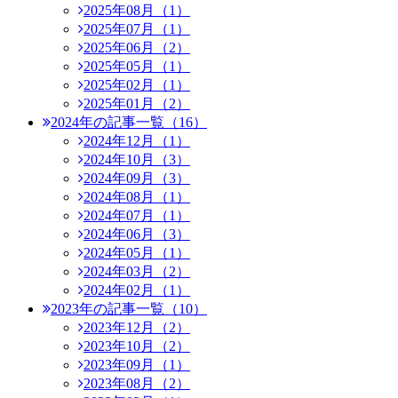
2025年08月（1）
2025年07月（1）
2025年06月（2）
2025年05月（1）
2025年02月（1）
2025年01月（2）
2024年の記事一覧（16）
2024年12月（1）
2024年10月（3）
2024年09月（3）
2024年08月（1）
2024年07月（1）
2024年06月（3）
2024年05月（1）
2024年03月（2）
2024年02月（1）
2023年の記事一覧（10）
2023年12月（2）
2023年10月（2）
2023年09月（1）
2023年08月（2）