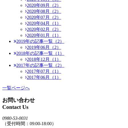
2020年09月（2）
2020年08月（2）
2020年07月（2）
2020年04月（1）
2020年02月（2）
2020年01月（1）
2019年の記事一覧（2）
2019年06月（2）
2018年の記事一覧（1）
2018年12月（1）
2017年の記事一覧（2）
2017年07月（1）
2017年06月（1）
一覧ページへ
お問い合わせ
Contact Us
0980-53-0031
（受付時間：09:00-18:00）