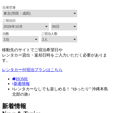
移動先のサイトでご宿泊希望日や
レンタカー貸出・返却日時をご入力いただく必要がありま
す。
レンタカー付宿泊プランはこちら
HOME
新着情報
レンタカーなしでも楽しめる！ “ゆったり” 沖縄本島
北部の旅♪
新着情報