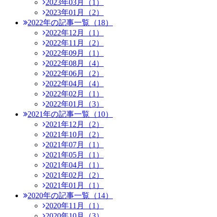
2023年03月（1）
2023年01月（2）
2022年の記事一覧（18）
2022年12月（1）
2022年11月（2）
2022年09月（1）
2022年08月（4）
2022年06月（2）
2022年04月（4）
2022年02月（1）
2022年01月（3）
2021年の記事一覧（10）
2021年12月（2）
2021年10月（2）
2021年07月（1）
2021年05月（1）
2021年04月（1）
2021年02月（2）
2021年01月（1）
2020年の記事一覧（14）
2020年11月（1）
2020年10月（3）