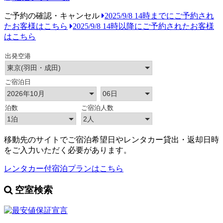
ご予約の確認・キャンセル
2025/9/8 14時までにご予約され
たお客様はこちら
2025/9/8 14時以降にご予約されたお客様
はこちら
移動先のサイトでご宿泊希望日やレンタカー貸出・返却日時
をご入力いただく必要があります。
レンタカー付宿泊プランはこちら
空室検索