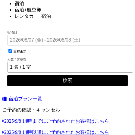
宿泊
宿泊+航空券
レンタカー+宿泊
宿泊日
日程未定
人数 / 客室数
検索
宿泊プラン一覧
ご予約の確認・キャンセル
2025/9/8 14時までにご予約されたお客様はこちら
2025/9/8 14時以降にご予約されたお客様はこちら