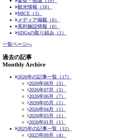
宴会・会議（19）
観光情報（10）
MICE（3）
メディア掲載（6）
系列施設情報（6）
SDGsの取り組み（1）
一覧ページへ
過去の記事
Monthly Archive
2026年の記事一覧（17）
2026年08月（3）
2026年07月（3）
2026年06月（7）
2026年05月（1）
2026年04月（1）
2026年03月（1）
2026年01月（1）
2025年の記事一覧（12）
2025年09月（4）