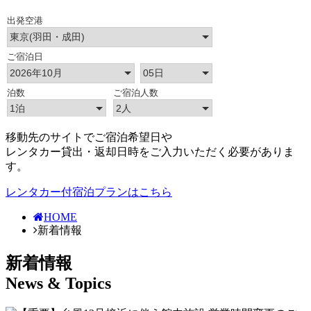
移動先のサイトでご宿泊希望日や
レンタカー貸出・返却日時をご入力いただく必要がありま
す。
レンタカー付宿泊プランはこちら
HOME
新着情報
新着情報
News & Topics