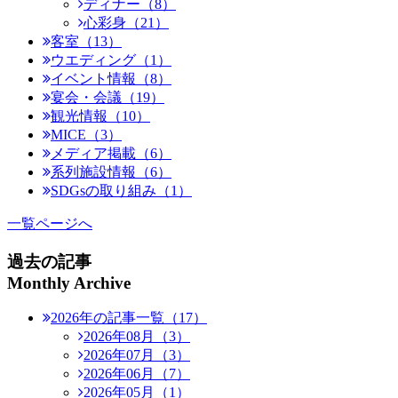
ディナー（8）
心彩身（21）
客室（13）
ウエディング（1）
イベント情報（8）
宴会・会議（19）
観光情報（10）
MICE（3）
メディア掲載（6）
系列施設情報（6）
SDGsの取り組み（1）
一覧ページへ
過去の記事
Monthly Archive
2026年の記事一覧（17）
2026年08月（3）
2026年07月（3）
2026年06月（7）
2026年05月（1）