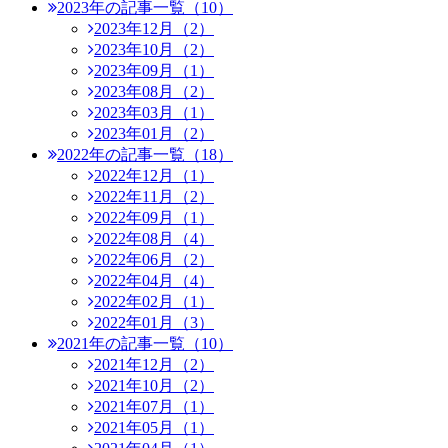
2023年の記事一覧（10）
2023年12月（2）
2023年10月（2）
2023年09月（1）
2023年08月（2）
2023年03月（1）
2023年01月（2）
2022年の記事一覧（18）
2022年12月（1）
2022年11月（2）
2022年09月（1）
2022年08月（4）
2022年06月（2）
2022年04月（4）
2022年02月（1）
2022年01月（3）
2021年の記事一覧（10）
2021年12月（2）
2021年10月（2）
2021年07月（1）
2021年05月（1）