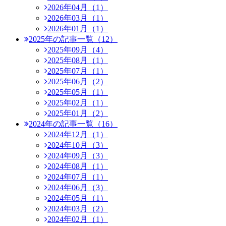
2026年04月（1）
2026年03月（1）
2026年01月（1）
2025年の記事一覧（12）
2025年09月（4）
2025年08月（1）
2025年07月（1）
2025年06月（2）
2025年05月（1）
2025年02月（1）
2025年01月（2）
2024年の記事一覧（16）
2024年12月（1）
2024年10月（3）
2024年09月（3）
2024年08月（1）
2024年07月（1）
2024年06月（3）
2024年05月（1）
2024年03月（2）
2024年02月（1）