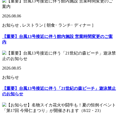
2026.08.06
お知らせ , レストラン [ 朝食･ ランチ･ ディナー ]
【重要】台風13号接近に伴う館内施設 営業時間変更のご案
内
2026.08.05
お知らせ
【重要】台風13号接近に伴う「21世紀の森ビーチ」遊泳禁止
のお知らせ