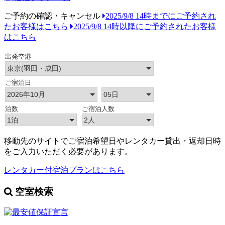
ご予約の確認・キャンセル
2025/9/8 14時までにご予約され
たお客様はこちら
2025/9/8 14時以降にご予約されたお客様
はこちら
移動先のサイトでご宿泊希望日やレンタカー貸出・返却日時
をご入力いただく必要があります。
レンタカー付宿泊プランはこちら
空室検索