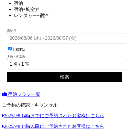
宿泊
宿泊+航空券
レンタカー+宿泊
宿泊日
日程未定
人数 / 客室数
検索
宿泊プラン一覧
ご予約の確認・キャンセル
2025/9/8 14時までにご予約されたお客様はこちら
2025/9/8 14時以降にご予約されたお客様はこちら