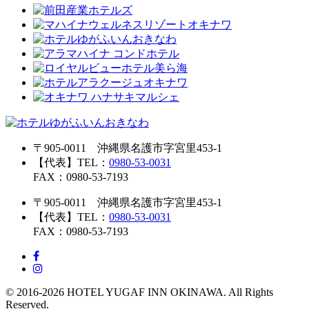
〒905-0011 沖縄県名護市字宮里453-1
【代表】TEL：
0980-53-0031
FAX：0980-53-7193
〒905-0011 沖縄県名護市字宮里453-1
【代表】TEL：
0980-53-0031
FAX：0980-53-7193
© 2016-2026 HOTEL YUGAF INN OKINAWA. All Rights
Reserved.