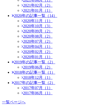
2021年04月（1）
2021年02月（2）
2021年01月（1）
2020年の記事一覧（14）
2020年11月（1）
2020年10月（3）
2020年09月（2）
2020年08月（2）
2020年07月（2）
2020年04月（1）
2020年02月（2）
2020年01月（1）
2019年の記事一覧（2）
2019年06月（2）
2018年の記事一覧（1）
2018年12月（1）
2017年の記事一覧（2）
2017年07月（1）
2017年06月（1）
一覧ページへ