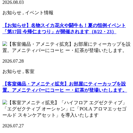
2026.08.03
お知らせ , イベント情報
【お知らせ】名物スイカ花火や闘牛も！夏の恒例イベント
「第17回 今帰仁まつり」が開催されます（8/22・23）
2026.07.28
お知らせ , 客室
【客室備品・アメニティ拡充】お部屋にティーカップを設
置。アメニティバーにコーヒ ー・紅茶が登場いたします。
2026.07.27