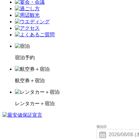
宿泊予約
航空券＋宿泊
レンタカー＋宿泊
宿泊日