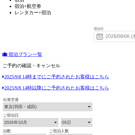
宿泊+航空券
レンタカー+宿泊
宿泊日
宿泊プラン一覧
ご予約の確認・キャンセル
2025/9/8 14時までにご予約されたお客様はこちら
2025/9/8 14時以降にご予約されたお客様はこちら