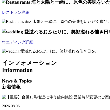
レストラン詳細
ウエディング詳細
インフォメーション
Information
News & Topics
新着情報
2026.08.06