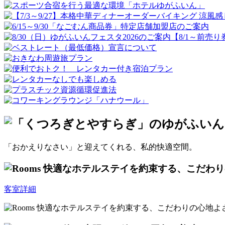
「おかえりなさい」と迎えてくれる、私的快適空間。
客室詳細