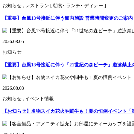
お知らせ , レストラン [ 朝食･ ランチ･ ディナー ]
【重要】台風13号接近に伴う館内施設 営業時間変更のご案内
2026.08.05
お知らせ
【重要】台風13号接近に伴う「21世紀の森ビーチ」遊泳禁止
2026.08.03
お知らせ , イベント情報
【お知らせ】名物スイカ花火や闘牛も！夏の恒例イベント「第17