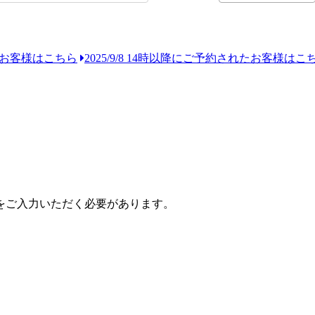
れたお客様はこちら
2025/9/8 14時以降にご予約されたお客様はこ
をご入力いただく必要があります。