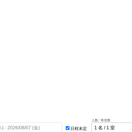
人数 / 客室数
日程未定