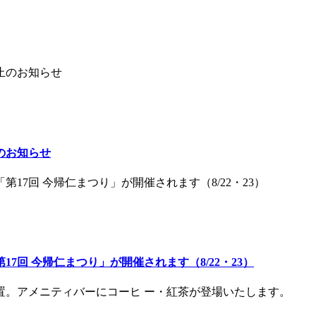
のお知らせ
回 今帰仁まつり」が開催されます（8/22・23）