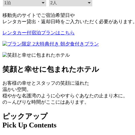
移動先のサイトでご宿泊希望日や
レンタカー貸出・返却日時をご入力いただく必要があります
レンタカー付宿泊プランはこちら
笑顔と幸せに包まれたホテル
お客様の幸せとスタッフの笑顔に溢れた
温かい空間。
穏やかな名護湾のように心やすらぐあなたの止まり木に。
の～んびりな時間がここにはあります。
ピックアップ
Pick Up Contents