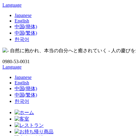
Language
Japanese
English
中国(簡体)
中国(繁体)
한국어
0980-53-0031
Language
Japanese
English
中国(簡体)
中国(繁体)
한국어