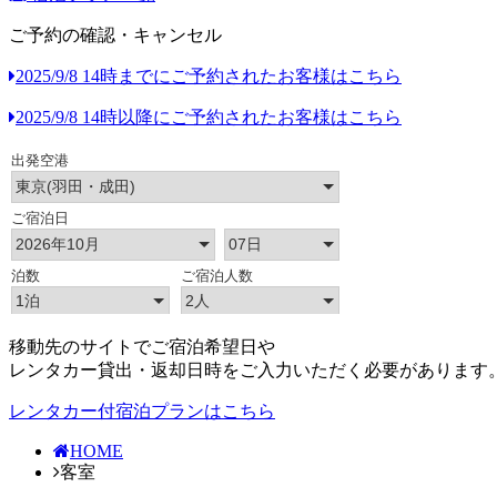
ご予約の確認・キャンセル
2025/9/8 14時までにご予約されたお客様はこちら
2025/9/8 14時以降にご予約されたお客様はこちら
移動先のサイトでご宿泊希望日や
レンタカー貸出・返却日時をご入力いただく必要があります
レンタカー付宿泊プランはこちら
HOME
客室