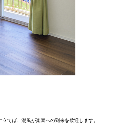
に立てば、潮風が楽園への到来を歓迎します。