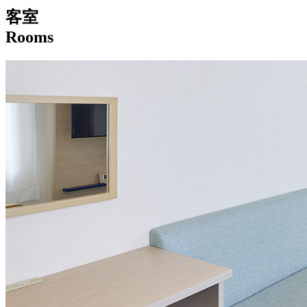
客室
Rooms