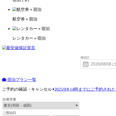
航空券＋宿泊
レンタカー＋宿泊
宿泊日
宿泊プラン一覧
ご予約の確認・キャンセル
2025/9/8 14時までにご予約さ