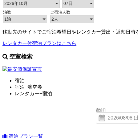
移動先のサイトでご宿泊希望日やレンタカー貸出・返却日時
レンタカー付宿泊プランはこちら
空室検索
宿泊
宿泊+航空券
レンタカー+宿泊
宿泊日
宿泊プラン一覧