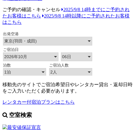
ご予約の確認・キャンセル
2025/9/8 14時までにご予約され
たお客様はこちら
2025/9/8 14時以降にご予約されたお客様
はこちら
移動先のサイトでご宿泊希望日やレンタカー貸出・返却日時
をご入力いただく必要があります。
レンタカー付宿泊プランはこちら
空室検索