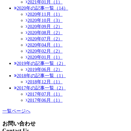
2021年01月（1）
2020年の記事一覧（14）
2020年11月（1）
2020年10月（3）
2020年09月（2）
2020年08月（2）
2020年07月（2）
2020年04月（1）
2020年02月（2）
2020年01月（1）
2019年の記事一覧（2）
2019年06月（2）
2018年の記事一覧（1）
2018年12月（1）
2017年の記事一覧（2）
2017年07月（1）
2017年06月（1）
一覧ページへ
お問い合わせ
Contact Us