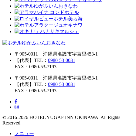
〒905-0011 沖縄県名護市字宮里453-1
【代表】TEL：
0980-53-0031
FAX：0980-53-7193
〒905-0011 沖縄県名護市字宮里453-1
【代表】TEL：
0980-53-0031
FAX：0980-53-7193
© 2016-2026 HOTEL YUGAF INN OKINAWA. All Rights
Reserved.
メニュー