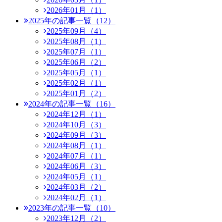
2026年01月（1）
2025年の記事一覧（12）
2025年09月（4）
2025年08月（1）
2025年07月（1）
2025年06月（2）
2025年05月（1）
2025年02月（1）
2025年01月（2）
2024年の記事一覧（16）
2024年12月（1）
2024年10月（3）
2024年09月（3）
2024年08月（1）
2024年07月（1）
2024年06月（3）
2024年05月（1）
2024年03月（2）
2024年02月（1）
2023年の記事一覧（10）
2023年12月（2）