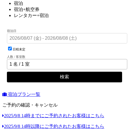
宿泊
宿泊+航空券
レンタカー+宿泊
宿泊日
日程未定
人数 / 客室数
検索
宿泊プラン一覧
ご予約の確認・キャンセル
2025/9/8 14時までにご予約されたお客様はこちら
2025/9/8 14時以降にご予約されたお客様はこちら