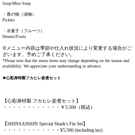
Soup/Miso Soup
・香の物（漬物）
Pickles
・水菓子（フルーツ）
Dessert/Fruits
※メニュー内容は季節や仕入れ状況により変更する場合がご
ざいます。予めご了承ください。
*Please note that the menu items may change depending on the season and
availability. We appreciate your understanding in advance.
❖心彩身特製フカヒレ姿煮セット
【心彩身特製 フカヒレ姿煮セット】
・・・・・・・・・・・・￥5,500（税込）
【SHINSAISHIN Special Shark's Fin Set】
・・・・・・・・・・・・¥5,500 (including tax)