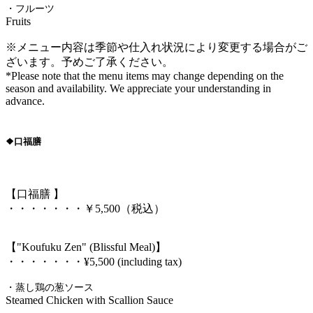
・フルーツ
Fruits
※メニュー内容は季節や仕入れ状況により変更する場合がご
ざいます。予めご了承ください。
*Please note that the menu items may change depending on the
season and availability. We appreciate your understanding in
advance.
❖口福膳
【口福膳 】
・・・・・・・￥5,500（税込）
【"Koufuku Zen" (Blissful Meal)】
・・・・・・・¥5,500 (including tax)
・蒸し鶏の葱ソース
Steamed Chicken with Scallion Sauce