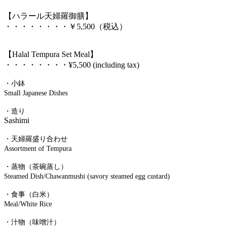
【ハラール天婦羅御膳】
・・・・・・・・￥5,500（税込）
【Halal Tempura Set Meal】
・・・・・・・・¥5,500 (including tax)
・小鉢
Small Japanese Dishes
・造り
Sashimi
・天婦羅盛り合わせ
Assortment of Tempura
・蒸物（茶碗蒸し）
Steamed Dish/Chawanmushi (savory steamed egg custard)
・食事（白米）
Meal/White Rice
・汁物（味噌汁）