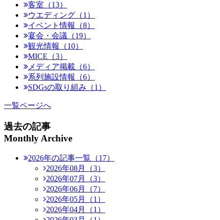
客室（13）
ウエディング（1）
イベント情報（8）
宴会・会議（19）
観光情報（10）
MICE（3）
メディア掲載（6）
系列施設情報（6）
SDGsの取り組み（1）
一覧ページへ
過去の記事
Monthly Archive
2026年の記事一覧（17）
2026年08月（3）
2026年07月（3）
2026年06月（7）
2026年05月（1）
2026年04月（1）
2026年03月（1）