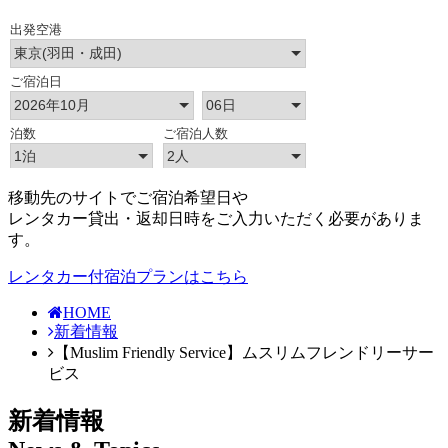
移動先のサイトでご宿泊希望日や
レンタカー貸出・返却日時をご入力いただく必要がありま
す。
レンタカー付宿泊プランはこちら
HOME
新着情報
【Muslim Friendly Service】ムスリムフレンドリーサー
ビス
新着情報