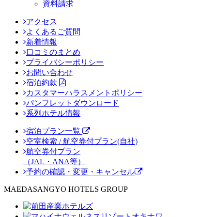
資料請求
アクセス
よくあるご質問
新着情報
口コミのまとめ
プライバシーポリシー
お問い合わせ
宿泊約款
カスタマーハラスメントポリシー
パンフレットダウンロード
系列ホテル情報
宿泊プラン一覧
空室検索 / 航空券付プラン(自社)
航空券付プラン
（JAL・ANA等）
予約の確認・変更・キャンセル
MAEDASANGYO HOTELS GROUP