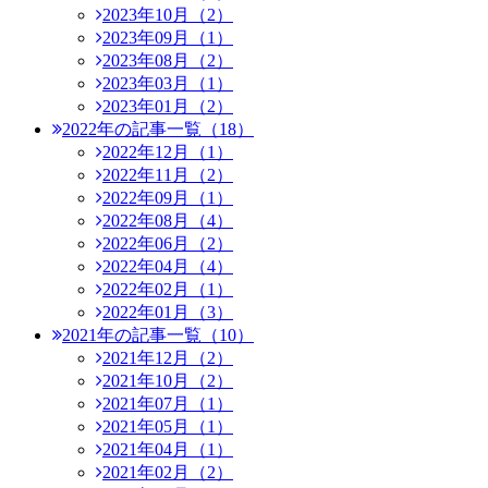
2023年10月（2）
2023年09月（1）
2023年08月（2）
2023年03月（1）
2023年01月（2）
2022年の記事一覧（18）
2022年12月（1）
2022年11月（2）
2022年09月（1）
2022年08月（4）
2022年06月（2）
2022年04月（4）
2022年02月（1）
2022年01月（3）
2021年の記事一覧（10）
2021年12月（2）
2021年10月（2）
2021年07月（1）
2021年05月（1）
2021年04月（1）
2021年02月（2）