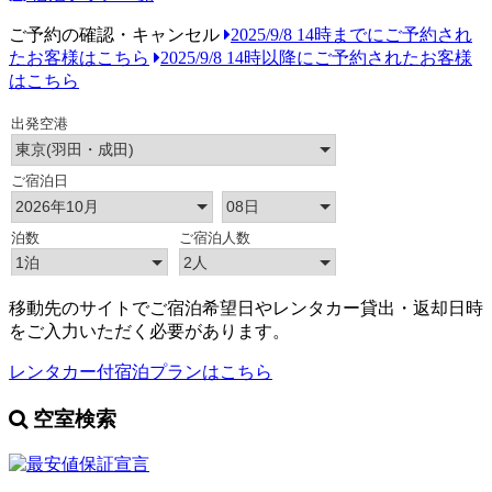
ご予約の確認・キャンセル
2025/9/8 14時までにご予約され
たお客様はこちら
2025/9/8 14時以降にご予約されたお客様
はこちら
移動先のサイトでご宿泊希望日やレンタカー貸出・返却日時
をご入力いただく必要があります。
レンタカー付宿泊プランはこちら
空室検索