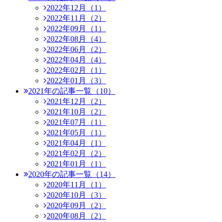
2022年12月（1）
2022年11月（2）
2022年09月（1）
2022年08月（4）
2022年06月（2）
2022年04月（4）
2022年02月（1）
2022年01月（3）
2021年の記事一覧（10）
2021年12月（2）
2021年10月（2）
2021年07月（1）
2021年05月（1）
2021年04月（1）
2021年02月（2）
2021年01月（1）
2020年の記事一覧（14）
2020年11月（1）
2020年10月（3）
2020年09月（2）
2020年08月（2）