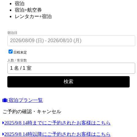
宿泊
宿泊+航空券
レンタカー+宿泊
宿泊日
日程未定
人数 / 客室数
検索
宿泊プラン一覧
ご予約の確認・キャンセル
2025/9/8 14時までにご予約されたお客様はこちら
2025/9/8 14時以降にご予約されたお客様はこちら