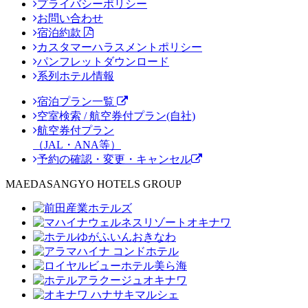
プライバシーポリシー
お問い合わせ
宿泊約款
カスタマーハラスメントポリシー
パンフレットダウンロード
系列ホテル情報
宿泊プラン一覧
空室検索 / 航空券付プラン(自社)
航空券付プラン
（JAL・ANA等）
予約の確認・変更・キャンセル
MAEDASANGYO HOTELS GROUP