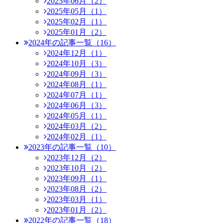
2025年06月（2）
2025年05月（1）
2025年02月（1）
2025年01月（2）
2024年の記事一覧（16）
2024年12月（1）
2024年10月（3）
2024年09月（3）
2024年08月（1）
2024年07月（1）
2024年06月（3）
2024年05月（1）
2024年03月（2）
2024年02月（1）
2023年の記事一覧（10）
2023年12月（2）
2023年10月（2）
2023年09月（1）
2023年08月（2）
2023年03月（1）
2023年01月（2）
2022年の記事一覧（18）