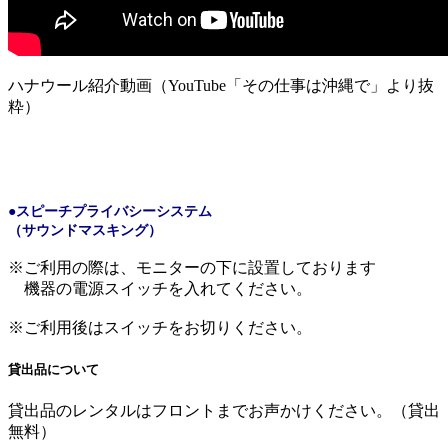
ハナウール紹介動画（YouTube「その仕事は沖縄で」より抜
粋）
●スピーチプライバシーシステム
（サウンドマスキング）
※ご利用の際は、モニターの下に設置しております
機器の電源スイッチを入れてください。
※ご利用後はスイッチをお切りください。
貸出品について
貸出品のレンタルはフロントまで
お声かけください。（貸出
無料）