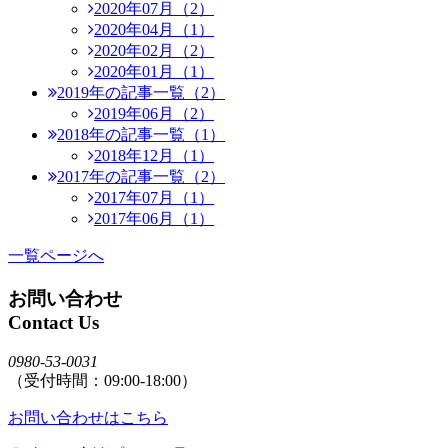
2020年07月（2）
2020年04月（1）
2020年02月（2）
2020年01月（1）
2019年の記事一覧（2）
2019年06月（2）
2018年の記事一覧（1）
2018年12月（1）
2017年の記事一覧（2）
2017年07月（1）
2017年06月（1）
一覧ページへ
お問い合わせ
Contact Us
0980-53-0031
（受付時間：09:00-18:00）
お問い合わせはこちら