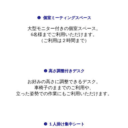
❶ 個室ミーティングスペース
大型モニター付きの個室スペース。
6名様までご利用いただけます。
（ご利用は２時間まで）
❷ 高さ調整付きデスク
お好みの高さに調整できるデスク。
車椅子のままでのご利用や、
立った姿勢での作業にもご利用いただけます。
❸ １人掛け集中シート