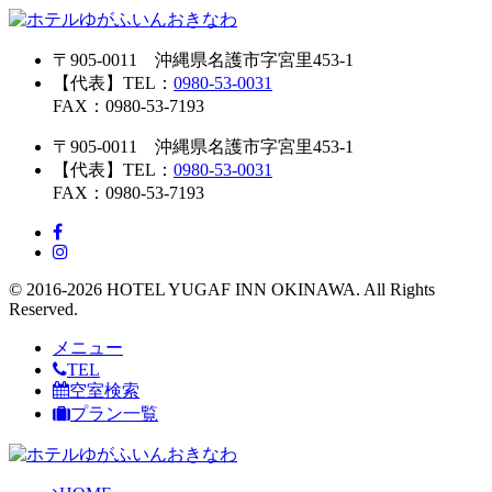
〒905-0011 沖縄県名護市字宮里453-1
【代表】TEL：
0980-53-0031
FAX：0980-53-7193
〒905-0011 沖縄県名護市字宮里453-1
【代表】TEL：
0980-53-0031
FAX：0980-53-7193
© 2016-2026 HOTEL YUGAF INN OKINAWA. All Rights
Reserved.
メニュー
TEL
空室検索
プラン一覧