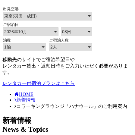
移動先のサイトでご宿泊希望日や
レンタカー貸出・返却日時をご入力いただく必要がありま
す。
レンタカー付宿泊プランはこちら
HOME
新着情報
コワーキングラウンジ「ハナウール」のご利用案内
新着情報
News & Topics