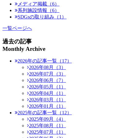
メディア掲載（6）
系列施設情報（6）
SDGsの取り組み（1）
一覧ページへ
過去の記事
Monthly Archive
2026年の記事一覧（17）
2026年08月（3）
2026年07月（3）
2026年06月（7）
2026年05月（1）
2026年04月（1）
2026年03月（1）
2026年01月（1）
2025年の記事一覧（12）
2025年09月（4）
2025年08月（1）
2025年07月（1）