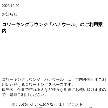
2023.12.20
お知らせ
コワーキングラウンジ「ハナウール」のご利用案
内
コワーキングラウンジ「ハナウール」は、市内外問わずご利
用いただけるコワーキングスペースです。
観光客、仕事で訪れる人など様々な用途にお使い頂けますの
で、是非ご利用ください。
ホテルゆがふいんおきなわ １Ｆ フロント