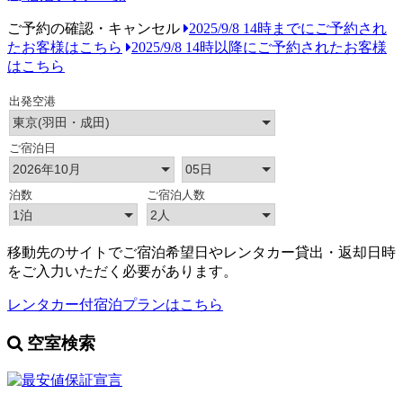
ご予約の確認・キャンセル
2025/9/8 14時までにご予約され
たお客様はこちら
2025/9/8 14時以降にご予約されたお客様
はこちら
移動先のサイトでご宿泊希望日やレンタカー貸出・返却日時
をご入力いただく必要があります。
レンタカー付宿泊プランはこちら
空室検索