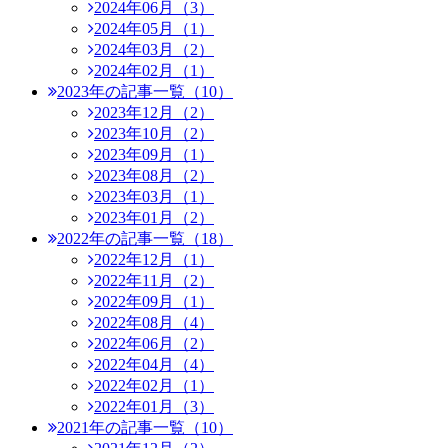
2024年06月（3）
2024年05月（1）
2024年03月（2）
2024年02月（1）
2023年の記事一覧（10）
2023年12月（2）
2023年10月（2）
2023年09月（1）
2023年08月（2）
2023年03月（1）
2023年01月（2）
2022年の記事一覧（18）
2022年12月（1）
2022年11月（2）
2022年09月（1）
2022年08月（4）
2022年06月（2）
2022年04月（4）
2022年02月（1）
2022年01月（3）
2021年の記事一覧（10）