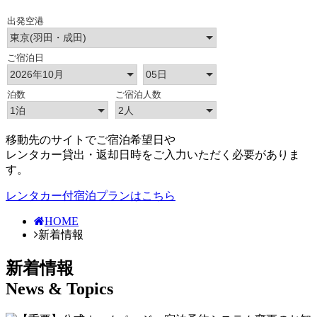
移動先のサイトでご宿泊希望日や
レンタカー貸出・返却日時をご入力いただく必要がありま
す。
レンタカー付宿泊プランはこちら
HOME
新着情報
新着情報
News & Topics