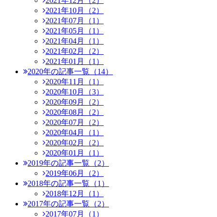
2021年12月（2）
2021年10月（2）
2021年07月（1）
2021年05月（1）
2021年04月（1）
2021年02月（2）
2021年01月（1）
2020年の記事一覧（14）
2020年11月（1）
2020年10月（3）
2020年09月（2）
2020年08月（2）
2020年07月（2）
2020年04月（1）
2020年02月（2）
2020年01月（1）
2019年の記事一覧（2）
2019年06月（2）
2018年の記事一覧（1）
2018年12月（1）
2017年の記事一覧（2）
2017年07月（1）