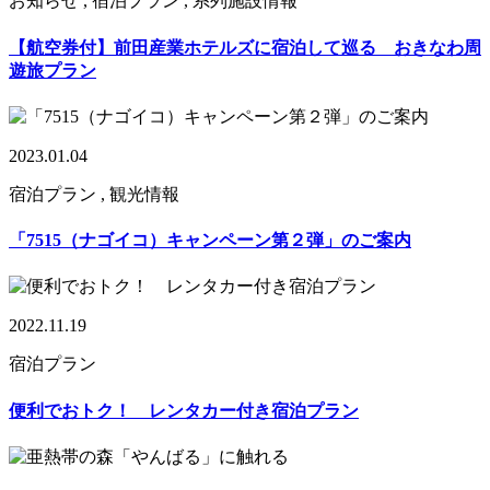
お知らせ , 宿泊プラン , 系列施設情報
【航空券付】前田産業ホテルズに宿泊して巡る おきなわ周
遊旅プラン
2023.01.04
宿泊プラン , 観光情報
「7515（ナゴイコ）キャンペーン第２弾」のご案内
2022.11.19
宿泊プラン
便利でおトク！ レンタカー付き宿泊プラン