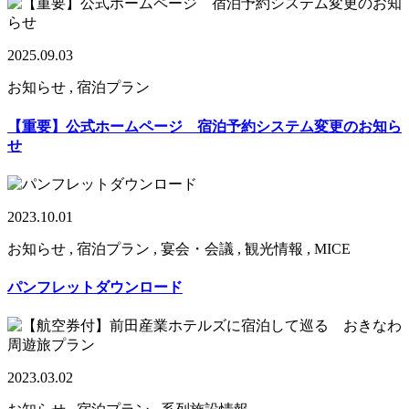
2025.09.03
お知らせ , 宿泊プラン
【重要】公式ホームページ 宿泊予約システム変更のお知ら
せ
2023.10.01
お知らせ , 宿泊プラン , 宴会・会議 , 観光情報 , MICE
パンフレットダウンロード
2023.03.02