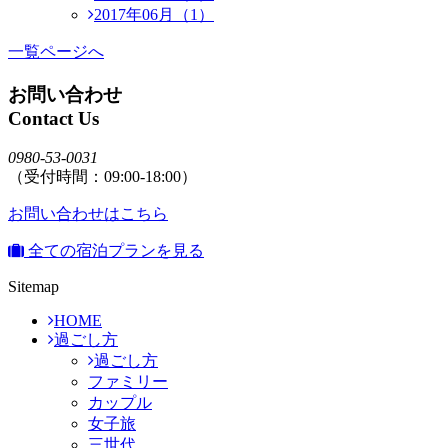
2017年06月（1）
一覧ページへ
お問い合わせ
Contact Us
0980-53-0031
（受付時間：09:00-18:00）
お問い合わせはこちら
全ての宿泊プランを見る
Sitemap
HOME
過ごし方
過ごし方
ファミリー
カップル
女子旅
三世代