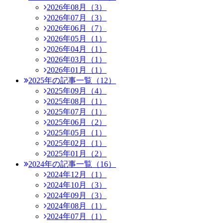
2026年08月（3）
2026年07月（3）
2026年06月（7）
2026年05月（1）
2026年04月（1）
2026年03月（1）
2026年01月（1）
2025年の記事一覧（12）
2025年09月（4）
2025年08月（1）
2025年07月（1）
2025年06月（2）
2025年05月（1）
2025年02月（1）
2025年01月（2）
2024年の記事一覧（16）
2024年12月（1）
2024年10月（3）
2024年09月（3）
2024年08月（1）
2024年07月（1）