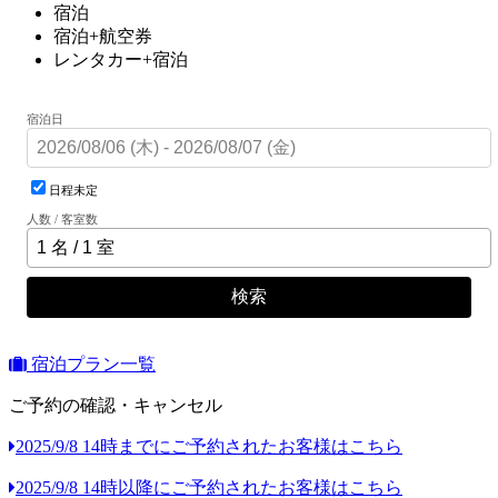
宿泊
宿泊+航空券
レンタカー+宿泊
宿泊日
日程未定
人数 / 客室数
検索
宿泊プラン一覧
ご予約の確認・キャンセル
2025/9/8 14時までにご予約されたお客様はこちら
2025/9/8 14時以降にご予約されたお客様はこちら