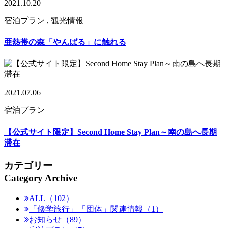
2021.10.20
宿泊プラン , 観光情報
亜熱帯の森「やんばる」に触れる
2021.07.06
宿泊プラン
【公式サイト限定】Second Home Stay Plan～南の島へ長期
滞在
カテゴリー
Category Archive
ALL（102）
「修学旅行」「団体」関連情報（1）
お知らせ（89）