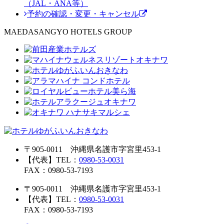
（JAL・ANA等）
予約の確認・変更・キャンセル
MAEDASANGYO HOTELS GROUP
〒905-0011 沖縄県名護市字宮里453-1
【代表】TEL：
0980-53-0031
FAX：0980-53-7193
〒905-0011 沖縄県名護市字宮里453-1
【代表】TEL：
0980-53-0031
FAX：0980-53-7193