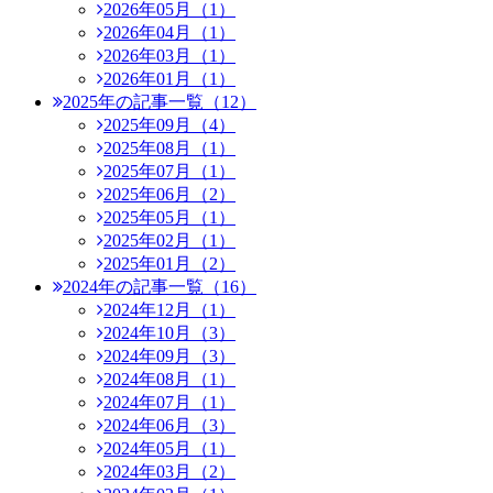
2026年05月（1）
2026年04月（1）
2026年03月（1）
2026年01月（1）
2025年の記事一覧（12）
2025年09月（4）
2025年08月（1）
2025年07月（1）
2025年06月（2）
2025年05月（1）
2025年02月（1）
2025年01月（2）
2024年の記事一覧（16）
2024年12月（1）
2024年10月（3）
2024年09月（3）
2024年08月（1）
2024年07月（1）
2024年06月（3）
2024年05月（1）
2024年03月（2）