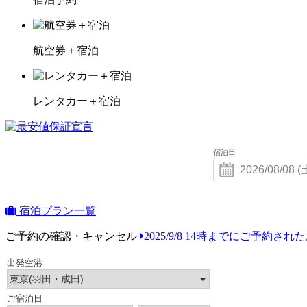
航空券＋宿泊
レンタカー＋宿泊
宿泊日
宿泊プラン一覧
ご予約の確認・キャンセル
2025/9/8 14時までにご予約さ