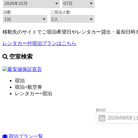
移動先のサイトでご宿泊希望日やレンタカー貸出・返却日時
レンタカー付宿泊プランはこちら
空室検索
宿泊
宿泊+航空券
レンタカー+宿泊
宿泊日
宿泊プラン一覧