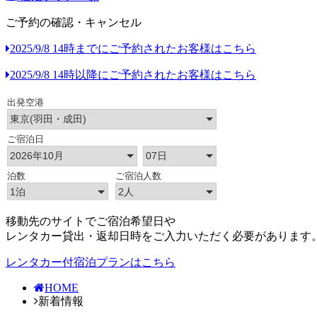
ご予約の確認・キャンセル
2025/9/8 14時までにご予約されたお客様はこちら
2025/9/8 14時以降にご予約されたお客様はこちら
移動先のサイトでご宿泊希望日や
レンタカー貸出・返却日時をご入力いただく必要があります
レンタカー付宿泊プランはこちら
HOME
新着情報