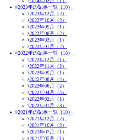
2024年02月（1）
2023年の記事一覧（10）
2023年12月（2）
2023年10月（2）
2023年09月（1）
2023年08月（2）
2023年03月（1）
2023年01月（2）
2022年の記事一覧（18）
2022年12月（1）
2022年11月（2）
2022年09月（1）
2022年08月（4）
2022年06月（2）
2022年04月（4）
2022年02月（1）
2022年01月（3）
2021年の記事一覧（10）
2021年12月（2）
2021年10月（2）
2021年07月（1）
2021年05月（1）