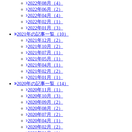
2022年08月（4）
2022年06月（2）
2022年04月（4）
2022年02月（1）
2022年01月（3）
2021年の記事一覧（10）
2021年12月（2）
2021年10月（2）
2021年07月（1）
2021年05月（1）
2021年04月（1）
2021年02月（2）
2021年01月（1）
2020年の記事一覧（14）
2020年11月（1）
2020年10月（3）
2020年09月（2）
2020年08月（2）
2020年07月（2）
2020年04月（1）
2020年02月（2）