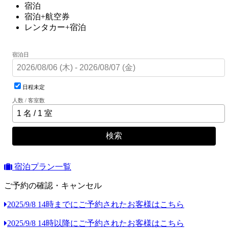
宿泊
宿泊+航空券
レンタカー+宿泊
宿泊日
日程未定
人数 / 客室数
検索
宿泊プラン一覧
ご予約の確認・キャンセル
2025/9/8 14時までにご予約されたお客様はこちら
2025/9/8 14時以降にご予約されたお客様はこちら