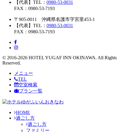
【代表】TEL：
0980-53-0031
FAX：0980-53-7193
〒905-0011 沖縄県名護市字宮里453-1
【代表】TEL：
0980-53-0031
FAX：0980-53-7193
© 2016-2026 HOTEL YUGAF INN OKINAWA. All Rights
Reserved.
メニュー
TEL
空室検索
プラン一覧
HOME
過ごし方
過ごし方
ファミリー