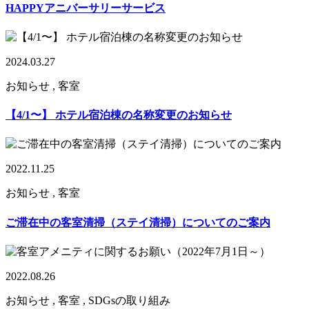
HAPPYアニバーサリーサービス
2024.03.27
お知らせ , 客室
【4/1〜】 ホテル宿泊棟の名称変更のお知らせ
2022.11.25
お知らせ , 客室
ご滞在中の客室清掃（ステイ清掃）についてのご案内
2022.08.26
お知らせ , 客室 , SDGsの取り組み