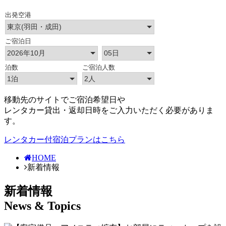
移動先のサイトでご宿泊希望日や
レンタカー貸出・返却日時をご入力いただく必要がありま
す。
レンタカー付宿泊プランはこちら
HOME
新着情報
新着情報
News & Topics