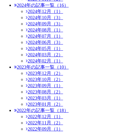
2024年の記事一覧（16）
2024年12月（1）
2024年10月（3）
2024年09月（3）
2024年08月（1）
2024年07月（1）
2024年06月（3）
2024年05月（1）
2024年03月（2）
2024年02月（1）
2023年の記事一覧（10）
2023年12月（2）
2023年10月（2）
2023年09月（1）
2023年08月（2）
2023年03月（1）
2023年01月（2）
2022年の記事一覧（18）
2022年12月（1）
2022年11月（2）
2022年09月（1）