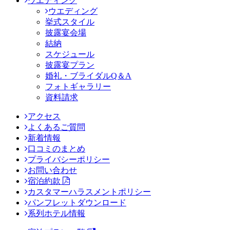
ウエディング
ウエディング
挙式スタイル
披露宴会場
結納
スケジュール
披露宴プラン
婚礼・ブライダルQ＆A
フォトギャラリー
資料請求
アクセス
よくあるご質問
新着情報
口コミのまとめ
プライバシーポリシー
お問い合わせ
宿泊約款
カスタマーハラスメントポリシー
パンフレットダウンロード
系列ホテル情報