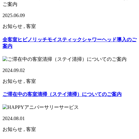
2025.06.09
お知らせ , 客室
全客室ヒビノリッチモイスティックシャワーヘッド導入のご
案内
2024.09.02
お知らせ , 客室
ご滞在中の客室清掃（ステイ清掃）についてのご案内
2024.08.01
お知らせ , 客室