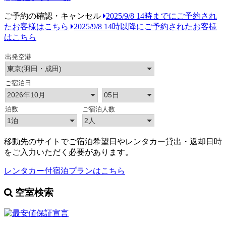
ご予約の確認・キャンセル
2025/9/8 14時までにご予約され
たお客様はこちら
2025/9/8 14時以降にご予約されたお客様
はこちら
移動先のサイトでご宿泊希望日やレンタカー貸出・返却日時
をご入力いただく必要があります。
レンタカー付宿泊プランはこちら
空室検索