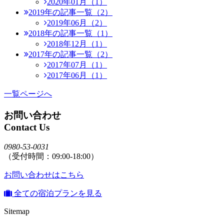
2020年01月（1）
2019年の記事一覧（2）
2019年06月（2）
2018年の記事一覧（1）
2018年12月（1）
2017年の記事一覧（2）
2017年07月（1）
2017年06月（1）
一覧ページへ
お問い合わせ
Contact Us
0980-53-0031
（受付時間：09:00-18:00）
お問い合わせはこちら
全ての宿泊プランを見る
Sitemap