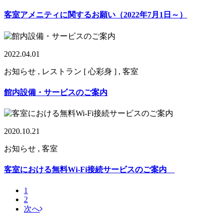
客室アメニティに関するお願い（2022年7月1日～）
2022.04.01
お知らせ , レストラン [ 心彩身 ] , 客室
館内設備・サービスのご案内
2020.10.21
お知らせ , 客室
客室における無料Wi-Fi接続サービスのご案内
1
2
次へ