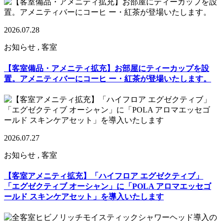
2026.07.28
お知らせ , 客室
【客室備品・アメニティ拡充】お部屋にティーカップを設
置。アメニティバーにコーヒ ー・紅茶が登場いたします。
2026.07.27
お知らせ , 客室
【客室アメニティ拡充】「ハイフロア エグゼクティブ」
「エグゼクティブ オーシャン」に「POLA アロマエッセゴ
ールド スキンケアセット」を導入いたします