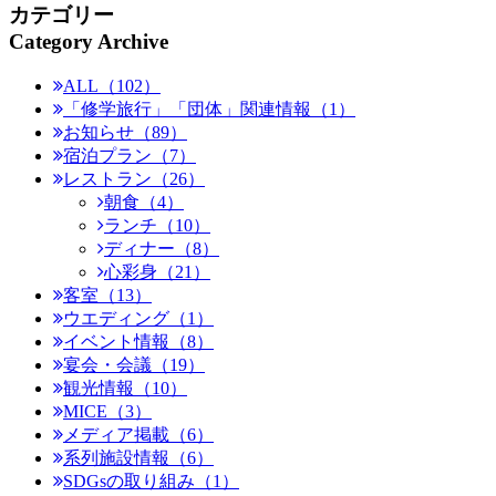
カテゴリー
Category Archive
ALL（102）
「修学旅行」「団体」関連情報（1）
お知らせ（89）
宿泊プラン（7）
レストラン（26）
朝食（4）
ランチ（10）
ディナー（8）
心彩身（21）
客室（13）
ウエディング（1）
イベント情報（8）
宴会・会議（19）
観光情報（10）
MICE（3）
メディア掲載（6）
系列施設情報（6）
SDGsの取り組み（1）