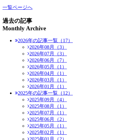
一覧ページへ
過去の記事
Monthly Archive
2026年の記事一覧（17）
2026年08月（3）
2026年07月（3）
2026年06月（7）
2026年05月（1）
2026年04月（1）
2026年03月（1）
2026年01月（1）
2025年の記事一覧（12）
2025年09月（4）
2025年08月（1）
2025年07月（1）
2025年06月（2）
2025年05月（1）
2025年02月（1）
2025年01月（2）