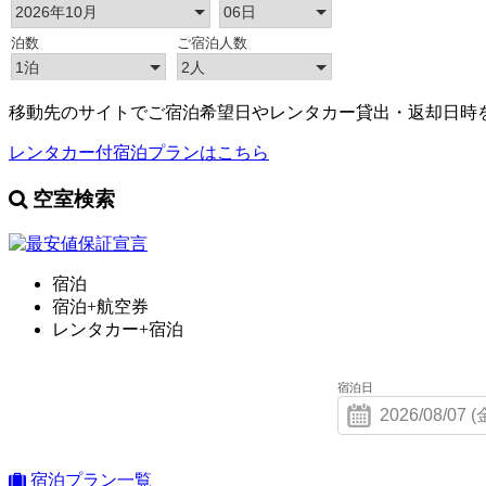
移動先のサイトでご宿泊希望日やレンタカー貸出・返却日時
レンタカー付宿泊プランはこちら
空室検索
宿泊
宿泊+航空券
レンタカー+宿泊
宿泊日
宿泊プラン一覧