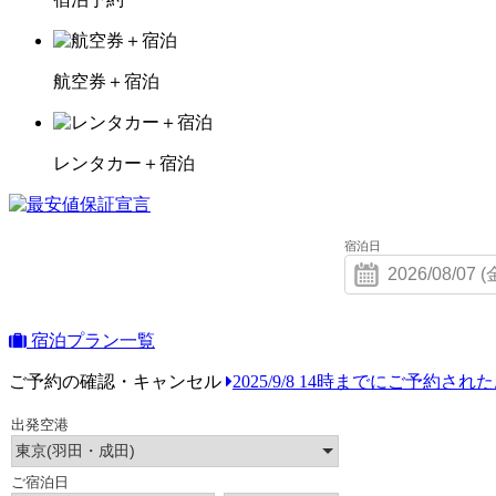
航空券＋宿泊
レンタカー＋宿泊
宿泊日
宿泊プラン一覧
ご予約の確認・キャンセル
2025/9/8 14時までにご予約さ