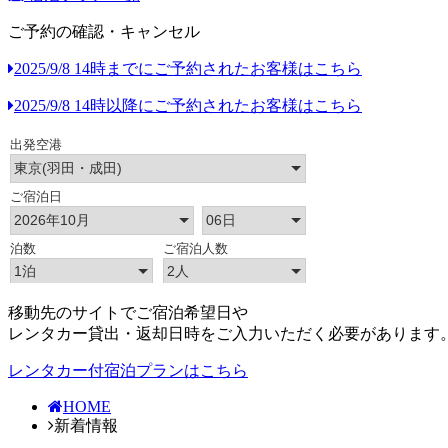
ご予約の確認・キャンセル
2025/9/8 14時までにご予約されたお客様はこちら
2025/9/8 14時以降にご予約されたお客様はこちら
移動先のサイトでご宿泊希望日や
レンタカー貸出・返却日時をご入力いただく必要があります
レンタカー付宿泊プランはこちら
HOME
新着情報