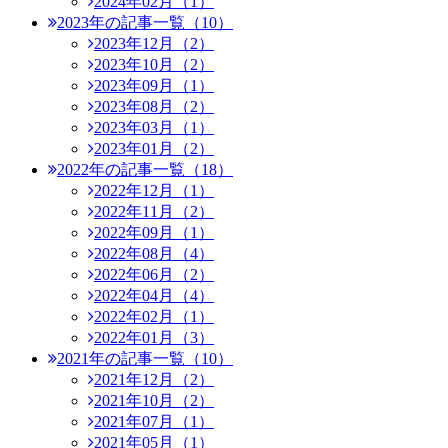
2024年02月（1）
2023年の記事一覧（10）
2023年12月（2）
2023年10月（2）
2023年09月（1）
2023年08月（2）
2023年03月（1）
2023年01月（2）
2022年の記事一覧（18）
2022年12月（1）
2022年11月（2）
2022年09月（1）
2022年08月（4）
2022年06月（2）
2022年04月（4）
2022年02月（1）
2022年01月（3）
2021年の記事一覧（10）
2021年12月（2）
2021年10月（2）
2021年07月（1）
2021年05月（1）