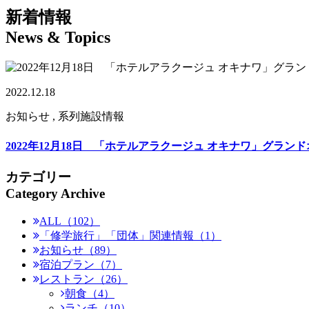
新着情報
News & Topics
2022.12.18
お知らせ , 系列施設情報
2022年12月18日 「ホテルアラクージュ オキナワ」グラン
カテゴリー
Category Archive
ALL（102）
「修学旅行」「団体」関連情報（1）
お知らせ（89）
宿泊プラン（7）
レストラン（26）
朝食（4）
ランチ（10）