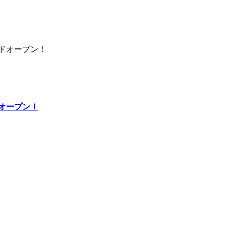
ドオープン！