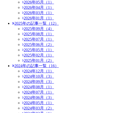
2026年05月（1）
2026年04月（1）
2026年03月（1）
2026年01月（1）
2025年の記事一覧（12）
2025年09月（4）
2025年08月（1）
2025年07月（1）
2025年06月（2）
2025年05月（1）
2025年02月（1）
2025年01月（2）
2024年の記事一覧（16）
2024年12月（1）
2024年10月（3）
2024年09月（3）
2024年08月（1）
2024年07月（1）
2024年06月（3）
2024年05月（1）
2024年03月（2）