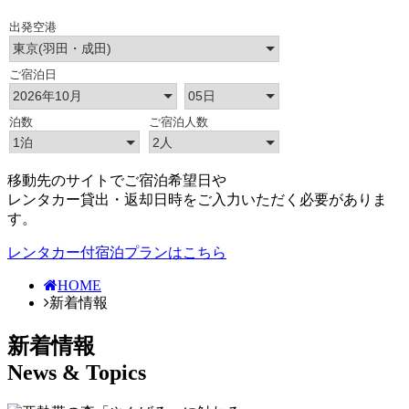
移動先のサイトでご宿泊希望日や
レンタカー貸出・返却日時をご入力いただく必要がありま
す。
レンタカー付宿泊プランはこちら
HOME
新着情報
新着情報
News & Topics