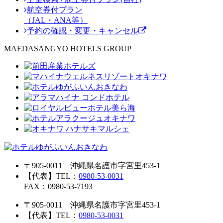
航空券付プラン
（JAL・ANA等）
予約の確認・変更・キャンセル
MAEDASANGYO HOTELS GROUP
〒905-0011 沖縄県名護市字宮里453-1
【代表】TEL：
0980-53-0031
FAX：0980-53-7193
〒905-0011 沖縄県名護市字宮里453-1
【代表】TEL：
0980-53-0031