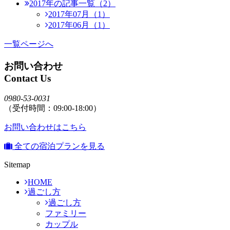
2017年の記事一覧（2）
2017年07月（1）
2017年06月（1）
一覧ページへ
お問い合わせ
Contact Us
0980-53-0031
（受付時間：09:00-18:00）
お問い合わせはこちら
全ての宿泊プランを見る
Sitemap
HOME
過ごし方
過ごし方
ファミリー
カップル