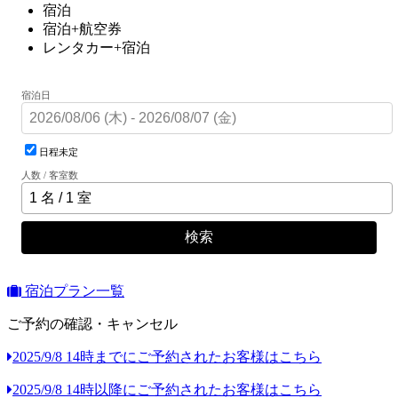
宿泊
宿泊+航空券
レンタカー+宿泊
宿泊日
日程未定
人数 / 客室数
検索
宿泊プラン一覧
ご予約の確認・キャンセル
2025/9/8 14時までにご予約されたお客様はこちら
2025/9/8 14時以降にご予約されたお客様はこちら