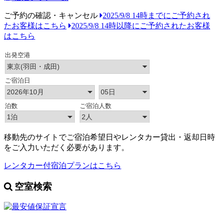
ご予約の確認・キャンセル
2025/9/8 14時までにご予約され
たお客様はこちら
2025/9/8 14時以降にご予約されたお客様
はこちら
移動先のサイトでご宿泊希望日やレンタカー貸出・返却日時
をご入力いただく必要があります。
レンタカー付宿泊プランはこちら
空室検索