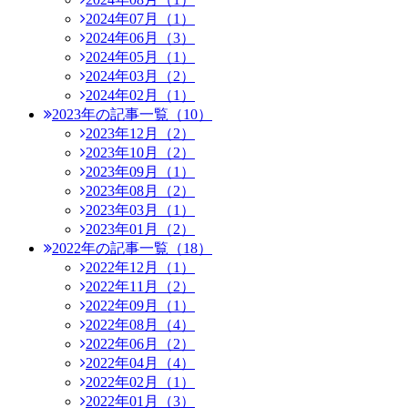
2024年07月（1）
2024年06月（3）
2024年05月（1）
2024年03月（2）
2024年02月（1）
2023年の記事一覧（10）
2023年12月（2）
2023年10月（2）
2023年09月（1）
2023年08月（2）
2023年03月（1）
2023年01月（2）
2022年の記事一覧（18）
2022年12月（1）
2022年11月（2）
2022年09月（1）
2022年08月（4）
2022年06月（2）
2022年04月（4）
2022年02月（1）
2022年01月（3）