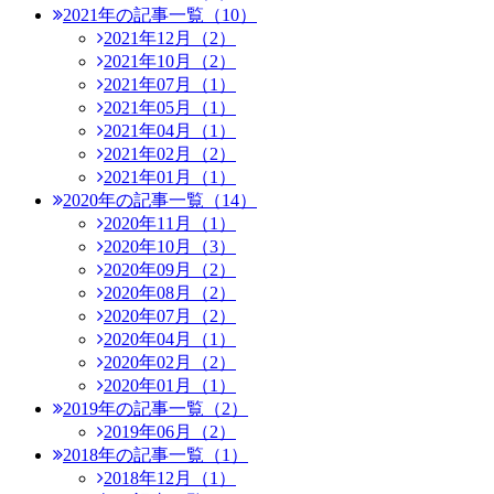
2021年の記事一覧（10）
2021年12月（2）
2021年10月（2）
2021年07月（1）
2021年05月（1）
2021年04月（1）
2021年02月（2）
2021年01月（1）
2020年の記事一覧（14）
2020年11月（1）
2020年10月（3）
2020年09月（2）
2020年08月（2）
2020年07月（2）
2020年04月（1）
2020年02月（2）
2020年01月（1）
2019年の記事一覧（2）
2019年06月（2）
2018年の記事一覧（1）
2018年12月（1）