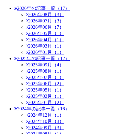
2026年の記事一覧（17）
2026年08月（3）
2026年07月（3）
2026年06月（7）
2026年05月（1）
2026年04月（1）
2026年03月（1）
2026年01月（1）
2025年の記事一覧（12）
2025年09月（4）
2025年08月（1）
2025年07月（1）
2025年06月（2）
2025年05月（1）
2025年02月（1）
2025年01月（2）
2024年の記事一覧（16）
2024年12月（1）
2024年10月（3）
2024年09月（3）
2024年08月（1）