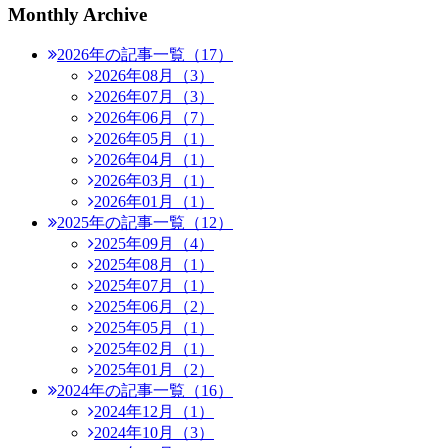
Monthly Archive
2026年の記事一覧（17）
2026年08月（3）
2026年07月（3）
2026年06月（7）
2026年05月（1）
2026年04月（1）
2026年03月（1）
2026年01月（1）
2025年の記事一覧（12）
2025年09月（4）
2025年08月（1）
2025年07月（1）
2025年06月（2）
2025年05月（1）
2025年02月（1）
2025年01月（2）
2024年の記事一覧（16）
2024年12月（1）
2024年10月（3）