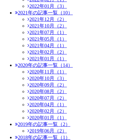
2022年01月（3）
2021年の記事一覧（10）
2021年12月（2）
2021年10月（2）
2021年07月（1）
2021年05月（1）
2021年04月（1）
2021年02月（2）
2021年01月（1）
2020年の記事一覧（14）
2020年11月（1）
2020年10月（3）
2020年09月（2）
2020年08月（2）
2020年07月（2）
2020年04月（1）
2020年02月（2）
2020年01月（1）
2019年の記事一覧（2）
2019年06月（2）
2018年の記事一覧（1）