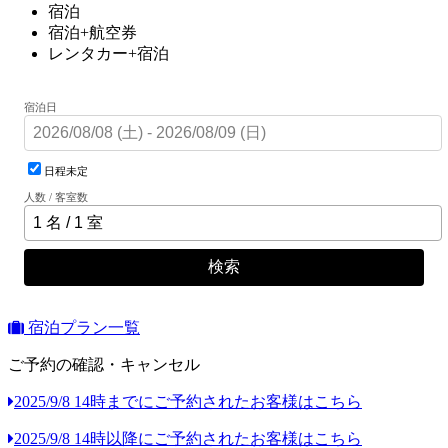
宿泊
宿泊+航空券
レンタカー+宿泊
宿泊日
日程未定
人数 / 客室数
検索
宿泊プラン一覧
ご予約の確認・キャンセル
2025/9/8 14時までにご予約されたお客様はこちら
2025/9/8 14時以降にご予約されたお客様はこちら