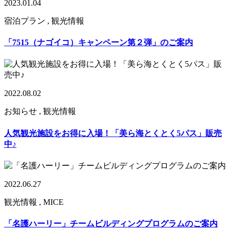
2023.01.04
宿泊プラン , 観光情報
「7515（ナゴイコ）キャンペーン第２弾」のご案内
2022.08.02
お知らせ , 観光情報
人気観光施設をお得に入場！「美ら海とくとく5パス」販売
中♪
2022.06.27
観光情報 , MICE
「名護ハーリー」チームビルディングプログラムのご案内