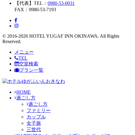
【代表】TEL：
0980-53-0031
FAX：0980-53-7193
© 2016-2026 HOTEL YUGAF INN OKINAWA. All Rights
Reserved.
メニュー
TEL
空室検索
プラン一覧
HOME
過ごし方
過ごし方
ファミリー
カップル
女子旅
三世代