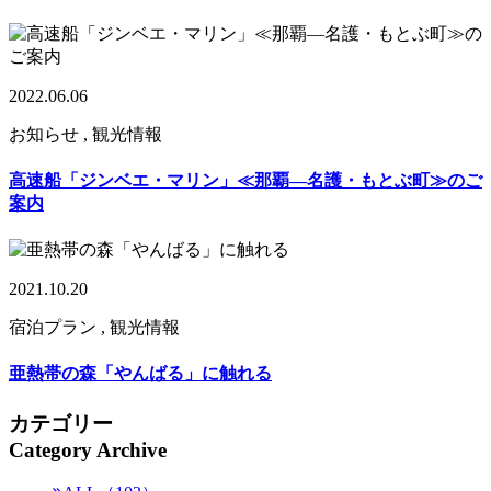
2022.06.06
お知らせ , 観光情報
高速船「ジンベエ・マリン」≪那覇—名護・もとぶ町≫のご
案内
2021.10.20
宿泊プラン , 観光情報
亜熱帯の森「やんばる」に触れる
カテゴリー
Category Archive