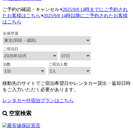
ご予約の確認・キャンセル
2025/9/8 14時までにご予約され
たお客様はこちら
2025/9/8 14時以降にご予約されたお客様
はこちら
移動先のサイトでご宿泊希望日やレンタカー貸出・返却日時
をご入力いただく必要があります。
レンタカー付宿泊プランはこちら
空室検索