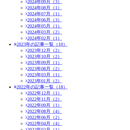
2024年09月（3）
2024年08月（1）
2024年07月（1）
2024年06月（3）
2024年05月（1）
2024年03月（2）
2024年02月（1）
2023年の記事一覧（10）
2023年12月（2）
2023年10月（2）
2023年09月（1）
2023年08月（2）
2023年03月（1）
2023年01月（2）
2022年の記事一覧（18）
2022年12月（1）
2022年11月（2）
2022年09月（1）
2022年08月（4）
2022年06月（2）
2022年04月（4）
2022年02月（1）