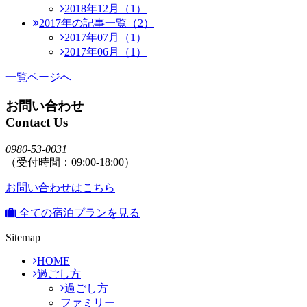
2018年12月（1）
2017年の記事一覧（2）
2017年07月（1）
2017年06月（1）
一覧ページへ
お問い合わせ
Contact Us
0980-53-0031
（受付時間：09:00-18:00）
お問い合わせはこちら
全ての宿泊プランを見る
Sitemap
HOME
過ごし方
過ごし方
ファミリー