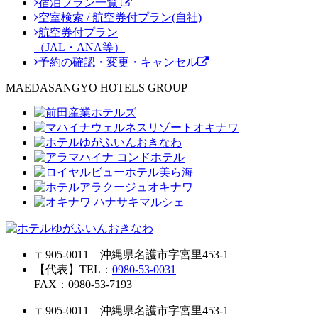
宿泊プラン一覧
空室検索 / 航空券付プラン(自社)
航空券付プラン
（JAL・ANA等）
予約の確認・変更・キャンセル
MAEDASANGYO HOTELS GROUP
〒905-0011 沖縄県名護市字宮里453-1
【代表】TEL：
0980-53-0031
FAX：0980-53-7193
〒905-0011 沖縄県名護市字宮里453-1