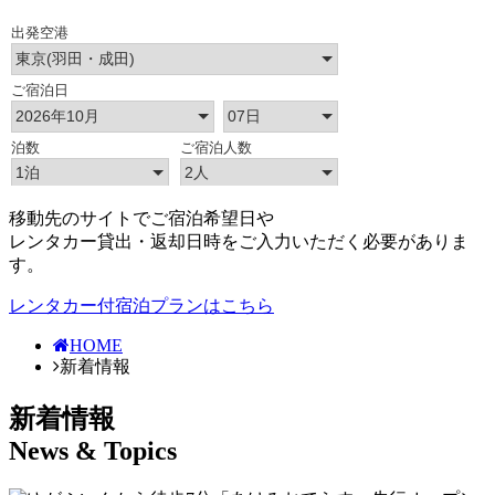
移動先のサイトでご宿泊希望日や
レンタカー貸出・返却日時をご入力いただく必要がありま
す。
レンタカー付宿泊プランはこちら
HOME
新着情報
新着情報
News & Topics