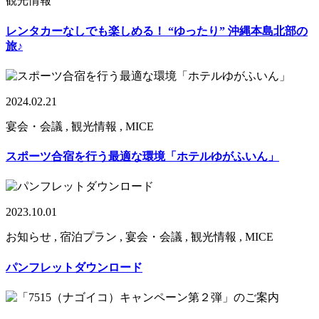
観光情報
レンタカーなしでも楽しめる！ “ゆったり” 沖縄本島北部の
旅♪
2024.02.21
宴会・会議 , 観光情報 , MICE
スポーツ合宿を行う最適な環境「ホテルゆがふいん」
2023.10.01
お知らせ , 宿泊プラン , 宴会・会議 , 観光情報 , MICE
パンフレットダウンロード