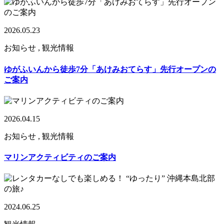
2026.05.23
お知らせ , 観光情報
ゆがふいんから徒歩7分「あけみおてらす」先行オープンの
ご案内
2026.04.15
お知らせ , 観光情報
マリンアクティビティのご案内
2024.06.25