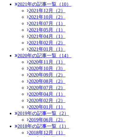
2021年の記事一覧（10）
2021年12月（2）
2021年10月（2）
2021年07月（1）
2021年05月（1）
2021年04月（1）
2021年02月（2）
2021年01月（1）
2020年の記事一覧（14）
2020年11月（1）
2020年10月（3）
2020年09月（2）
2020年08月（2）
2020年07月（2）
2020年04月（1）
2020年02月（2）
2020年01月（1）
2019年の記事一覧（2）
2019年06月（2）
2018年の記事一覧（1）
2018年12月（1）