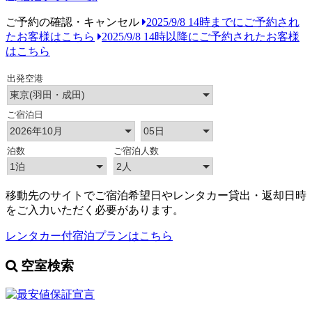
ご予約の確認・キャンセル
2025/9/8 14時までにご予約され
たお客様はこちら
2025/9/8 14時以降にご予約されたお客様
はこちら
移動先のサイトでご宿泊希望日やレンタカー貸出・返却日時
をご入力いただく必要があります。
レンタカー付宿泊プランはこちら
空室検索