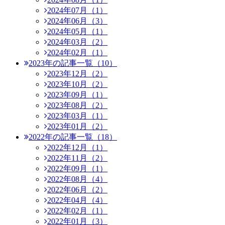
2024年07月（1）
2024年06月（3）
2024年05月（1）
2024年03月（2）
2024年02月（1）
2023年の記事一覧（10）
2023年12月（2）
2023年10月（2）
2023年09月（1）
2023年08月（2）
2023年03月（1）
2023年01月（2）
2022年の記事一覧（18）
2022年12月（1）
2022年11月（2）
2022年09月（1）
2022年08月（4）
2022年06月（2）
2022年04月（4）
2022年02月（1）
2022年01月（3）