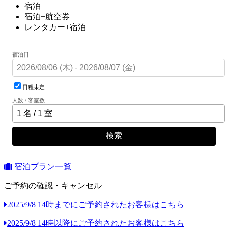
宿泊
宿泊+航空券
レンタカー+宿泊
宿泊日
日程未定
人数 / 客室数
検索
宿泊プラン一覧
ご予約の確認・キャンセル
2025/9/8 14時までにご予約されたお客様はこちら
2025/9/8 14時以降にご予約されたお客様はこちら