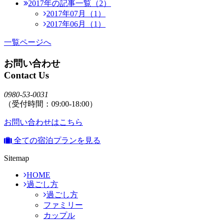
2017年の記事一覧（2）
2017年07月（1）
2017年06月（1）
一覧ページへ
お問い合わせ
Contact Us
0980-53-0031
（受付時間：09:00-18:00）
お問い合わせはこちら
全ての宿泊プランを見る
Sitemap
HOME
過ごし方
過ごし方
ファミリー
カップル