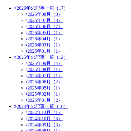
2026年の記事一覧（17）
2026年08月（3）
2026年07月（3）
2026年06月（7）
2026年05月（1）
2026年04月（1）
2026年03月（1）
2026年01月（1）
2025年の記事一覧（12）
2025年09月（4）
2025年08月（1）
2025年07月（1）
2025年06月（2）
2025年05月（1）
2025年02月（1）
2025年01月（2）
2024年の記事一覧（16）
2024年12月（1）
2024年10月（3）
2024年09月（3）
2024年08月（1）