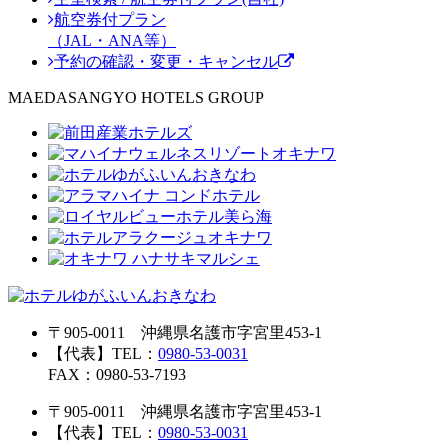
航空券付プラン
（JAL・ANA等）
予約の確認・変更・キャンセル
MAEDASANGYO HOTELS GROUP
〒905-0011 沖縄県名護市字宮里453-1
【代表】TEL：
0980-53-0031
FAX：0980-53-7193
〒905-0011 沖縄県名護市字宮里453-1
【代表】TEL：
0980-53-0031