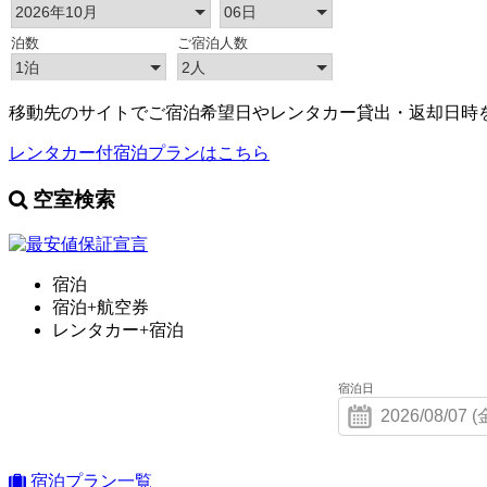
移動先のサイトでご宿泊希望日やレンタカー貸出・返却日時
レンタカー付宿泊プランはこちら
空室検索
宿泊
宿泊+航空券
レンタカー+宿泊
宿泊日
宿泊プラン一覧