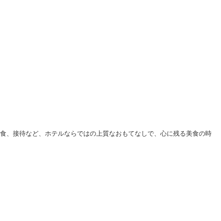
食、接待など、
ホテルならではの上質なおもてなしで、
心に残る美食の時