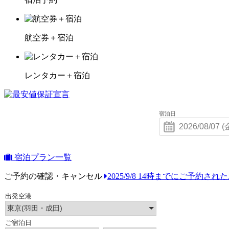
航空券＋宿泊
レンタカー＋宿泊
宿泊日
宿泊プラン一覧
ご予約の確認・キャンセル
2025/9/8 14時までにご予約さ