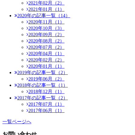
2021年02月（2）
2021年01月（1）
2020年の記事一覧（14）
2020年11月（1）
2020年10月（3）
2020年09月（2）
2020年08月（2）
2020年07月（2）
2020年04月（1）
2020年02月（2）
2020年01月（1）
2019年の記事一覧（2）
2019年06月（2）
2018年の記事一覧（1）
2018年12月（1）
2017年の記事一覧（2）
2017年07月（1）
2017年06月（1）
一覧ページへ
お問い合わせ