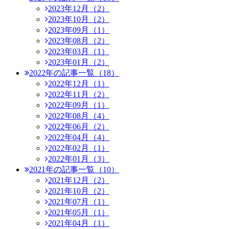
2023年12月（2）
2023年10月（2）
2023年09月（1）
2023年08月（2）
2023年03月（1）
2023年01月（2）
2022年の記事一覧（18）
2022年12月（1）
2022年11月（2）
2022年09月（1）
2022年08月（4）
2022年06月（2）
2022年04月（4）
2022年02月（1）
2022年01月（3）
2021年の記事一覧（10）
2021年12月（2）
2021年10月（2）
2021年07月（1）
2021年05月（1）
2021年04月（1）