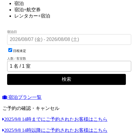
宿泊
宿泊+航空券
レンタカー+宿泊
宿泊日
日程未定
人数 / 客室数
検索
宿泊プラン一覧
ご予約の確認・キャンセル
2025/9/8 14時までにご予約されたお客様はこちら
2025/9/8 14時以降にご予約されたお客様はこちら