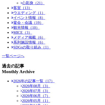
心彩身（21）
客室（13）
ウエディング（1）
イベント情報（8）
宴会・会議（19）
観光情報（10）
MICE（3）
メディア掲載（6）
系列施設情報（6）
SDGsの取り組み（1）
一覧ページへ
過去の記事
Monthly Archive
2026年の記事一覧（17）
2026年08月（3）
2026年07月（3）
2026年06月（7）
2026年05月（1）