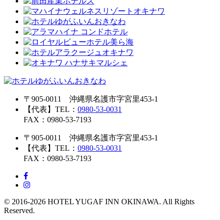
〒905-0011 沖縄県名護市字宮里453-1
【代表】TEL：
0980-53-0031
FAX：0980-53-7193
〒905-0011 沖縄県名護市字宮里453-1
【代表】TEL：
0980-53-0031
FAX：0980-53-7193
© 2016-2026 HOTEL YUGAF INN OKINAWA. All Rights
Reserved.