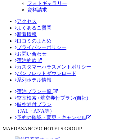
フォトギャラリー
資料請求
アクセス
よくあるご質問
新着情報
口コミのまとめ
プライバシーポリシー
お問い合わせ
宿泊約款
カスタマーハラスメントポリシー
パンフレットダウンロード
系列ホテル情報
宿泊プラン一覧
空室検索 / 航空券付プラン(自社)
航空券付プラン
（JAL・ANA等）
予約の確認・変更・キャンセル
MAEDASANGYO HOTELS GROUP