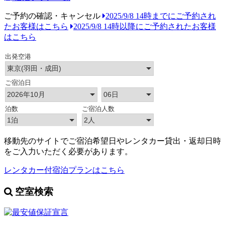
ご予約の確認・キャンセル
2025/9/8 14時までにご予約され
たお客様はこちら
2025/9/8 14時以降にご予約されたお客様
はこちら
移動先のサイトでご宿泊希望日やレンタカー貸出・返却日時
をご入力いただく必要があります。
レンタカー付宿泊プランはこちら
空室検索