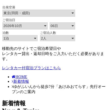
移動先のサイトでご宿泊希望日や
レンタカー貸出・返却日時をご入力いただく必要がありま
す。
レンタカー付宿泊プランはこちら
HOME
新着情報
ゆがふいんから徒歩7分「あけみおてらす」先行オー
プンのご案内
新着情報