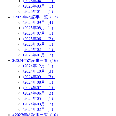
2026年04月（1）
2026年03月（1）
2026年01月（1）
2025年の記事一覧（12）
2025年09月（4）
2025年08月（1）
2025年07月（1）
2025年06月（2）
2025年05月（1）
2025年02月（1）
2025年01月（2）
2024年の記事一覧（16）
2024年12月（1）
2024年10月（3）
2024年09月（3）
2024年08月（1）
2024年07月（1）
2024年06月（3）
2024年05月（1）
2024年03月（2）
2024年02月（1）
2023年の記事一覧（10）