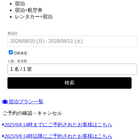
宿泊
宿泊+航空券
レンタカー+宿泊
宿泊日
日程未定
人数 / 客室数
検索
宿泊プラン一覧
ご予約の確認・キャンセル
2025/9/8 14時までにご予約されたお客様はこちら
2025/9/8 14時以降にご予約されたお客様はこちら