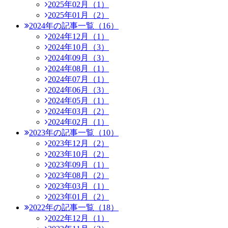
2025年02月（1）
2025年01月（2）
2024年の記事一覧（16）
2024年12月（1）
2024年10月（3）
2024年09月（3）
2024年08月（1）
2024年07月（1）
2024年06月（3）
2024年05月（1）
2024年03月（2）
2024年02月（1）
2023年の記事一覧（10）
2023年12月（2）
2023年10月（2）
2023年09月（1）
2023年08月（2）
2023年03月（1）
2023年01月（2）
2022年の記事一覧（18）
2022年12月（1）