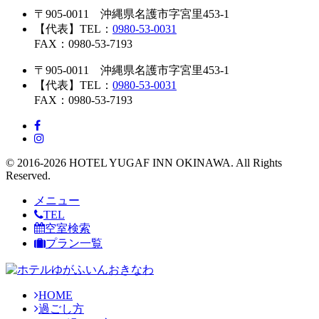
〒905-0011 沖縄県名護市字宮里453-1
【代表】TEL：
0980-53-0031
FAX：0980-53-7193
〒905-0011 沖縄県名護市字宮里453-1
【代表】TEL：
0980-53-0031
FAX：0980-53-7193
© 2016-2026 HOTEL YUGAF INN OKINAWA. All Rights
Reserved.
メニュー
TEL
空室検索
プラン一覧
HOME
過ごし方