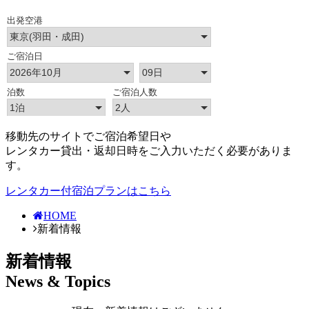
移動先のサイトでご宿泊希望日や
レンタカー貸出・返却日時をご入力いただく必要がありま
す。
レンタカー付宿泊プランはこちら
HOME
新着情報
新着情報
News & Topics