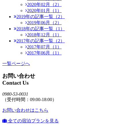
2020年02月（2）
2020年01月（1）
2019年の記事一覧（2）
2019年06月（2）
2018年の記事一覧（1）
2018年12月（1）
2017年の記事一覧（2）
2017年07月（1）
2017年06月（1）
一覧ページへ
お問い合わせ
Contact Us
0980-53-0031
（受付時間：09:00-18:00）
お問い合わせはこちら
全ての宿泊プランを見る