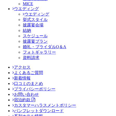
MICE
ウエディング
ウエディング
挙式スタイル
披露宴会場
結納
スケジュール
披露宴プラン
婚礼・ブライダルQ＆A
フォトギャラリー
資料請求
アクセス
よくあるご質問
新着情報
口コミのまとめ
プライバシーポリシー
お問い合わせ
宿泊約款
カスタマーハラスメントポリシー
パンフレットダウンロード