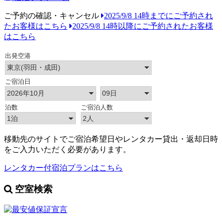
ご予約の確認・キャンセル
2025/9/8 14時までにご予約され
たお客様はこちら
2025/9/8 14時以降にご予約されたお客様
はこちら
移動先のサイトでご宿泊希望日やレンタカー貸出・返却日時
をご入力いただく必要があります。
レンタカー付宿泊プランはこちら
空室検索