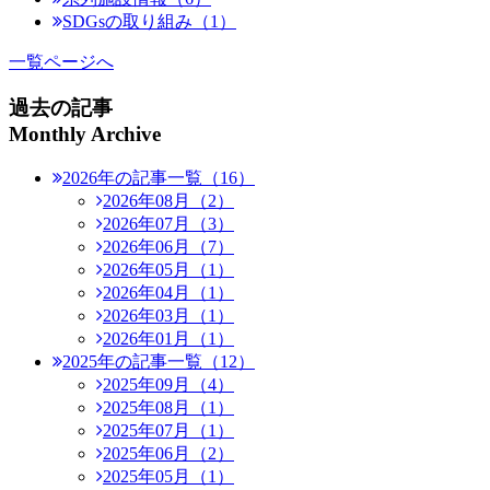
SDGsの取り組み（1）
一覧ページへ
過去の記事
Monthly Archive
2026年の記事一覧（16）
2026年08月（2）
2026年07月（3）
2026年06月（7）
2026年05月（1）
2026年04月（1）
2026年03月（1）
2026年01月（1）
2025年の記事一覧（12）
2025年09月（4）
2025年08月（1）
2025年07月（1）
2025年06月（2）
2025年05月（1）