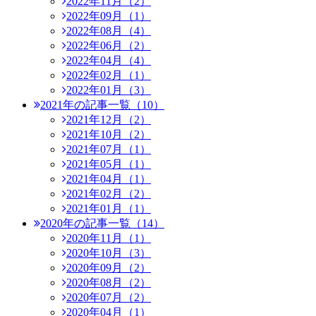
2022年11月（2）
2022年09月（1）
2022年08月（4）
2022年06月（2）
2022年04月（4）
2022年02月（1）
2022年01月（3）
2021年の記事一覧（10）
2021年12月（2）
2021年10月（2）
2021年07月（1）
2021年05月（1）
2021年04月（1）
2021年02月（2）
2021年01月（1）
2020年の記事一覧（14）
2020年11月（1）
2020年10月（3）
2020年09月（2）
2020年08月（2）
2020年07月（2）
2020年04月（1）