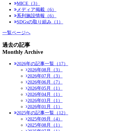
MICE（3）
メディア掲載（6）
系列施設情報（6）
SDGsの取り組み（1）
一覧ページへ
過去の記事
Monthly Archive
2026年の記事一覧（17）
2026年08月（3）
2026年07月（3）
2026年06月（7）
2026年05月（1）
2026年04月（1）
2026年03月（1）
2026年01月（1）
2025年の記事一覧（12）
2025年09月（4）
2025年08月（1）