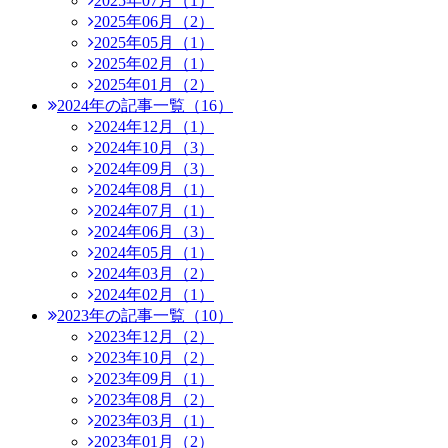
2025年07月（1）
2025年06月（2）
2025年05月（1）
2025年02月（1）
2025年01月（2）
2024年の記事一覧（16）
2024年12月（1）
2024年10月（3）
2024年09月（3）
2024年08月（1）
2024年07月（1）
2024年06月（3）
2024年05月（1）
2024年03月（2）
2024年02月（1）
2023年の記事一覧（10）
2023年12月（2）
2023年10月（2）
2023年09月（1）
2023年08月（2）
2023年03月（1）
2023年01月（2）