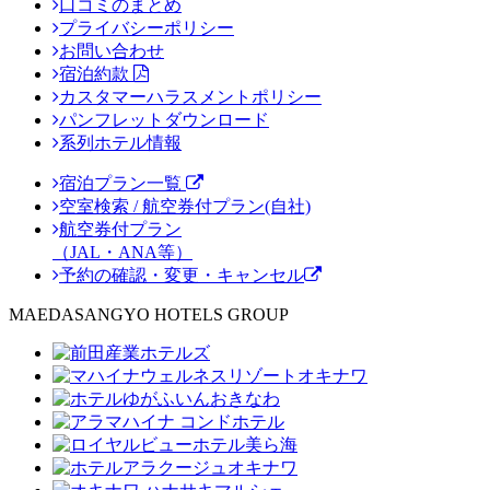
口コミのまとめ
プライバシーポリシー
お問い合わせ
宿泊約款
カスタマーハラスメントポリシー
パンフレットダウンロード
系列ホテル情報
宿泊プラン一覧
空室検索 / 航空券付プラン(自社)
航空券付プラン
（JAL・ANA等）
予約の確認・変更・キャンセル
MAEDASANGYO HOTELS GROUP