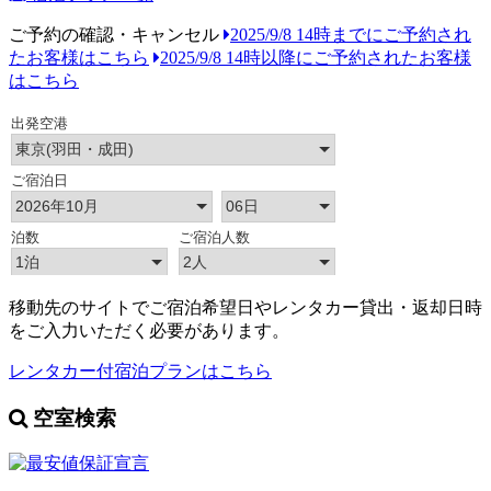
ご予約の確認・キャンセル
2025/9/8 14時までにご予約され
たお客様はこちら
2025/9/8 14時以降にご予約されたお客様
はこちら
移動先のサイトでご宿泊希望日やレンタカー貸出・返却日時
をご入力いただく必要があります。
レンタカー付宿泊プランはこちら
空室検索