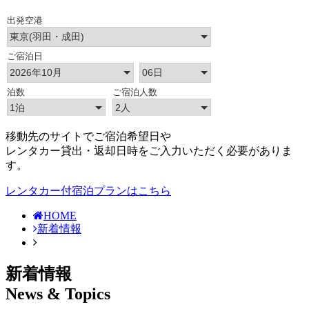
移動先のサイトでご宿泊希望日や
レンタカー貸出・返却日時をご入力いただく必要がありま
す。
レンタカー付宿泊プランはこちら
HOME
新着情報
新着情報
News & Topics