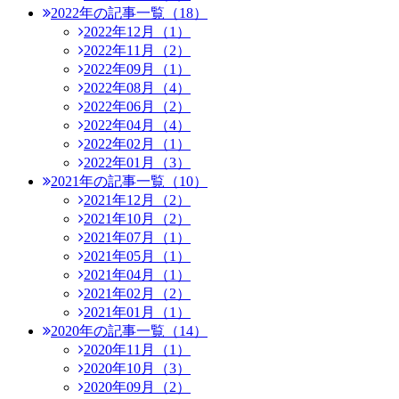
2022年の記事一覧（18）
2022年12月（1）
2022年11月（2）
2022年09月（1）
2022年08月（4）
2022年06月（2）
2022年04月（4）
2022年02月（1）
2022年01月（3）
2021年の記事一覧（10）
2021年12月（2）
2021年10月（2）
2021年07月（1）
2021年05月（1）
2021年04月（1）
2021年02月（2）
2021年01月（1）
2020年の記事一覧（14）
2020年11月（1）
2020年10月（3）
2020年09月（2）