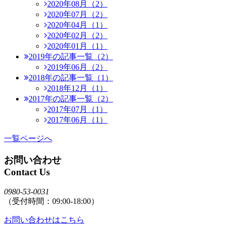
2020年08月（2）
2020年07月（2）
2020年04月（1）
2020年02月（2）
2020年01月（1）
2019年の記事一覧（2）
2019年06月（2）
2018年の記事一覧（1）
2018年12月（1）
2017年の記事一覧（2）
2017年07月（1）
2017年06月（1）
一覧ページへ
お問い合わせ
Contact Us
0980-53-0031
（受付時間：09:00-18:00）
お問い合わせはこちら