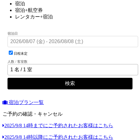
宿泊
宿泊+航空券
レンタカー+宿泊
宿泊日
日程未定
人数 / 客室数
検索
宿泊プラン一覧
ご予約の確認・キャンセル
2025/9/8 14時までにご予約されたお客様はこちら
2025/9/8 14時以降にご予約されたお客様はこちら