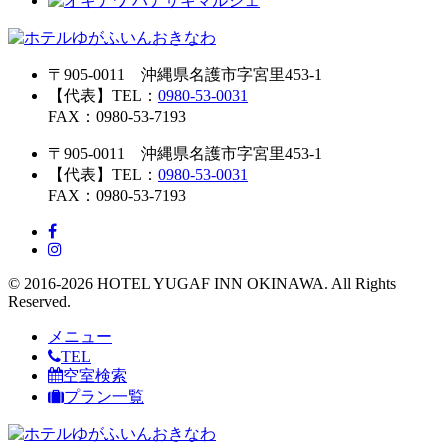
〒905-0011 沖縄県名護市字宮里453-1
【代表】TEL：
0980-53-0031
FAX：0980-53-7193
〒905-0011 沖縄県名護市字宮里453-1
【代表】TEL：
0980-53-0031
FAX：0980-53-7193
© 2016-2026 HOTEL YUGAF INN OKINAWA. All Rights
Reserved.
メニュー
TEL
空室検索
プラン一覧