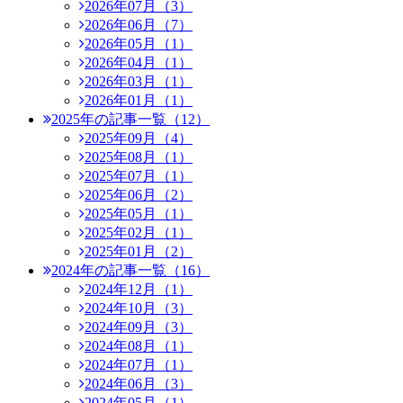
2026年07月（3）
2026年06月（7）
2026年05月（1）
2026年04月（1）
2026年03月（1）
2026年01月（1）
2025年の記事一覧（12）
2025年09月（4）
2025年08月（1）
2025年07月（1）
2025年06月（2）
2025年05月（1）
2025年02月（1）
2025年01月（2）
2024年の記事一覧（16）
2024年12月（1）
2024年10月（3）
2024年09月（3）
2024年08月（1）
2024年07月（1）
2024年06月（3）
2024年05月（1）