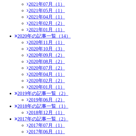
2021年07月（1）
2021年05月（1）
2021年04月（1）
2021年02月（2）
2021年01月（1）
2020年の記事一覧（14）
2020年11月（1）
2020年10月（3）
2020年09月（2）
2020年08月（2）
2020年07月（2）
2020年04月（1）
2020年02月（2）
2020年01月（1）
2019年の記事一覧（2）
2019年06月（2）
2018年の記事一覧（1）
2018年12月（1）
2017年の記事一覧（2）
2017年07月（1）
2017年06月（1）