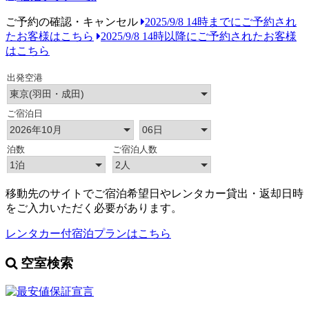
ご予約の確認・キャンセル
2025/9/8 14時までにご予約され
たお客様はこちら
2025/9/8 14時以降にご予約されたお客様
はこちら
移動先のサイトでご宿泊希望日やレンタカー貸出・返却日時
をご入力いただく必要があります。
レンタカー付宿泊プランはこちら
空室検索