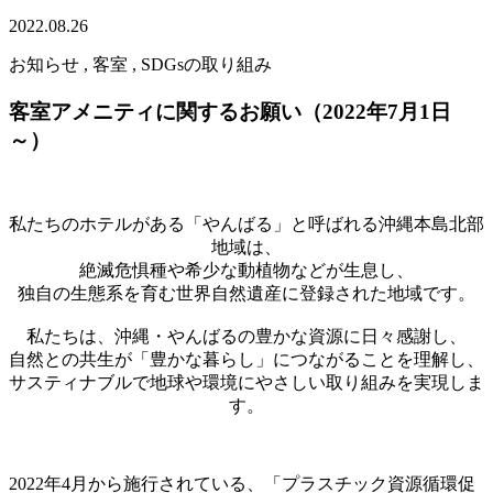
2022.08.26
お知らせ , 客室 , SDGsの取り組み
客室アメニティに関するお願い（2022年7月1日
～）
私たちのホテルがある「やんばる」と呼ばれる沖縄本島北部
地域は、
絶滅危惧種や希少な動植物などが生息し、
独自の生態系を育む
世界自然遺産に登録された
地域です。
私たちは、沖縄・やんばるの豊かな資源に日々感謝し、
自然との共生が「豊かな暮らし」につながることを理解し、
サスティナブルで地球や環境にやさしい取り組みを実現しま
す。
2022年4月から施行されている、「プラスチック資源循環促