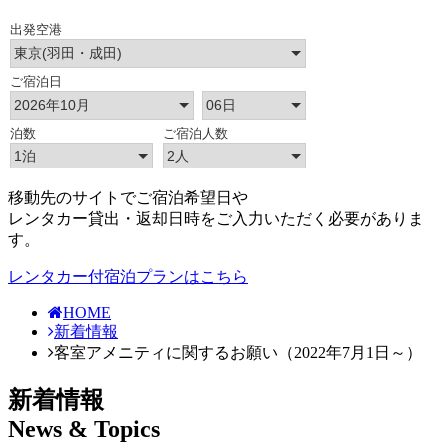
移動先のサイトでご宿泊希望日や
レンタカー貸出・返却日時をご入力いただく必要がありま
す。
レンタカー付宿泊プランはこちら
HOME
新着情報
客室アメニティに関するお願い（2022年7月1日～）
新着情報
News & Topics