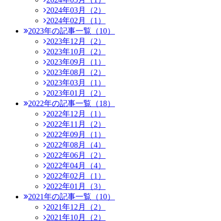
2024年03月（2）
2024年02月（1）
2023年の記事一覧（10）
2023年12月（2）
2023年10月（2）
2023年09月（1）
2023年08月（2）
2023年03月（1）
2023年01月（2）
2022年の記事一覧（18）
2022年12月（1）
2022年11月（2）
2022年09月（1）
2022年08月（4）
2022年06月（2）
2022年04月（4）
2022年02月（1）
2022年01月（3）
2021年の記事一覧（10）
2021年12月（2）
2021年10月（2）