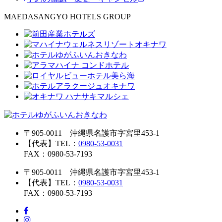
MAEDASANGYO HOTELS GROUP
〒905-0011 沖縄県名護市字宮里453-1
【代表】TEL：
0980-53-0031
FAX：0980-53-7193
〒905-0011 沖縄県名護市字宮里453-1
【代表】TEL：
0980-53-0031
FAX：0980-53-7193