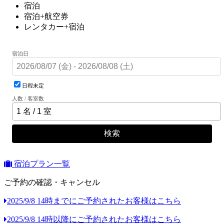
宿泊
宿泊+航空券
レンタカー+宿泊
宿泊日
日程未定
人数 / 客室数
検索
宿泊プラン一覧
ご予約の確認・キャンセル
2025/9/8 14時までにご予約されたお客様はこちら
2025/9/8 14時以降にご予約されたお客様はこちら