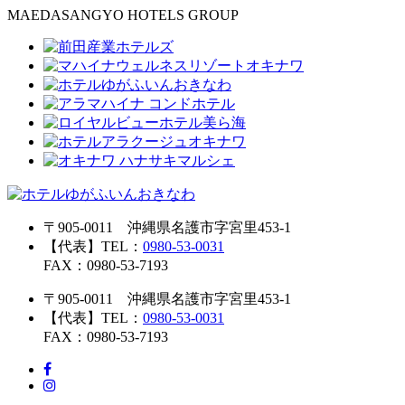
MAEDASANGYO HOTELS GROUP
〒905-0011 沖縄県名護市字宮里453-1
【代表】TEL：
0980-53-0031
FAX：0980-53-7193
〒905-0011 沖縄県名護市字宮里453-1
【代表】TEL：
0980-53-0031
FAX：0980-53-7193