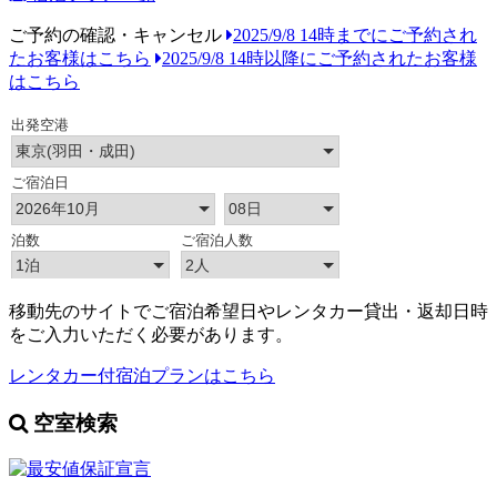
ご予約の確認・キャンセル
2025/9/8 14時までにご予約され
たお客様はこちら
2025/9/8 14時以降にご予約されたお客様
はこちら
移動先のサイトでご宿泊希望日やレンタカー貸出・返却日時
をご入力いただく必要があります。
レンタカー付宿泊プランはこちら
空室検索