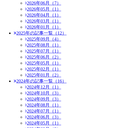
2026年06月（7）
2026年05月（1）
2026年04月（1）
2026年03月（1）
2026年01月（1）
2025年の記事一覧（12）
2025年09月（4）
2025年08月（1）
2025年07月（1）
2025年06月（2）
2025年05月（1）
2025年02月（1）
2025年01月（2）
2024年の記事一覧（16）
2024年12月（1）
2024年10月（3）
2024年09月（3）
2024年08月（1）
2024年07月（1）
2024年06月（3）
2024年05月（1）