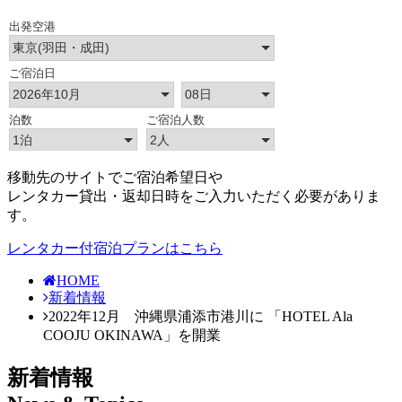
移動先のサイトでご宿泊希望日や
レンタカー貸出・返却日時をご入力いただく必要がありま
す。
レンタカー付宿泊プランはこちら
HOME
新着情報
2022年12月 沖縄県浦添市港川に 「HOTEL Ala
COOJU OKINAWA」を開業
新着情報