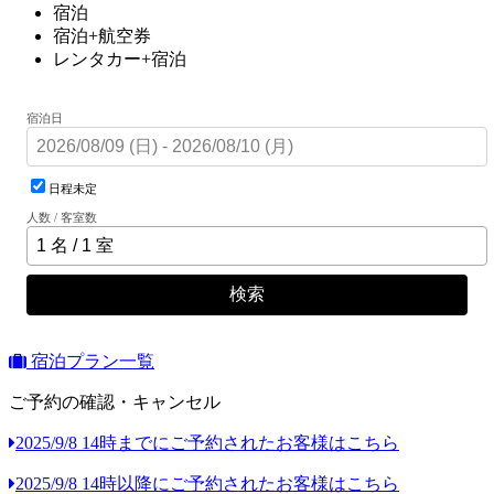
宿泊
宿泊+航空券
レンタカー+宿泊
宿泊日
日程未定
人数 / 客室数
検索
宿泊プラン一覧
ご予約の確認・キャンセル
2025/9/8 14時までにご予約されたお客様はこちら
2025/9/8 14時以降にご予約されたお客様はこちら