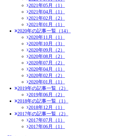
2021年05月（1）
2021年04月（1）
2021年02月（2）
2021年01月（1）
2020年の記事一覧（14）
2020年11月（1）
2020年10月（3）
2020年09月（2）
2020年08月（2）
2020年07月（2）
2020年04月（1）
2020年02月（2）
2020年01月（1）
2019年の記事一覧（2）
2019年06月（2）
2018年の記事一覧（1）
2018年12月（1）
2017年の記事一覧（2）
2017年07月（1）
2017年06月（1）