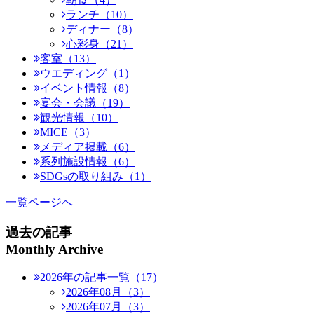
ランチ（10）
ディナー（8）
心彩身（21）
客室（13）
ウエディング（1）
イベント情報（8）
宴会・会議（19）
観光情報（10）
MICE（3）
メディア掲載（6）
系列施設情報（6）
SDGsの取り組み（1）
一覧ページへ
過去の記事
Monthly Archive
2026年の記事一覧（17）
2026年08月（3）
2026年07月（3）