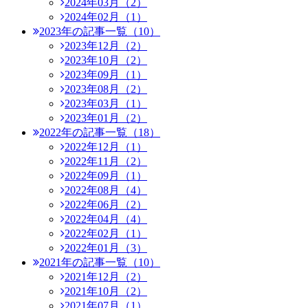
2024年03月（2）
2024年02月（1）
2023年の記事一覧（10）
2023年12月（2）
2023年10月（2）
2023年09月（1）
2023年08月（2）
2023年03月（1）
2023年01月（2）
2022年の記事一覧（18）
2022年12月（1）
2022年11月（2）
2022年09月（1）
2022年08月（4）
2022年06月（2）
2022年04月（4）
2022年02月（1）
2022年01月（3）
2021年の記事一覧（10）
2021年12月（2）
2021年10月（2）
2021年07月（1）