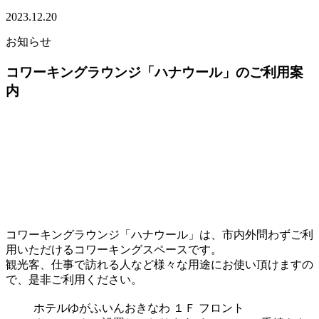
2023.12.20
お知らせ
コワーキングラウンジ「ハナウール」のご利用案
内
コワーキングラウンジ「ハナウール」は、市内外問わずご利
用いただけるコワーキングスペースです。
観光客、仕事で訪れる人など様々な用途にお使い頂けますの
で、是非ご利用ください。
ホテルゆがふいんおきなわ １Ｆ フロント