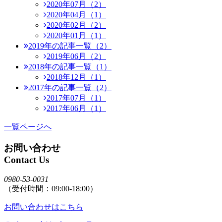
2020年07月（2）
2020年04月（1）
2020年02月（2）
2020年01月（1）
2019年の記事一覧（2）
2019年06月（2）
2018年の記事一覧（1）
2018年12月（1）
2017年の記事一覧（2）
2017年07月（1）
2017年06月（1）
一覧ページへ
お問い合わせ
Contact Us
0980-53-0031
（受付時間：09:00-18:00）
お問い合わせはこちら