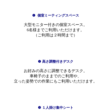
❶ 個室ミーティングスペース
大型モニター付きの個室スペース。
6名様までご利用いただけます。
（ご利用は２時間まで）
❷ 高さ調整付きデスク
お好みの高さに調整できるデスク。
車椅子のままでのご利用や、
立った姿勢での作業にもご利用いただけます。
❸ １人掛け集中シート