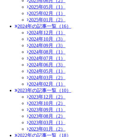
2025年06月（2）
2025年05月（1）
2025年02月（1）
2025年01月（2）
2024年の記事一覧（16）
2024年12月（1）
2024年10月（3）
2024年09月（3）
2024年08月（1）
2024年07月（1）
2024年06月（3）
2024年05月（1）
2024年03月（2）
2024年02月（1）
2023年の記事一覧（10）
2023年12月（2）
2023年10月（2）
2023年09月（1）
2023年08月（2）
2023年03月（1）
2023年01月（2）
2022年の記事一覧（18）