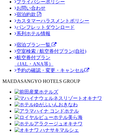
プライバシーポリシー
お問い合わせ
宿泊約款
カスタマーハラスメントポリシー
パンフレットダウンロード
系列ホテル情報
宿泊プラン一覧
空室検索 / 航空券付プラン(自社)
航空券付プラン
（JAL・ANA等）
予約の確認・変更・キャンセル
MAEDASANGYO HOTELS GROUP