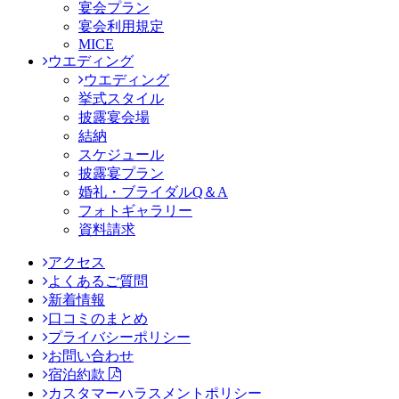
宴会プラン
宴会利用規定
MICE
ウエディング
ウエディング
挙式スタイル
披露宴会場
結納
スケジュール
披露宴プラン
婚礼・ブライダルQ＆A
フォトギャラリー
資料請求
アクセス
よくあるご質問
新着情報
口コミのまとめ
プライバシーポリシー
お問い合わせ
宿泊約款
カスタマーハラスメントポリシー