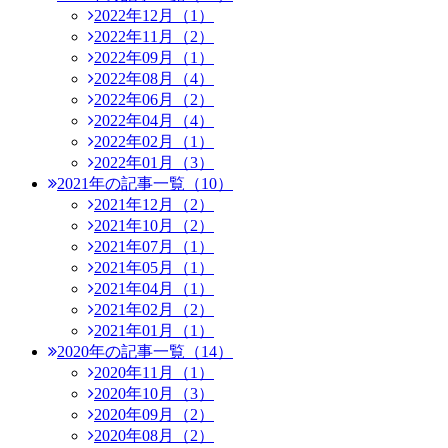
2022年12月（1）
2022年11月（2）
2022年09月（1）
2022年08月（4）
2022年06月（2）
2022年04月（4）
2022年02月（1）
2022年01月（3）
2021年の記事一覧（10）
2021年12月（2）
2021年10月（2）
2021年07月（1）
2021年05月（1）
2021年04月（1）
2021年02月（2）
2021年01月（1）
2020年の記事一覧（14）
2020年11月（1）
2020年10月（3）
2020年09月（2）
2020年08月（2）