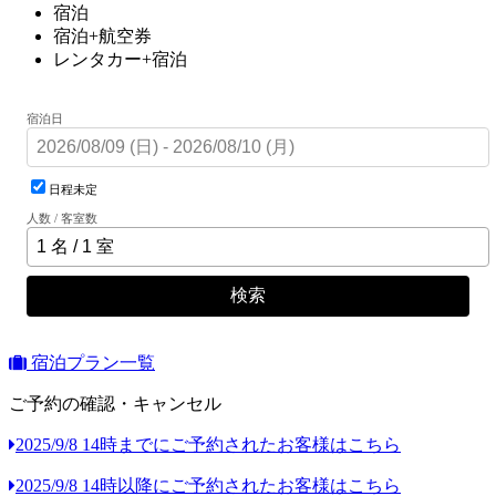
宿泊
宿泊+航空券
レンタカー+宿泊
宿泊日
日程未定
人数 / 客室数
検索
宿泊プラン一覧
ご予約の確認・キャンセル
2025/9/8 14時までにご予約されたお客様はこちら
2025/9/8 14時以降にご予約されたお客様はこちら