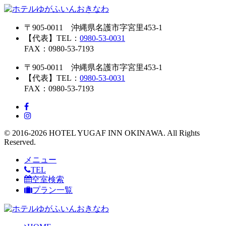
〒905-0011 沖縄県名護市字宮里453-1
【代表】TEL：
0980-53-0031
FAX：0980-53-7193
〒905-0011 沖縄県名護市字宮里453-1
【代表】TEL：
0980-53-0031
FAX：0980-53-7193
© 2016-2026 HOTEL YUGAF INN OKINAWA. All Rights
Reserved.
メニュー
TEL
空室検索
プラン一覧