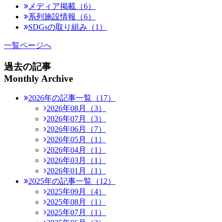
メディア掲載（6）
系列施設情報（6）
SDGsの取り組み（1）
一覧ページへ
過去の記事
Monthly Archive
2026年の記事一覧（17）
2026年08月（3）
2026年07月（3）
2026年06月（7）
2026年05月（1）
2026年04月（1）
2026年03月（1）
2026年01月（1）
2025年の記事一覧（12）
2025年09月（4）
2025年08月（1）
2025年07月（1）