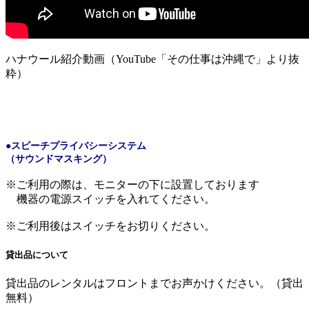
ハナウール紹介動画（YouTube「その仕事は沖縄で」より抜
粋）
●スピーチプライバシーシステム
（サウンドマスキング）
※ご利用の際は、モニターの下に設置しております
機器の電源スイッチを入れてください。
※ご利用後はスイッチをお切りください。
貸出品について
貸出品のレンタルはフロントまで
お声かけください。（貸出
無料）