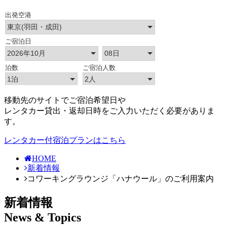
移動先のサイトでご宿泊希望日や
レンタカー貸出・返却日時をご入力いただく必要がありま
す。
レンタカー付宿泊プランはこちら
HOME
新着情報
コワーキングラウンジ「ハナウール」のご利用案内
新着情報
News & Topics