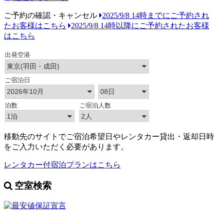
ご予約の確認・キャンセル
2025/9/8 14時までにご予約され
たお客様はこちら
2025/9/8 14時以降にご予約されたお客様
はこちら
移動先のサイトでご宿泊希望日やレンタカー貸出・返却日時
をご入力いただく必要があります。
レンタカー付宿泊プランはこちら
空室検索