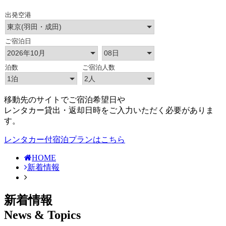
移動先のサイトでご宿泊希望日や
レンタカー貸出・返却日時をご入力いただく必要がありま
す。
レンタカー付宿泊プランはこちら
HOME
新着情報
新着情報
News & Topics