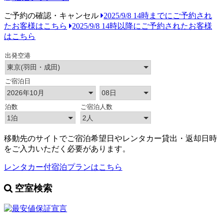
ご予約の確認・キャンセル
2025/9/8 14時までにご予約され
たお客様はこちら
2025/9/8 14時以降にご予約されたお客様
はこちら
移動先のサイトでご宿泊希望日やレンタカー貸出・返却日時
をご入力いただく必要があります。
レンタカー付宿泊プランはこちら
空室検索