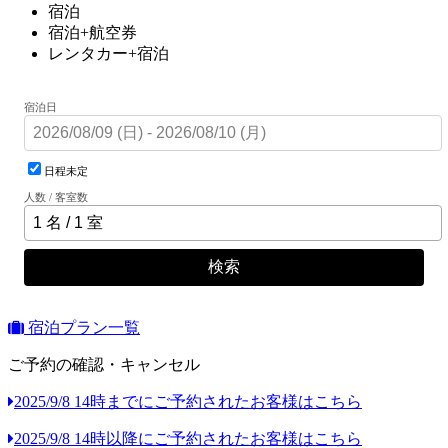
宿泊
宿泊+航空券
レンタカー+宿泊
宿泊日
日程未定
人数 / 客室数
検索
宿泊プラン一覧
ご予約の確認・キャンセル
2025/9/8 14時までにご予約されたお客様はこちら
2025/9/8 14時以降にご予約されたお客様はこちら