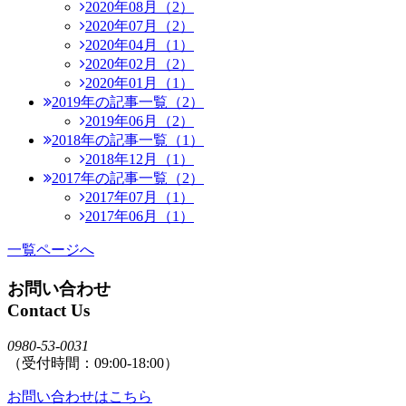
2020年08月（2）
2020年07月（2）
2020年04月（1）
2020年02月（2）
2020年01月（1）
2019年の記事一覧（2）
2019年06月（2）
2018年の記事一覧（1）
2018年12月（1）
2017年の記事一覧（2）
2017年07月（1）
2017年06月（1）
一覧ページへ
お問い合わせ
Contact Us
0980-53-0031
（受付時間：09:00-18:00）
お問い合わせはこちら