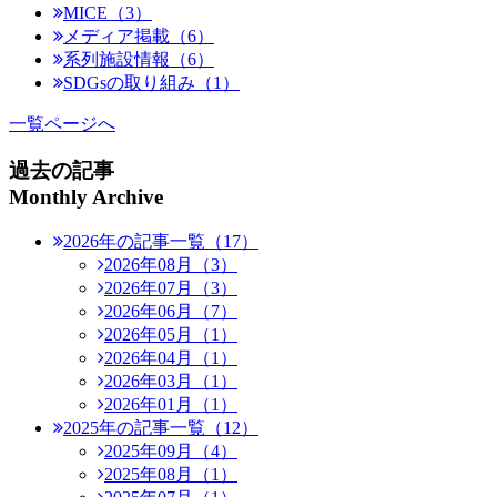
MICE（3）
メディア掲載（6）
系列施設情報（6）
SDGsの取り組み（1）
一覧ページへ
過去の記事
Monthly Archive
2026年の記事一覧（17）
2026年08月（3）
2026年07月（3）
2026年06月（7）
2026年05月（1）
2026年04月（1）
2026年03月（1）
2026年01月（1）
2025年の記事一覧（12）
2025年09月（4）
2025年08月（1）