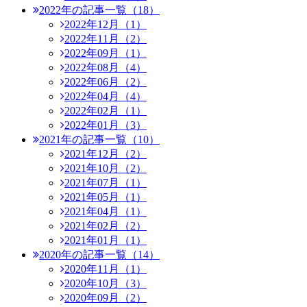
2022年の記事一覧（18）
2022年12月（1）
2022年11月（2）
2022年09月（1）
2022年08月（4）
2022年06月（2）
2022年04月（4）
2022年02月（1）
2022年01月（3）
2021年の記事一覧（10）
2021年12月（2）
2021年10月（2）
2021年07月（1）
2021年05月（1）
2021年04月（1）
2021年02月（2）
2021年01月（1）
2020年の記事一覧（14）
2020年11月（1）
2020年10月（3）
2020年09月（2）