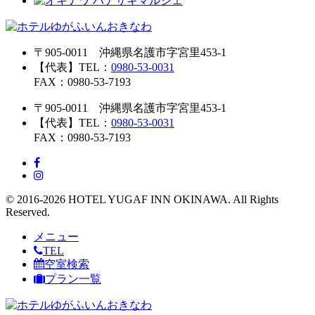
〒905-0011 沖縄県名護市字宮里453-1
【代表】TEL：
0980-53-0031
FAX：0980-53-7193
〒905-0011 沖縄県名護市字宮里453-1
【代表】TEL：
0980-53-0031
FAX：0980-53-7193
© 2016-2026 HOTEL YUGAF INN OKINAWA. All Rights
Reserved.
メニュー
TEL
空室検索
プラン一覧