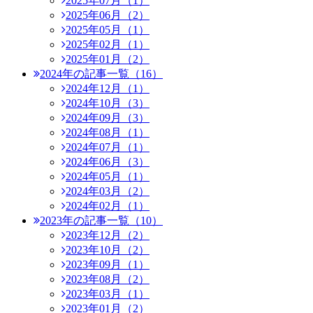
2025年07月（1）
2025年06月（2）
2025年05月（1）
2025年02月（1）
2025年01月（2）
2024年の記事一覧（16）
2024年12月（1）
2024年10月（3）
2024年09月（3）
2024年08月（1）
2024年07月（1）
2024年06月（3）
2024年05月（1）
2024年03月（2）
2024年02月（1）
2023年の記事一覧（10）
2023年12月（2）
2023年10月（2）
2023年09月（1）
2023年08月（2）
2023年03月（1）
2023年01月（2）