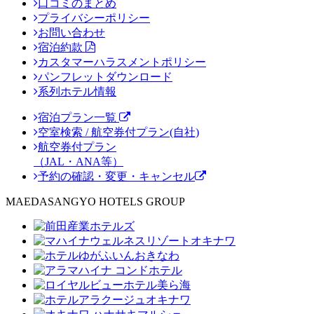
口コミのまとめ
プライバシーポリシー
お問い合わせ
宿泊約款
カスタマーハラスメントポリシー
パンフレットダウンロード
系列ホテル情報
宿泊プラン一覧
空室検索 / 航空券付プラン(自社)
航空券付プラン
（JAL・ANA等）
予約の確認・変更・キャンセル
MAEDASANGYO HOTELS GROUP