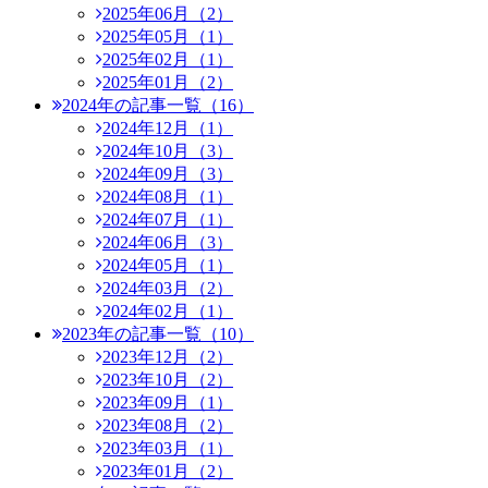
2025年06月（2）
2025年05月（1）
2025年02月（1）
2025年01月（2）
2024年の記事一覧（16）
2024年12月（1）
2024年10月（3）
2024年09月（3）
2024年08月（1）
2024年07月（1）
2024年06月（3）
2024年05月（1）
2024年03月（2）
2024年02月（1）
2023年の記事一覧（10）
2023年12月（2）
2023年10月（2）
2023年09月（1）
2023年08月（2）
2023年03月（1）
2023年01月（2）