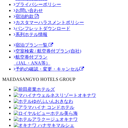
プライバシーポリシー
お問い合わせ
宿泊約款
カスタマーハラスメントポリシー
パンフレットダウンロード
系列ホテル情報
宿泊プラン一覧
空室検索 / 航空券付プラン(自社)
航空券付プラン
（JAL・ANA等）
予約の確認・変更・キャンセル
MAEDASANGYO HOTELS GROUP