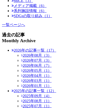
MICE（3）
メディア掲載（6）
系列施設情報（6）
SDGsの取り組み（1）
一覧ページへ
過去の記事
Monthly Archive
2026年の記事一覧（17）
2026年08月（3）
2026年07月（3）
2026年06月（7）
2026年05月（1）
2026年04月（1）
2026年03月（1）
2026年01月（1）
2025年の記事一覧（12）
2025年09月（4）
2025年08月（1）
2025年07月（1）