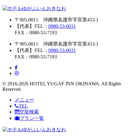
〒905-0011 沖縄県名護市字宮里453-1
【代表】TEL：
0980-53-0031
FAX：0980-53-7193
〒905-0011 沖縄県名護市字宮里453-1
【代表】TEL：
0980-53-0031
FAX：0980-53-7193
© 2016-2026 HOTEL YUGAF INN OKINAWA. All Rights
Reserved.
メニュー
TEL
空室検索
プラン一覧