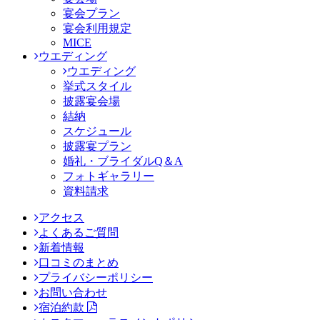
宴会プラン
宴会利用規定
MICE
ウエディング
ウエディング
挙式スタイル
披露宴会場
結納
スケジュール
披露宴プラン
婚礼・ブライダルQ＆A
フォトギャラリー
資料請求
アクセス
よくあるご質問
新着情報
口コミのまとめ
プライバシーポリシー
お問い合わせ
宿泊約款