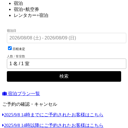
宿泊
宿泊+航空券
レンタカー+宿泊
宿泊日
日程未定
人数 / 客室数
検索
宿泊プラン一覧
ご予約の確認・キャンセル
2025/9/8 14時までにご予約されたお客様はこちら
2025/9/8 14時以降にご予約されたお客様はこちら