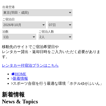
移動先のサイトでご宿泊希望日や
レンタカー貸出・返却日時をご入力いただく必要がありま
す。
レンタカー付宿泊プランはこちら
HOME
新着情報
スポーツ合宿を行う最適な環境「ホテルゆがふいん」
新着情報
News & Topics