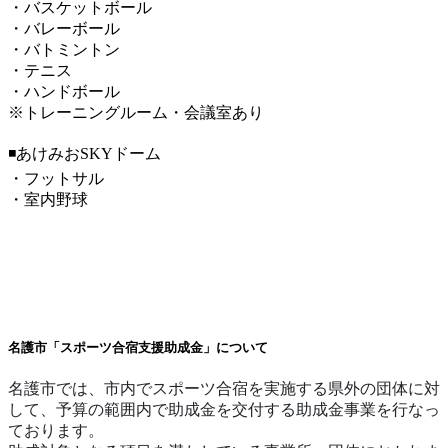
・バスケットボール
・バレーボール
・バトミントン
・テニス
・ハンドボール
※トレーニングルーム・会議室あり
◾️あけみおSKYドーム
・フットサル
・室内野球
名護市「スポーツ合宿支援助成金」について
名護市では、市内でスポーツ合宿を実施する県外の団体に対
して、予算の範囲内で助成金を交付する助成金事業を行なっ
ております。