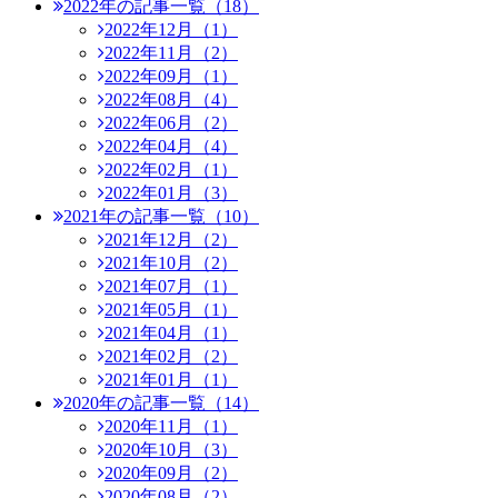
2022年の記事一覧（18）
2022年12月（1）
2022年11月（2）
2022年09月（1）
2022年08月（4）
2022年06月（2）
2022年04月（4）
2022年02月（1）
2022年01月（3）
2021年の記事一覧（10）
2021年12月（2）
2021年10月（2）
2021年07月（1）
2021年05月（1）
2021年04月（1）
2021年02月（2）
2021年01月（1）
2020年の記事一覧（14）
2020年11月（1）
2020年10月（3）
2020年09月（2）
2020年08月（2）