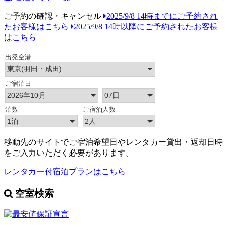
ご予約の確認・キャンセル
2025/9/8 14時までにご予約され
たお客様はこちら
2025/9/8 14時以降にご予約されたお客様
はこちら
移動先のサイトでご宿泊希望日やレンタカー貸出・返却日時
をご入力いただく必要があります。
レンタカー付宿泊プランはこちら
空室検索