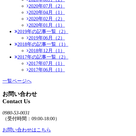
2020年07月（2）
2020年04月（1）
2020年02月（2）
2020年01月（1）
2019年の記事一覧（2）
2019年06月（2）
2018年の記事一覧（1）
2018年12月（1）
2017年の記事一覧（2）
2017年07月（1）
2017年06月（1）
一覧ページへ
お問い合わせ
Contact Us
0980-53-0031
（受付時間：09:00-18:00）
お問い合わせはこちら