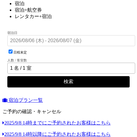
宿泊
宿泊+航空券
レンタカー+宿泊
宿泊日
日程未定
人数 / 客室数
検索
宿泊プラン一覧
ご予約の確認・キャンセル
2025/9/8 14時までにご予約されたお客様はこちら
2025/9/8 14時以降にご予約されたお客様はこちら