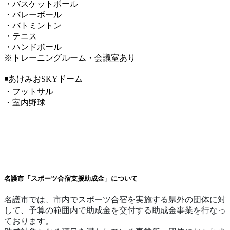
・バスケットボール
・バレーボール
・バトミントン
・テニス
・ハンドボール
※トレーニングルーム・会議室あり
◾️あけみおSKYドーム
・フットサル
・室内野球
名護市「スポーツ合宿支援助成金」について
名護市では、市内でスポーツ合宿を実施する県外の団体に対
して、予算の範囲内で助成金を交付する助成金事業を行なっ
ております。