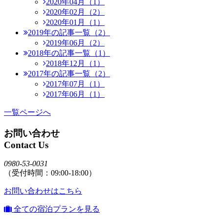
2020年04月（1）
2020年02月（2）
2020年01月（1）
2019年の記事一覧（2）
2019年06月（2）
2018年の記事一覧（1）
2018年12月（1）
2017年の記事一覧（2）
2017年07月（1）
2017年06月（1）
一覧ページへ
お問い合わせ
Contact Us
0980-53-0031
（受付時間：09:00-18:00）
お問い合わせはこちら
全ての宿泊プランを見る