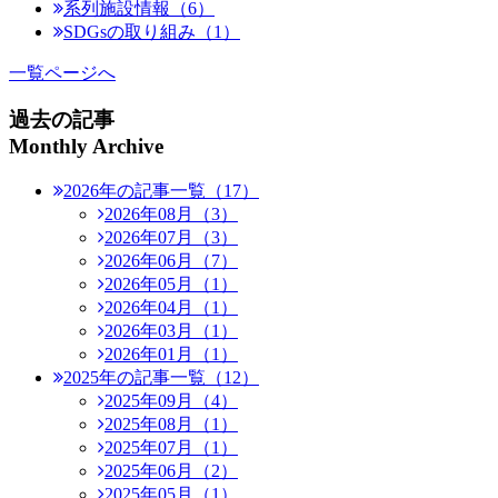
系列施設情報（6）
SDGsの取り組み（1）
一覧ページへ
過去の記事
Monthly Archive
2026年の記事一覧（17）
2026年08月（3）
2026年07月（3）
2026年06月（7）
2026年05月（1）
2026年04月（1）
2026年03月（1）
2026年01月（1）
2025年の記事一覧（12）
2025年09月（4）
2025年08月（1）
2025年07月（1）
2025年06月（2）
2025年05月（1）