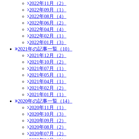
2022年11月（2）
2022年09月（1）
2022年08月（4）
2022年06月（2）
2022年04月（4）
2022年02月（1）
2022年01月（3）
2021年の記事一覧（10）
2021年12月（2）
2021年10月（2）
2021年07月（1）
2021年05月（1）
2021年04月（1）
2021年02月（2）
2021年01月（1）
2020年の記事一覧（14）
2020年11月（1）
2020年10月（3）
2020年09月（2）
2020年08月（2）
2020年07月（2）