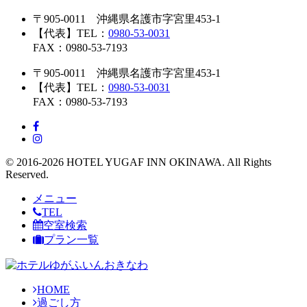
〒905-0011 沖縄県名護市字宮里453-1
【代表】TEL：
0980-53-0031
FAX：0980-53-7193
〒905-0011 沖縄県名護市字宮里453-1
【代表】TEL：
0980-53-0031
FAX：0980-53-7193
© 2016-2026 HOTEL YUGAF INN OKINAWA. All Rights
Reserved.
メニュー
TEL
空室検索
プラン一覧
HOME
過ごし方