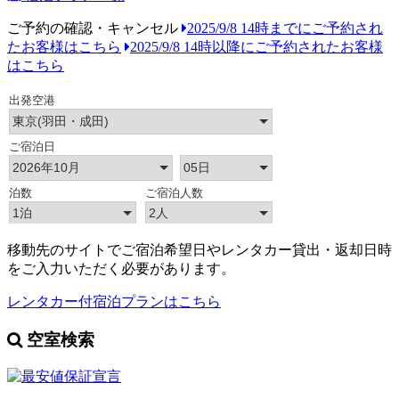
ご予約の確認・キャンセル
2025/9/8 14時までにご予約され
たお客様はこちら
2025/9/8 14時以降にご予約されたお客様
はこちら
移動先のサイトでご宿泊希望日やレンタカー貸出・返却日時
をご入力いただく必要があります。
レンタカー付宿泊プランはこちら
空室検索