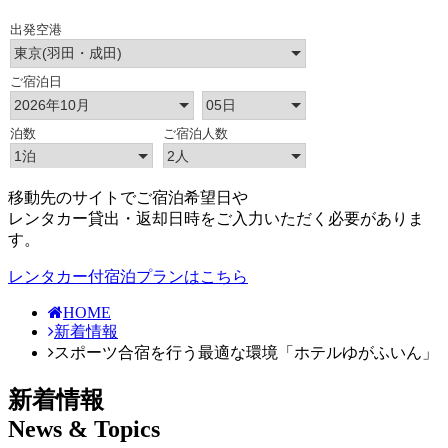
移動先のサイトでご宿泊希望日や
レンタカー貸出・返却日時をご入力いただく必要がありま
す。
レンタカー付宿泊プランはこちら
HOME
新着情報
スポーツ合宿を行う最適な環境「ホテルゆがふいん」
新着情報
News & Topics