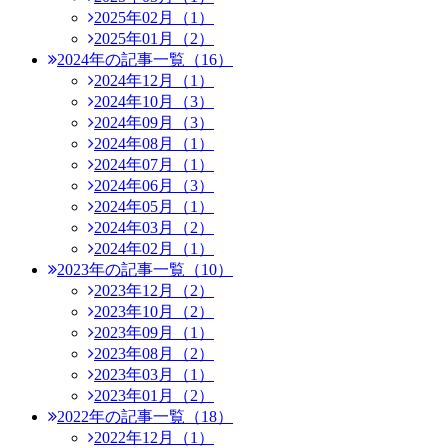
2025年02月（1）
2025年01月（2）
2024年の記事一覧（16）
2024年12月（1）
2024年10月（3）
2024年09月（3）
2024年08月（1）
2024年07月（1）
2024年06月（3）
2024年05月（1）
2024年03月（2）
2024年02月（1）
2023年の記事一覧（10）
2023年12月（2）
2023年10月（2）
2023年09月（1）
2023年08月（2）
2023年03月（1）
2023年01月（2）
2022年の記事一覧（18）
2022年12月（1）