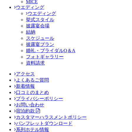
MICE
ウエディング
ウエディング
挙式スタイル
披露宴会場
結納
スケジュール
披露宴プラン
婚礼・ブライダルQ＆A
フォトギャラリー
資料請求
アクセス
よくあるご質問
新着情報
口コミのまとめ
プライバシーポリシー
お問い合わせ
宿泊約款
カスタマーハラスメントポリシー
パンフレットダウンロード
系列ホテル情報