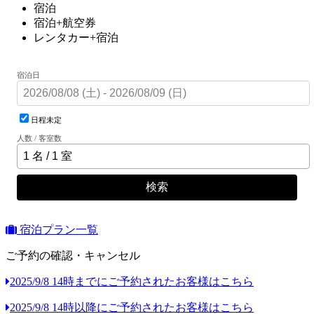
宿泊
宿泊+航空券
レンタカー+宿泊
宿泊日
日程未定
人数 / 客室数
検索
宿泊プラン一覧
ご予約の確認・キャンセル
2025/9/8 14時までにご予約されたお客様はこちら
2025/9/8 14時以降にご予約されたお客様はこちら