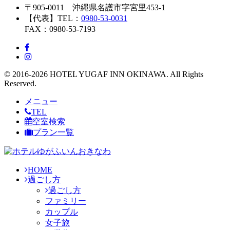
〒905-0011 沖縄県名護市字宮里453-1
【代表】TEL：
0980-53-0031
FAX：0980-53-7193
© 2016-2026 HOTEL YUGAF INN OKINAWA. All Rights
Reserved.
メニュー
TEL
空室検索
プラン一覧
HOME
過ごし方
過ごし方
ファミリー
カップル
女子旅