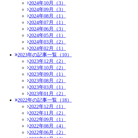
2024年10月（3）
2024年09月（3）
2024年08月（1）
2024年07月（1）
2024年06月（3）
2024年05月（1）
2024年03月（2）
2024年02月（1）
2023年の記事一覧（10）
2023年12月（2）
2023年10月（2）
2023年09月（1）
2023年08月（2）
2023年03月（1）
2023年01月（2）
2022年の記事一覧（18）
2022年12月（1）
2022年11月（2）
2022年09月（1）
2022年08月（4）
2022年06月（2）