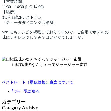
【営業時間】
11:30～14:30 (L.O.14:00)
【場所】
あがり館2Fレストラン
「ティーダダイニング心彩身」
SNSにもレシピを掲載しておりますので、ご自宅でホテルの
味にチャレンジしてみてはいかがでしょうか。
山椒風味のなんちゃってジャージャー素麺
ベストレート（最低価格）宣言について
記事一覧に戻る
カテゴリー
Category Archive