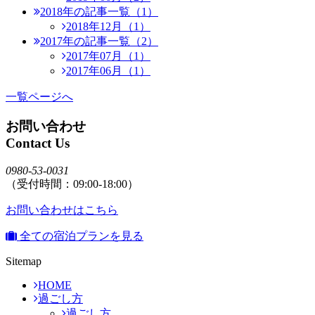
2018年の記事一覧（1）
2018年12月（1）
2017年の記事一覧（2）
2017年07月（1）
2017年06月（1）
一覧ページへ
お問い合わせ
Contact Us
0980-53-0031
（受付時間：09:00-18:00）
お問い合わせはこちら
全ての宿泊プランを見る
Sitemap
HOME
過ごし方
過ごし方