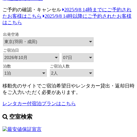
ご予約の確認・キャンセル
2025/9/8 14時までにご予約され
たお客様はこちら
2025/9/8 14時以降にご予約されたお客様
はこちら
移動先のサイトでご宿泊希望日やレンタカー貸出・返却日時
をご入力いただく必要があります。
レンタカー付宿泊プランはこちら
空室検索