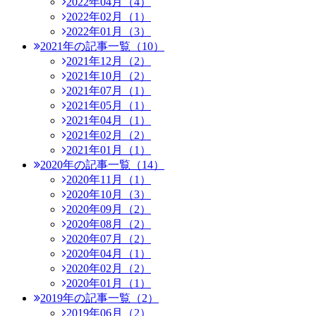
2022年04月（4）
2022年02月（1）
2022年01月（3）
2021年の記事一覧（10）
2021年12月（2）
2021年10月（2）
2021年07月（1）
2021年05月（1）
2021年04月（1）
2021年02月（2）
2021年01月（1）
2020年の記事一覧（14）
2020年11月（1）
2020年10月（3）
2020年09月（2）
2020年08月（2）
2020年07月（2）
2020年04月（1）
2020年02月（2）
2020年01月（1）
2019年の記事一覧（2）
2019年06月（2）