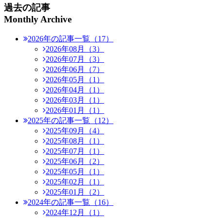
過去の記事
Monthly Archive
2026年の記事一覧（17）
2026年08月（3）
2026年07月（3）
2026年06月（7）
2026年05月（1）
2026年04月（1）
2026年03月（1）
2026年01月（1）
2025年の記事一覧（12）
2025年09月（4）
2025年08月（1）
2025年07月（1）
2025年06月（2）
2025年05月（1）
2025年02月（1）
2025年01月（2）
2024年の記事一覧（16）
2024年12月（1）