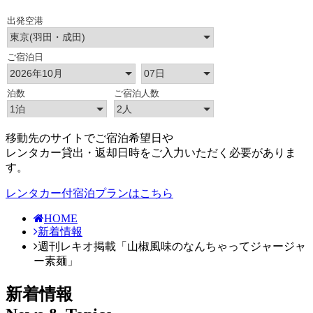
移動先のサイトでご宿泊希望日や
レンタカー貸出・返却日時をご入力いただく必要がありま
す。
レンタカー付宿泊プランはこちら
HOME
新着情報
週刊レキオ掲載「山椒風味のなんちゃってジャージャ
ー素麺」
新着情報