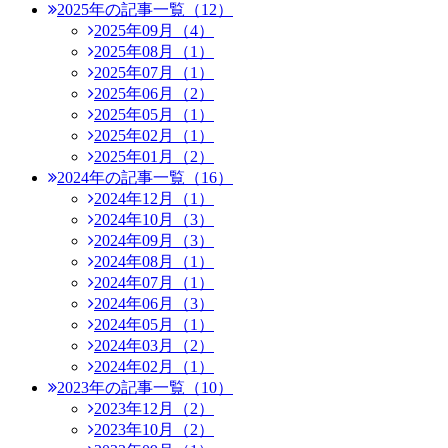
2025年の記事一覧（12）
2025年09月（4）
2025年08月（1）
2025年07月（1）
2025年06月（2）
2025年05月（1）
2025年02月（1）
2025年01月（2）
2024年の記事一覧（16）
2024年12月（1）
2024年10月（3）
2024年09月（3）
2024年08月（1）
2024年07月（1）
2024年06月（3）
2024年05月（1）
2024年03月（2）
2024年02月（1）
2023年の記事一覧（10）
2023年12月（2）
2023年10月（2）