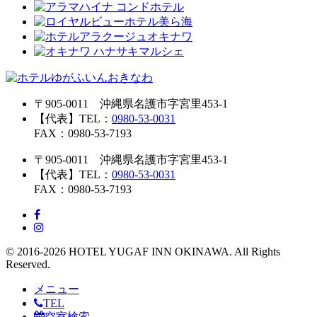
〒905-0011 沖縄県名護市字宮里453-1
【代表】TEL：
0980-53-0031
FAX：0980-53-7193
〒905-0011 沖縄県名護市字宮里453-1
【代表】TEL：
0980-53-0031
FAX：0980-53-7193
© 2016-2026 HOTEL YUGAF INN OKINAWA. All Rights
Reserved.
メニュー
TEL
空室検索