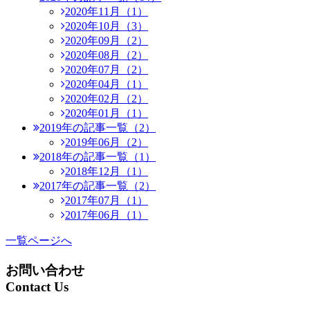
2020年11月（1）
2020年10月（3）
2020年09月（2）
2020年08月（2）
2020年07月（2）
2020年04月（1）
2020年02月（2）
2020年01月（1）
2019年の記事一覧（2）
2019年06月（2）
2018年の記事一覧（1）
2018年12月（1）
2017年の記事一覧（2）
2017年07月（1）
2017年06月（1）
一覧ページへ
お問い合わせ
Contact Us