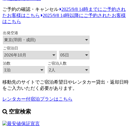
ご予約の確認・キャンセル
2025/9/8 14時までにご予約され
たお客様はこちら
2025/9/8 14時以降にご予約されたお客様
はこちら
移動先のサイトでご宿泊希望日やレンタカー貸出・返却日時
をご入力いただく必要があります。
レンタカー付宿泊プランはこちら
空室検索