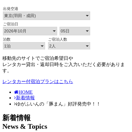
移動先のサイトでご宿泊希望日や
レンタカー貸出・返却日時をご入力いただく必要がありま
す。
レンタカー付宿泊プランはこちら
HOME
新着情報
ゆがふいんの「豚まん」好評発売中！！
新着情報
News & Topics