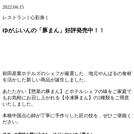
2022.04.15
レストラン [ 心彩身 ]
ゆがふいんの「豚まん」好評発売中！！
前田産業ホテルズのシェフが厳選した、地元やんばるの食材
を活かした新しい商品が誕生しました。
あたたかい【惣菜の豚まん】とホテルシェフの味をご家庭で
もお気軽にお召し上がれる【冷凍豚まん】の2種類をご用意
いたしました。
本格中国点心師が丁寧に手作りした匠の技を、ぜひご堪能く
ださい。