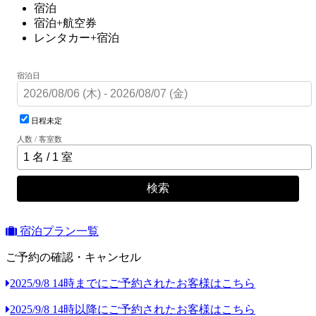
宿泊
宿泊+航空券
レンタカー+宿泊
宿泊日
日程未定
人数 / 客室数
検索
宿泊プラン一覧
ご予約の確認・キャンセル
2025/9/8 14時までにご予約されたお客様はこちら
2025/9/8 14時以降にご予約されたお客様はこちら