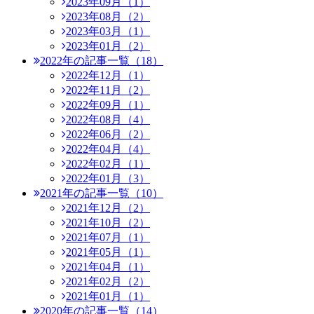
2023年09月（1）
2023年08月（2）
2023年03月（1）
2023年01月（2）
2022年の記事一覧（18）
2022年12月（1）
2022年11月（2）
2022年09月（1）
2022年08月（4）
2022年06月（2）
2022年04月（4）
2022年02月（1）
2022年01月（3）
2021年の記事一覧（10）
2021年12月（2）
2021年10月（2）
2021年07月（1）
2021年05月（1）
2021年04月（1）
2021年02月（2）
2021年01月（1）
2020年の記事一覧（14）