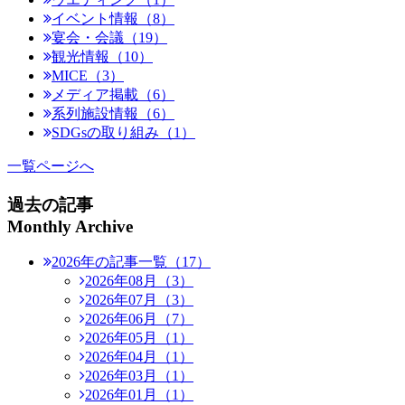
イベント情報（8）
宴会・会議（19）
観光情報（10）
MICE（3）
メディア掲載（6）
系列施設情報（6）
SDGsの取り組み（1）
一覧ページへ
過去の記事
Monthly Archive
2026年の記事一覧（17）
2026年08月（3）
2026年07月（3）
2026年06月（7）
2026年05月（1）
2026年04月（1）
2026年03月（1）
2026年01月（1）