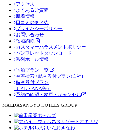
アクセス
よくあるご質問
新着情報
口コミのまとめ
プライバシーポリシー
お問い合わせ
宿泊約款
カスタマーハラスメントポリシー
パンフレットダウンロード
系列ホテル情報
宿泊プラン一覧
空室検索 / 航空券付プラン(自社)
航空券付プラン
（JAL・ANA等）
予約の確認・変更・キャンセル
MAEDASANGYO HOTELS GROUP