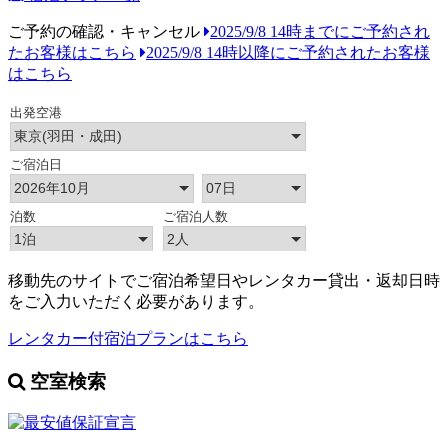
ご予約の確認・キャンセル
2025/9/8 14時までにご予約され
たお客様はこちら
2025/9/8 14時以降にご予約されたお客様
はこちら
移動先のサイトでご宿泊希望日やレンタカー貸出・返却日時
をご入力いただく必要があります。
レンタカー付宿泊プランはこちら
空室検索