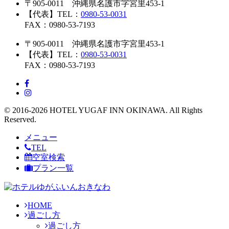
〒905-0011 沖縄県名護市字宮里453-1
【代表】TEL：
0980-53-0031
FAX：0980-53-7193
〒905-0011 沖縄県名護市字宮里453-1
【代表】TEL：
0980-53-0031
FAX：0980-53-7193
© 2016-2026 HOTEL YUGAF INN OKINAWA. All Rights
Reserved.
メニュー
TEL
空室検索
プラン一覧
HOME
過ごし方
過ごし方