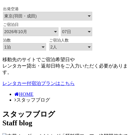
移動先のサイトでご宿泊希望日や
レンタカー貸出・返却日時をご入力いただく必要がありま
す。
レンタカー付宿泊プランはこちら
HOME
スタッフブログ
スタッフブログ
Staff blog