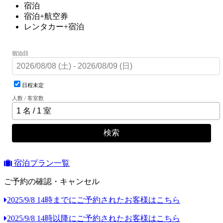
宿泊
宿泊+航空券
レンタカー+宿泊
宿泊日
日程未定
人数 / 客室数
検索
宿泊プラン一覧
ご予約の確認・キャンセル
2025/9/8 14時までにご予約されたお客様はこちら
2025/9/8 14時以降にご予約されたお客様はこちら