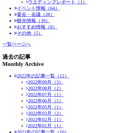
ウエディングレポート（1）
イベント情報（64）
宴会・会議（28）
観光情報（39）
おすすめ情報（8）
その他（5）
一覧ページへ
過去の記事
Monthly Archive
2022年の記事一覧（12）
2022年09月（3）
2022年08月（2）
2022年07月（1）
2022年06月（1）
2022年05月（1）
2022年03月（2）
2022年02月（1）
2022年01月（1）
2021年の記事一覧（10）