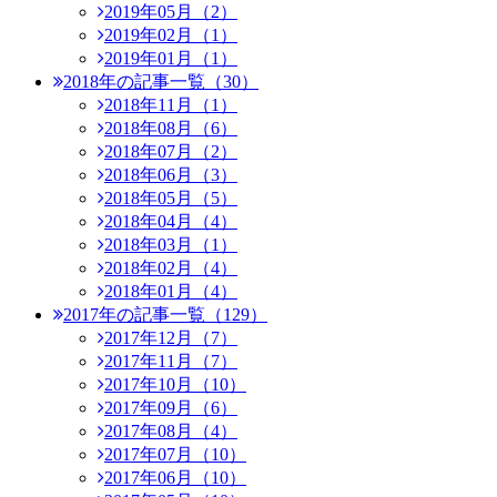
2019年05月（2）
2019年02月（1）
2019年01月（1）
2018年の記事一覧（30）
2018年11月（1）
2018年08月（6）
2018年07月（2）
2018年06月（3）
2018年05月（5）
2018年04月（4）
2018年03月（1）
2018年02月（4）
2018年01月（4）
2017年の記事一覧（129）
2017年12月（7）
2017年11月（7）
2017年10月（10）
2017年09月（6）
2017年08月（4）
2017年07月（10）
2017年06月（10）