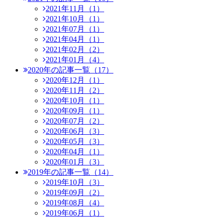
2021年11月（1）
2021年10月（1）
2021年07月（1）
2021年04月（1）
2021年02月（2）
2021年01月（4）
2020年の記事一覧（17）
2020年12月（1）
2020年11月（2）
2020年10月（1）
2020年09月（1）
2020年07月（2）
2020年06月（3）
2020年05月（3）
2020年04月（1）
2020年01月（3）
2019年の記事一覧（14）
2019年10月（3）
2019年09月（2）
2019年08月（4）
2019年06月（1）