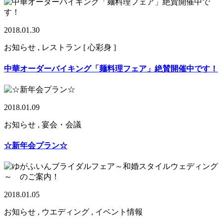
2018.01.30
お知らせ , レストラン [ 心彩身 ]
中華オーダーバイキング「麺料理フェア」絶賛開催中です！
2018.01.09
お知らせ , 宴会・会議
☆新年会プラン☆
2018.01.05
お知らせ , ウエディング , イベント情報