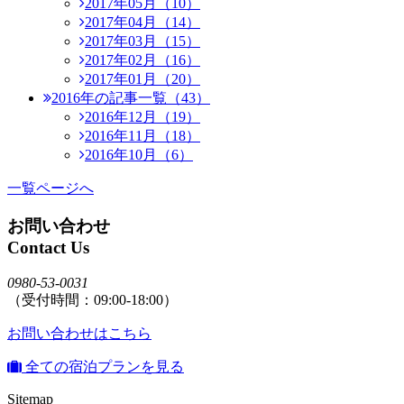
2017年05月（10）
2017年04月（14）
2017年03月（15）
2017年02月（16）
2017年01月（20）
2016年の記事一覧（43）
2016年12月（19）
2016年11月（18）
2016年10月（6）
一覧ページへ
お問い合わせ
Contact Us
0980-53-0031
（受付時間：09:00-18:00）
お問い合わせはこちら
全ての宿泊プランを見る
Sitemap