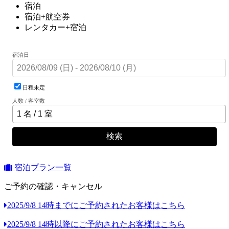
宿泊
宿泊+航空券
レンタカー+宿泊
宿泊日
日程未定
人数 / 客室数
検索
宿泊プラン一覧
ご予約の確認・キャンセル
2025/9/8 14時までにご予約されたお客様はこちら
2025/9/8 14時以降にご予約されたお客様はこちら