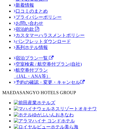
新着情報
口コミのまとめ
プライバシーポリシー
お問い合わせ
宿泊約款
カスタマーハラスメントポリシー
パンフレットダウンロード
系列ホテル情報
宿泊プラン一覧
空室検索 / 航空券付プラン(自社)
航空券付プラン
（JAL・ANA等）
予約の確認・変更・キャンセル
MAEDASANGYO HOTELS GROUP