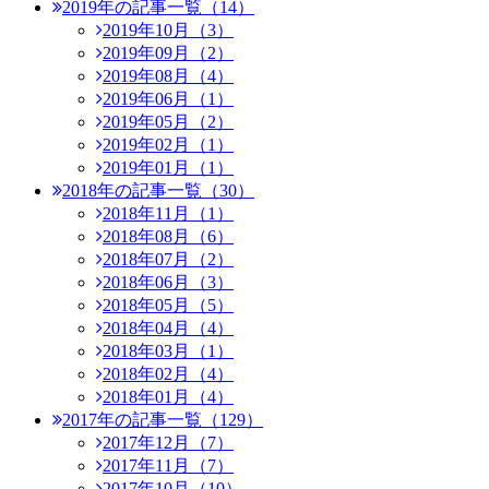
2019年の記事一覧（14）
2019年10月（3）
2019年09月（2）
2019年08月（4）
2019年06月（1）
2019年05月（2）
2019年02月（1）
2019年01月（1）
2018年の記事一覧（30）
2018年11月（1）
2018年08月（6）
2018年07月（2）
2018年06月（3）
2018年05月（5）
2018年04月（4）
2018年03月（1）
2018年02月（4）
2018年01月（4）
2017年の記事一覧（129）
2017年12月（7）
2017年11月（7）
2017年10月（10）