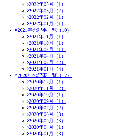
2022年05月（1）
2022年03月（2）
2022年02月（1）
2022年01月（1）
2021年の記事一覧（10）
2021年11月（1）
2021年10月（1）
2021年07月（1）
2021年04月（1）
2021年02月（2）
2021年01月（4）
2020年の記事一覧（17）
2020年12月（1）
2020年11月（2）
2020年10月（1）
2020年09月（1）
2020年07月（2）
2020年06月（3）
2020年05月（3）
2020年04月（1）
2020年01月（3）