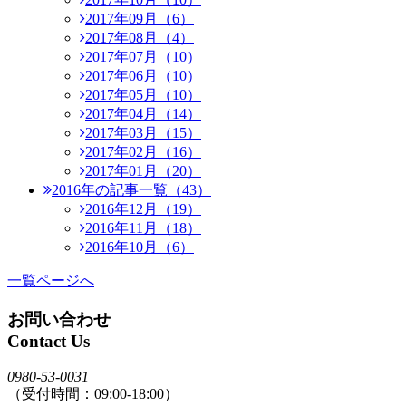
2017年09月（6）
2017年08月（4）
2017年07月（10）
2017年06月（10）
2017年05月（10）
2017年04月（14）
2017年03月（15）
2017年02月（16）
2017年01月（20）
2016年の記事一覧（43）
2016年12月（19）
2016年11月（18）
2016年10月（6）
一覧ページへ
お問い合わせ
Contact Us
0980-53-0031
（受付時間：09:00-18:00）