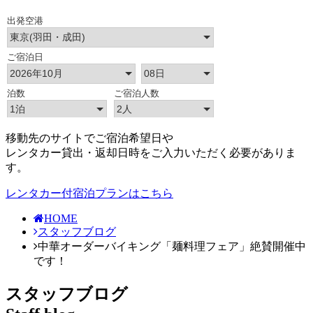
移動先のサイトでご宿泊希望日や
レンタカー貸出・返却日時をご入力いただく必要がありま
す。
レンタカー付宿泊プランはこちら
HOME
スタッフブログ
中華オーダーバイキング「麺料理フェア」絶賛開催中
です！
スタッフブログ