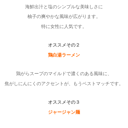
海鮮出汁と塩のシンプルな美味しさに
柚子の爽やかな風味が広がります。
特に女性に人気です。
オススメその２
鶏白湯ラーメン
鶏がらスープのマイルドで濃くのある風味に、
焦がしにんにくのアクセントが、もうベストマッチです。
オススメその３
ジャージャン麺