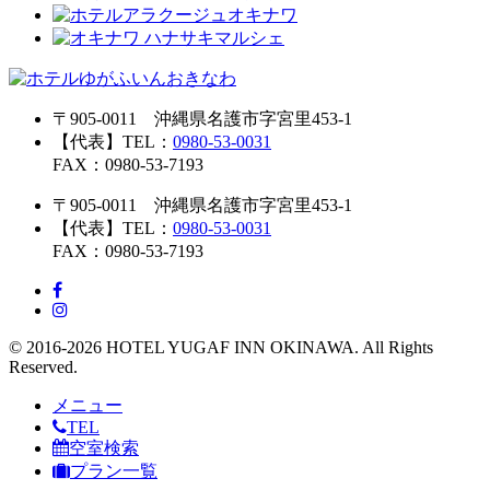
〒905-0011 沖縄県名護市字宮里453-1
【代表】TEL：
0980-53-0031
FAX：0980-53-7193
〒905-0011 沖縄県名護市字宮里453-1
【代表】TEL：
0980-53-0031
FAX：0980-53-7193
© 2016-2026 HOTEL YUGAF INN OKINAWA. All Rights
Reserved.
メニュー
TEL
空室検索
プラン一覧