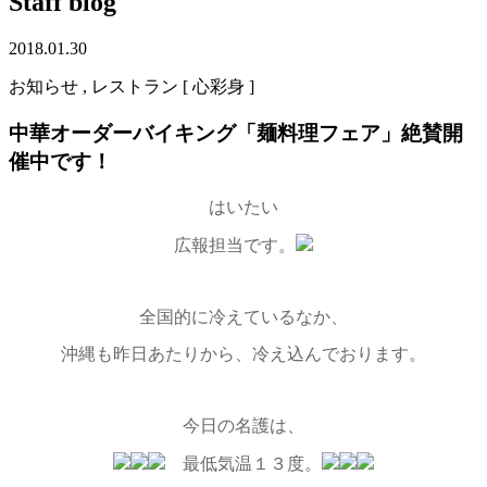
Staff blog
2018.01.30
お知らせ , レストラン [ 心彩身 ]
中華オーダーバイキング「麺料理フェア」絶賛開
催中です！
はいたい
広報担当です。
全国的に冷えているなか、
沖縄も昨日あたりから、冷え込んでおります。
今日の名護は、
最低気温１３度。