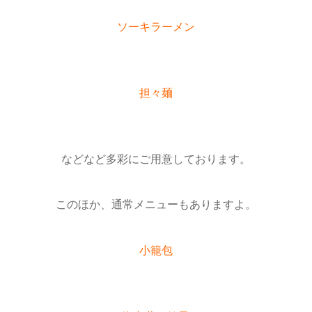
ソーキラーメン
担々麺
などなど多彩にご用意しております。
このほか、通常メニューもありますよ。
小籠包