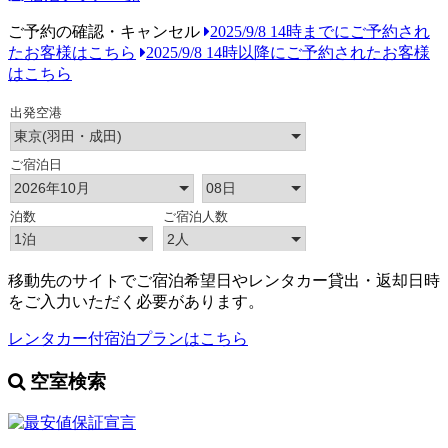
ご予約の確認・キャンセル
2025/9/8 14時までにご予約され
たお客様はこちら
2025/9/8 14時以降にご予約されたお客様
はこちら
移動先のサイトでご宿泊希望日やレンタカー貸出・返却日時
をご入力いただく必要があります。
レンタカー付宿泊プランはこちら
空室検索