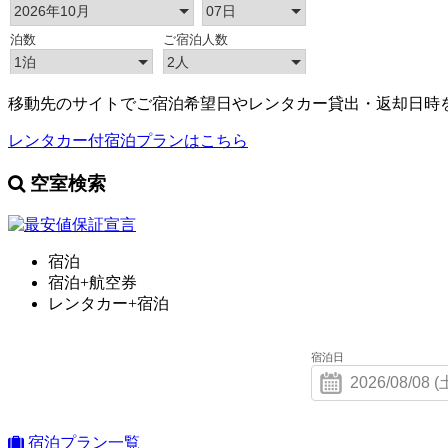
移動先のサイトでご宿泊希望日やレンタカー貸出・返却日時
レンタカー付宿泊プランはこちら
空室検索
宿泊
宿泊+航空券
レンタカー+宿泊
宿泊日
宿泊プラン一覧