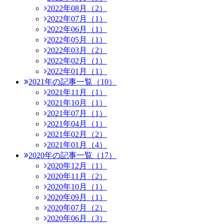
2022年08月（2）
2022年07月（1）
2022年06月（1）
2022年05月（1）
2022年03月（2）
2022年02月（1）
2022年01月（1）
2021年の記事一覧（10）
2021年11月（1）
2021年10月（1）
2021年07月（1）
2021年04月（1）
2021年02月（2）
2021年01月（4）
2020年の記事一覧（17）
2020年12月（1）
2020年11月（2）
2020年10月（1）
2020年09月（1）
2020年07月（2）
2020年06月（3）