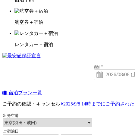
航空券＋宿泊
レンタカー＋宿泊
宿泊日
宿泊プラン一覧
ご予約の確認・キャンセル
2025/9/8 14時までにご予約さ