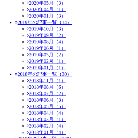
2020年05月（3）
2020年04月（1）
2020年01月（3）
2019年の記事一覧（14）
2019年10月（3）
2019年09月（2）
2019年08月（4）
2019年06月（1）
2019年05月（2）
2019年02月（1）
2019年01月（1）
2018年の記事一覧（30）
2018年11月（1）
2018年08月（6）
2018年07月（2）
2018年06月（3）
2018年05月（5）
2018年04月（4）
2018年03月（1）
2018年02月（4）
2018年01月（4）