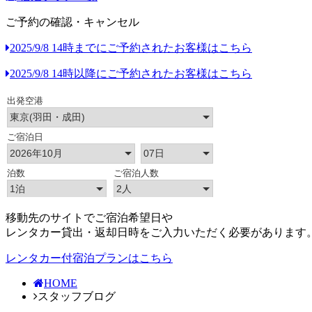
ご予約の確認・キャンセル
2025/9/8 14時までにご予約されたお客様はこちら
2025/9/8 14時以降にご予約されたお客様はこちら
移動先のサイトでご宿泊希望日や
レンタカー貸出・返却日時をご入力いただく必要があります
レンタカー付宿泊プランはこちら
HOME
スタッフブログ