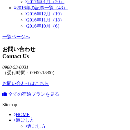
2017年01月（20）
2016年の記事一覧（43）
2016年12月（19）
2016年11月（18）
2016年10月（6）
一覧ページへ
お問い合わせ
Contact Us
0980-53-0031
（受付時間：09:00-18:00）
お問い合わせはこちら
全ての宿泊プランを見る
Sitemap
HOME
過ごし方
過ごし方