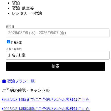
宿泊
宿泊+航空券
レンタカー+宿泊
宿泊日
日程未定
人数 / 客室数
検索
宿泊プラン一覧
ご予約の確認・キャンセル
2025/9/8 14時までにご予約されたお客様はこちら
2025/9/8 14時以降にご予約されたお客様はこちら