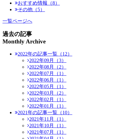
おすすめ情報（8）
その他（5）
一覧ページへ
過去の記事
Monthly Archive
2022年の記事一覧（12）
2022年09月（3）
2022年08月（2）
2022年07月（1）
2022年06月（1）
2022年05月（1）
2022年03月（2）
2022年02月（1）
2022年01月（1）
2021年の記事一覧（10）
2021年11月（1）
2021年10月（1）
2021年07月（1）
2021年04月（1）