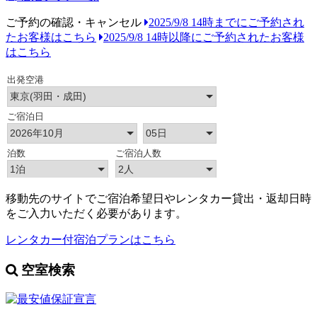
ご予約の確認・キャンセル
2025/9/8 14時までにご予約され
たお客様はこちら
2025/9/8 14時以降にご予約されたお客様
はこちら
移動先のサイトでご宿泊希望日やレンタカー貸出・返却日時
をご入力いただく必要があります。
レンタカー付宿泊プランはこちら
空室検索