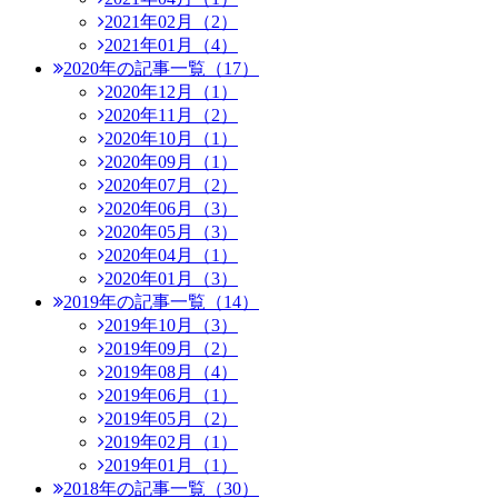
2021年02月（2）
2021年01月（4）
2020年の記事一覧（17）
2020年12月（1）
2020年11月（2）
2020年10月（1）
2020年09月（1）
2020年07月（2）
2020年06月（3）
2020年05月（3）
2020年04月（1）
2020年01月（3）
2019年の記事一覧（14）
2019年10月（3）
2019年09月（2）
2019年08月（4）
2019年06月（1）
2019年05月（2）
2019年02月（1）
2019年01月（1）
2018年の記事一覧（30）