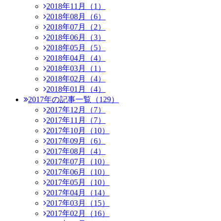
2018年11月（1）
2018年08月（6）
2018年07月（2）
2018年06月（3）
2018年05月（5）
2018年04月（4）
2018年03月（1）
2018年02月（4）
2018年01月（4）
2017年の記事一覧（129）
2017年12月（7）
2017年11月（7）
2017年10月（10）
2017年09月（6）
2017年08月（4）
2017年07月（10）
2017年06月（10）
2017年05月（10）
2017年04月（14）
2017年03月（15）
2017年02月（16）