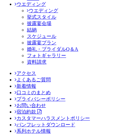
ウエディング
ウエディング
挙式スタイル
披露宴会場
結納
スケジュール
披露宴プラン
婚礼・ブライダルQ＆A
フォトギャラリー
資料請求
アクセス
よくあるご質問
新着情報
口コミのまとめ
プライバシーポリシー
お問い合わせ
宿泊約款
カスタマーハラスメントポリシー
パンフレットダウンロード
系列ホテル情報