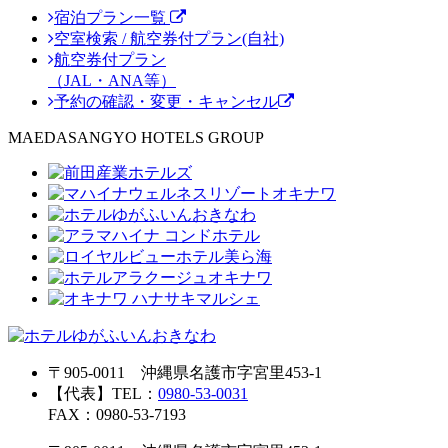
宿泊プラン一覧
空室検索 / 航空券付プラン(自社)
航空券付プラン
（JAL・ANA等）
予約の確認・変更・キャンセル
MAEDASANGYO HOTELS GROUP
〒905-0011 沖縄県名護市字宮里453-1
【代表】TEL：
0980-53-0031
FAX：0980-53-7193