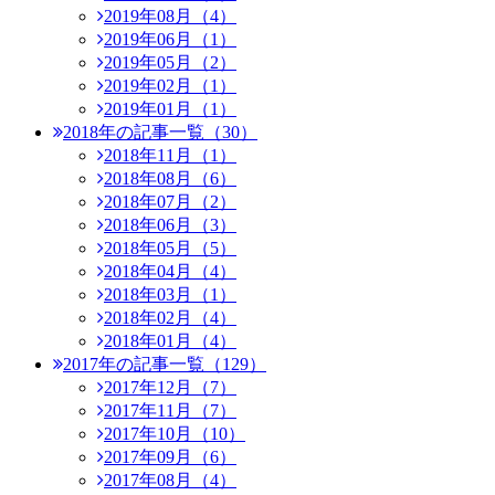
2019年08月（4）
2019年06月（1）
2019年05月（2）
2019年02月（1）
2019年01月（1）
2018年の記事一覧（30）
2018年11月（1）
2018年08月（6）
2018年07月（2）
2018年06月（3）
2018年05月（5）
2018年04月（4）
2018年03月（1）
2018年02月（4）
2018年01月（4）
2017年の記事一覧（129）
2017年12月（7）
2017年11月（7）
2017年10月（10）
2017年09月（6）
2017年08月（4）