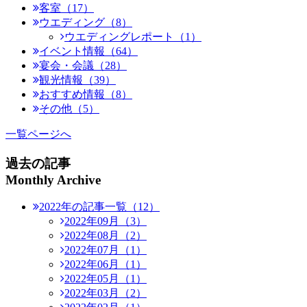
客室（17）
ウエディング（8）
ウエディングレポート（1）
イベント情報（64）
宴会・会議（28）
観光情報（39）
おすすめ情報（8）
その他（5）
一覧ページへ
過去の記事
Monthly Archive
2022年の記事一覧（12）
2022年09月（3）
2022年08月（2）
2022年07月（1）
2022年06月（1）
2022年05月（1）
2022年03月（2）