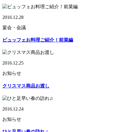
2016.12.28
宴会・会議
ビュッフェお料理ご紹介！前菜編
2016.12.25
お知らせ
クリスマス商品お渡し
2016.12.24
お知らせ
ひと足早い春の訪れ♫