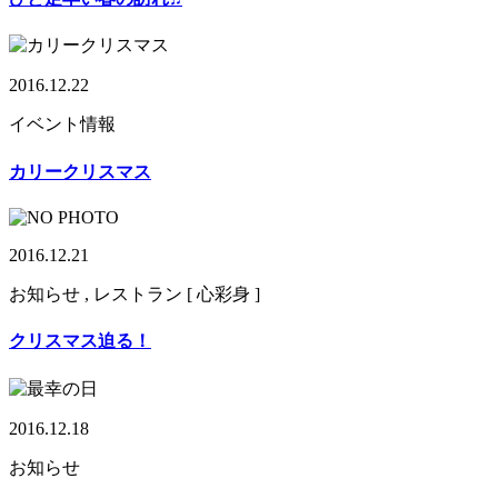
2016.12.22
イベント情報
カリークリスマス
2016.12.21
お知らせ , レストラン [ 心彩身 ]
クリスマス迫る！
2016.12.18
お知らせ