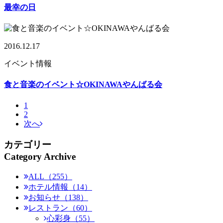
最幸の日
2016.12.17
イベント情報
食と音楽のイベント☆OKINAWAやんばる会
1
2
次へ
カテゴリー
Category Archive
ALL（255）
ホテル情報（14）
お知らせ（138）
レストラン（60）
心彩身（55）