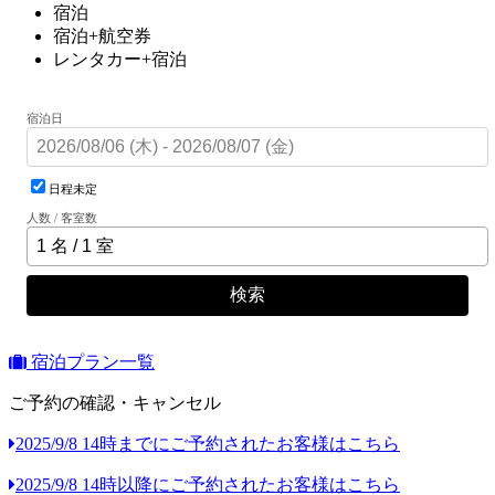
宿泊
宿泊+航空券
レンタカー+宿泊
宿泊日
日程未定
人数 / 客室数
検索
宿泊プラン一覧
ご予約の確認・キャンセル
2025/9/8 14時までにご予約されたお客様はこちら
2025/9/8 14時以降にご予約されたお客様はこちら