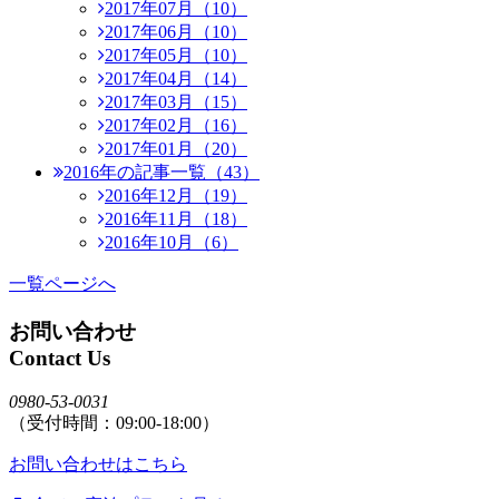
2017年07月（10）
2017年06月（10）
2017年05月（10）
2017年04月（14）
2017年03月（15）
2017年02月（16）
2017年01月（20）
2016年の記事一覧（43）
2016年12月（19）
2016年11月（18）
2016年10月（6）
一覧ページへ
お問い合わせ
Contact Us
0980-53-0031
（受付時間：09:00-18:00）
お問い合わせはこちら