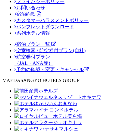
プライバシーポリシー
お問い合わせ
宿泊約款
カスタマーハラスメントポリシー
パンフレットダウンロード
系列ホテル情報
宿泊プラン一覧
空室検索 / 航空券付プラン(自社)
航空券付プラン
（JAL・ANA等）
予約の確認・変更・キャンセル
MAEDASANGYO HOTELS GROUP