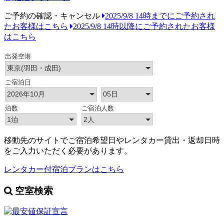
ご予約の確認・キャンセル
2025/9/8 14時までにご予約され
たお客様はこちら
2025/9/8 14時以降にご予約されたお客様
はこちら
移動先のサイトでご宿泊希望日やレンタカー貸出・返却日時
をご入力いただく必要があります。
レンタカー付宿泊プランはこちら
空室検索