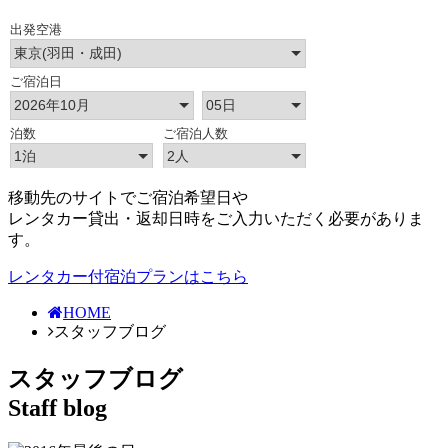
移動先のサイトでご宿泊希望日や
レンタカー貸出・返却日時をご入力いただく必要がありま
す。
レンタカー付宿泊プランはこちら
HOME
スタッフブログ
スタッフブログ
Staff blog