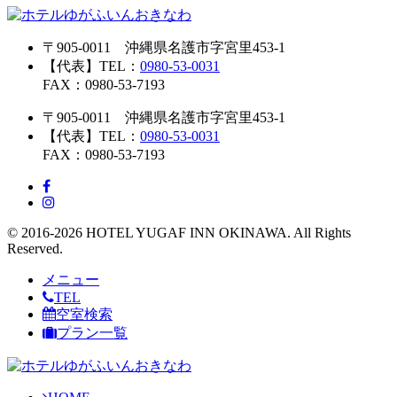
〒905-0011 沖縄県名護市字宮里453-1
【代表】TEL：
0980-53-0031
FAX：0980-53-7193
〒905-0011 沖縄県名護市字宮里453-1
【代表】TEL：
0980-53-0031
FAX：0980-53-7193
© 2016-2026 HOTEL YUGAF INN OKINAWA. All Rights
Reserved.
メニュー
TEL
空室検索
プラン一覧