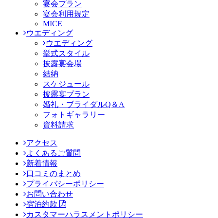
宴会プラン
宴会利用規定
MICE
ウエディング
ウエディング
挙式スタイル
披露宴会場
結納
スケジュール
披露宴プラン
婚礼・ブライダルQ＆A
フォトギャラリー
資料請求
アクセス
よくあるご質問
新着情報
口コミのまとめ
プライバシーポリシー
お問い合わせ
宿泊約款
カスタマーハラスメントポリシー