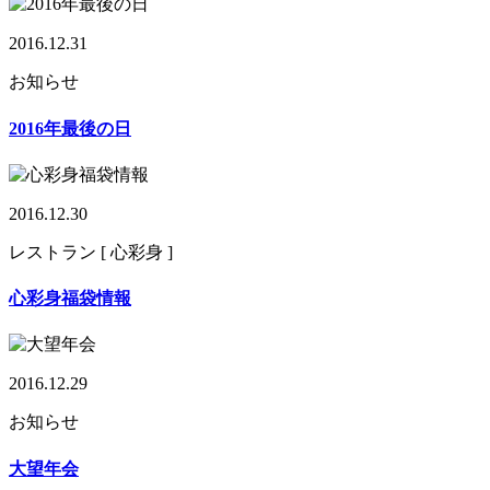
2016.12.31
お知らせ
2016年最後の日
2016.12.30
レストラン [ 心彩身 ]
心彩身福袋情報
2016.12.29
お知らせ
大望年会