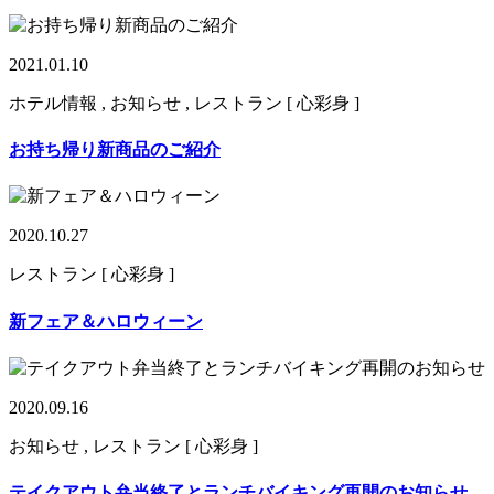
2021.01.10
ホテル情報 , お知らせ , レストラン [ 心彩身 ]
お持ち帰り新商品のご紹介
2020.10.27
レストラン [ 心彩身 ]
新フェア＆ハロウィーン
2020.09.16
お知らせ , レストラン [ 心彩身 ]
テイクアウト弁当終了とランチバイキング再開のお知らせ