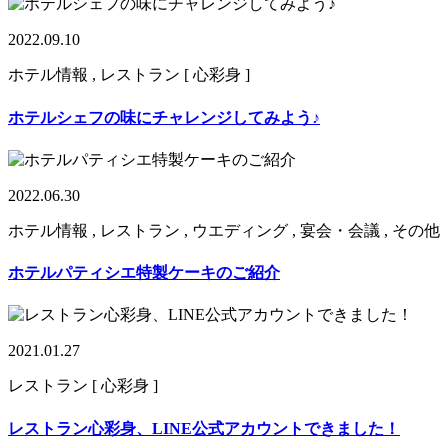
2022.09.10
ホテル情報 , レストラン [ 心彩身 ]
ホテルシェフの味にチャレンジしてみよう♪
2022.06.30
ホテル情報 , レストラン , ウエディング , 宴会・会議 , その他
ホテルパティシエ特製ケーキのご紹介
2021.01.27
レストラン [ 心彩身 ]
レストラン心彩身、LINE公式アカウントできました！