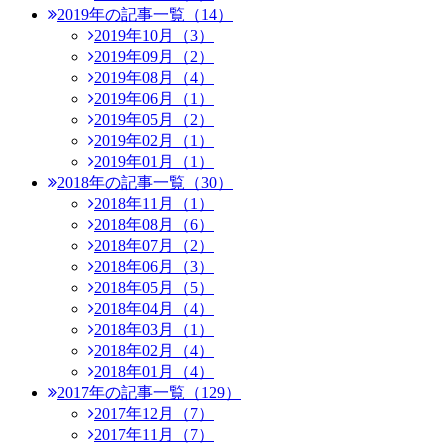
2019年の記事一覧（14）
2019年10月（3）
2019年09月（2）
2019年08月（4）
2019年06月（1）
2019年05月（2）
2019年02月（1）
2019年01月（1）
2018年の記事一覧（30）
2018年11月（1）
2018年08月（6）
2018年07月（2）
2018年06月（3）
2018年05月（5）
2018年04月（4）
2018年03月（1）
2018年02月（4）
2018年01月（4）
2017年の記事一覧（129）
2017年12月（7）
2017年11月（7）