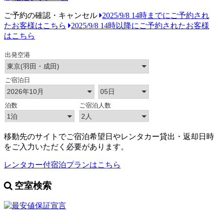
ご予約の確認・キャンセル
2025/9/8 14時までにご予約され
たお客様はこちら
2025/9/8 14時以降にご予約されたお客様
はこちら
移動先のサイトでご宿泊希望日やレンタカー貸出・返却日時
をご入力いただく必要があります。
レンタカー付宿泊プランはこちら
空室検索