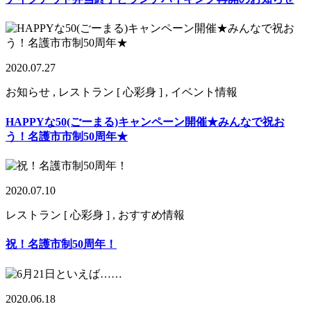
2020.07.27
お知らせ , レストラン [ 心彩身 ] , イベント情報
HAPPYな50(ごーまる)キャンペーン開催★みんなで祝お
う！名護市市制50周年★
2020.07.10
レストラン [ 心彩身 ] , おすすめ情報
祝！名護市制50周年！
2020.06.18