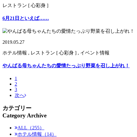
レストラン [ 心彩身 ]
6月21日といえば……
2019.05.27
ホテル情報 , レストラン [ 心彩身 ] , イベント情報
やんばる母ちゃんたちの愛情たっぷり野菜を召し上がれ！
1
2
3
次へ
カテゴリー
Category Archive
ALL（255）
ホテル情報（14）