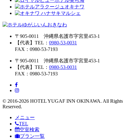
〒905-0011 沖縄県名護市字宮里453-1
【代表】TEL：
0980-53-0031
FAX：0980-53-7193
〒905-0011 沖縄県名護市字宮里453-1
【代表】TEL：
0980-53-0031
FAX：0980-53-7193
© 2016-2026 HOTEL YUGAF INN OKINAWA. All Rights
Reserved.
メニュー
TEL
空室検索
プラン一覧