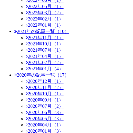
2022年06月（1）
2022年05月（1）
2022年03月（2）
2022年02月（1）
2022年01月（1）
2021年の記事一覧（10）
2021年11月（1）
2021年10月（1）
2021年07月（1）
2021年04月（1）
2021年02月（2）
2021年01月（4）
2020年の記事一覧（17）
2020年12月（1）
2020年11月（2）
2020年10月（1）
2020年09月（1）
2020年07月（2）
2020年06月（3）
2020年05月（3）
2020年04月（1）
2020年01月（3）