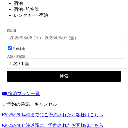
宿泊
宿泊+航空券
レンタカー+宿泊
宿泊日
日程未定
人数 / 客室数
検索
宿泊プラン一覧
ご予約の確認・キャンセル
2025/9/8 14時までにご予約されたお客様はこちら
2025/9/8 14時以降にご予約されたお客様はこちら