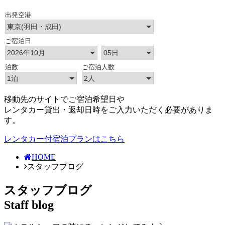
移動先のサイトでご宿泊希望日や
レンタカー貸出・返却日時をご入力いただく必要がありま
す。
レンタカー付宿泊プランはこちら
HOME
スタッフブログ
スタッフブログ
Staff blog