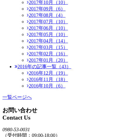
2017年10月（10）
2017年09月（6）
2017年08月（4）
2017年07月（10）
2017年06月（10）
2017年05月（10）
2017年04月（14）
2017年03月（15）
2017年02月（16）
2017年01月（20）
2016年の記事一覧（43）
2016年12月（19）
2016年11月（18）
2016年10月（6）
一覧ページへ
お問い合わせ
Contact Us
0980-53-0031
（受付時間：09:00-18:00）