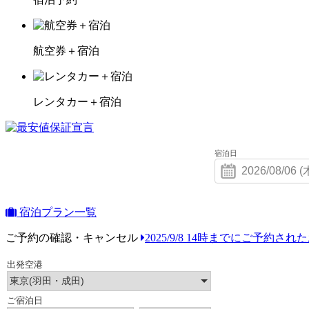
航空券＋宿泊
レンタカー＋宿泊
宿泊日
宿泊プラン一覧
ご予約の確認・キャンセル
2025/9/8 14時までにご予約さ