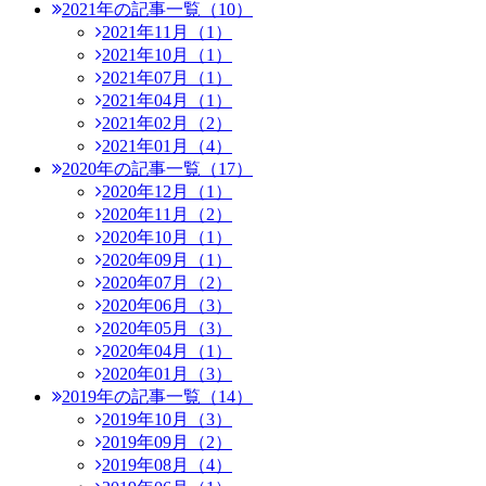
2021年の記事一覧（10）
2021年11月（1）
2021年10月（1）
2021年07月（1）
2021年04月（1）
2021年02月（2）
2021年01月（4）
2020年の記事一覧（17）
2020年12月（1）
2020年11月（2）
2020年10月（1）
2020年09月（1）
2020年07月（2）
2020年06月（3）
2020年05月（3）
2020年04月（1）
2020年01月（3）
2019年の記事一覧（14）
2019年10月（3）
2019年09月（2）
2019年08月（4）