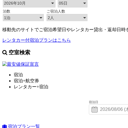
移動先のサイトでご宿泊希望日やレンタカー貸出・返却日時
レンタカー付宿泊プランはこちら
空室検索
宿泊
宿泊+航空券
レンタカー+宿泊
宿泊日
宿泊プラン一覧