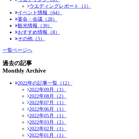
ウエディングレポート（1）
イベント情報（64）
宴会・会議（28）
観光情報（39）
おすすめ情報（8）
その他（5）
一覧ページへ
過去の記事
Monthly Archive
2022年の記事一覧（12）
2022年09月（3）
2022年08月（2）
2022年07月（1）
2022年06月（1）
2022年05月（1）
2022年03月（2）
2022年02月（1）
2022年01月（1）