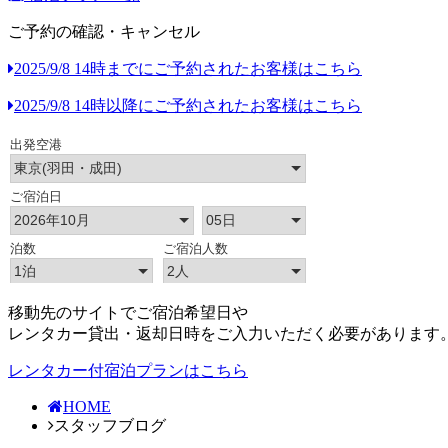
ご予約の確認・キャンセル
2025/9/8 14時までにご予約されたお客様はこちら
2025/9/8 14時以降にご予約されたお客様はこちら
移動先のサイトでご宿泊希望日や
レンタカー貸出・返却日時をご入力いただく必要があります
レンタカー付宿泊プランはこちら
HOME
スタッフブログ