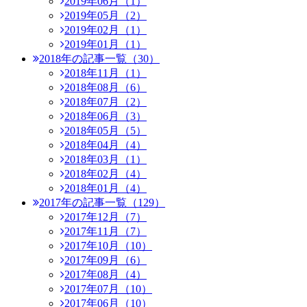
2019年06月（1）
2019年05月（2）
2019年02月（1）
2019年01月（1）
2018年の記事一覧（30）
2018年11月（1）
2018年08月（6）
2018年07月（2）
2018年06月（3）
2018年05月（5）
2018年04月（4）
2018年03月（1）
2018年02月（4）
2018年01月（4）
2017年の記事一覧（129）
2017年12月（7）
2017年11月（7）
2017年10月（10）
2017年09月（6）
2017年08月（4）
2017年07月（10）
2017年06月（10）