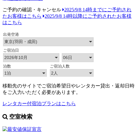
ご予約の確認・キャンセル
2025/9/8 14時までにご予約され
たお客様はこちら
2025/9/8 14時以降にご予約されたお客様
はこちら
移動先のサイトでご宿泊希望日やレンタカー貸出・返却日時
をご入力いただく必要があります。
レンタカー付宿泊プランはこちら
空室検索