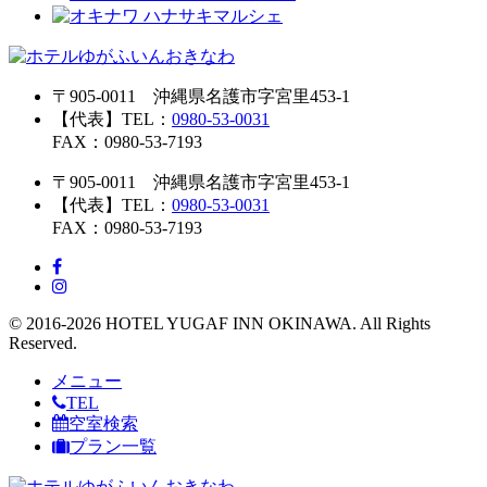
〒905-0011 沖縄県名護市字宮里453-1
【代表】TEL：
0980-53-0031
FAX：0980-53-7193
〒905-0011 沖縄県名護市字宮里453-1
【代表】TEL：
0980-53-0031
FAX：0980-53-7193
© 2016-2026 HOTEL YUGAF INN OKINAWA. All Rights
Reserved.
メニュー
TEL
空室検索
プラン一覧