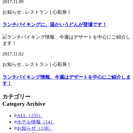
2017.11.09
お知らせ , レストラン [ 心彩身 ]
ランチバイキングに、温かいうどんが登場です！
2017.11.02
お知らせ , レストラン [ 心彩身 ]
ランチバイキング情報、今週はデザートを中心にご紹介しま
す！
カテゴリー
Category Archive
ALL（255）
ホテル情報（14）
お知らせ（138）