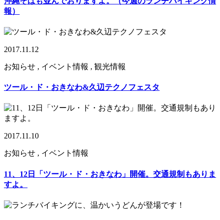
沖縄そばも並んでおりますよ。（今週のランチバイキング情
報）
2017.11.12
お知らせ , イベント情報 , 観光情報
ツール・ド・おきなわ&久辺テクノフェスタ
2017.11.10
お知らせ , イベント情報
11、12日「ツール・ド・おきなわ」開催。交通規制もありま
すよ。