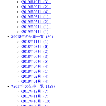
2019年10月（3）
2019年09月（2）
2019年08月（4）
2019年06月（1）
2019年05月（2）
2019年02月（1）
2019年01月（1）
2018年の記事一覧（30）
2018年11月（1）
2018年08月（6）
2018年07月（2）
2018年06月（3）
2018年05月（5）
2018年04月（4）
2018年03月（1）
2018年02月（4）
2018年01月（4）
2017年の記事一覧（129）
2017年12月（7）
2017年11月（7）
2017年10月（10）