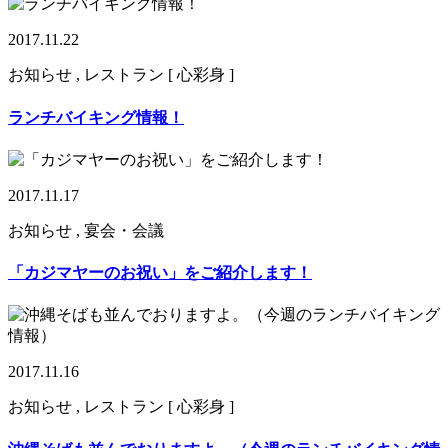
2017.11.22
お知らせ , レストラン [ 心彩身 ]
ランチバイキング情報！
2017.11.17
お知らせ , 宴会・会議
「カジマヤーのお祝い」をご紹介します！
2017.11.16
お知らせ , レストラン [ 心彩身 ]