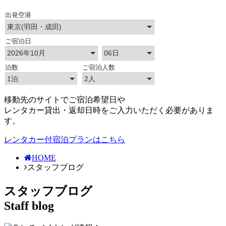
移動先のサイトでご宿泊希望日や
レンタカー貸出・返却日時をご入力いただく必要がありま
す。
レンタカー付宿泊プランはこちら
HOME
スタッフブログ
スタッフブログ
Staff blog