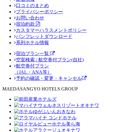
口コミのまとめ
プライバシーポリシー
お問い合わせ
宿泊約款
カスタマーハラスメントポリシー
パンフレットダウンロード
系列ホテル情報
宿泊プラン一覧
空室検索 / 航空券付プラン(自社)
航空券付プラン
（JAL・ANA等）
予約の確認・変更・キャンセル
MAEDASANGYO HOTELS GROUP