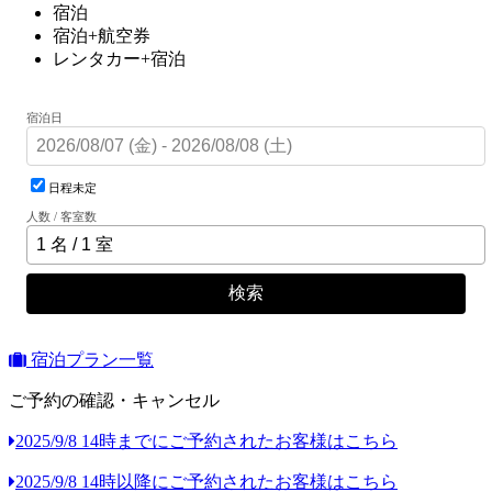
宿泊
宿泊+航空券
レンタカー+宿泊
宿泊日
日程未定
人数 / 客室数
検索
宿泊プラン一覧
ご予約の確認・キャンセル
2025/9/8 14時までにご予約されたお客様はこちら
2025/9/8 14時以降にご予約されたお客様はこちら