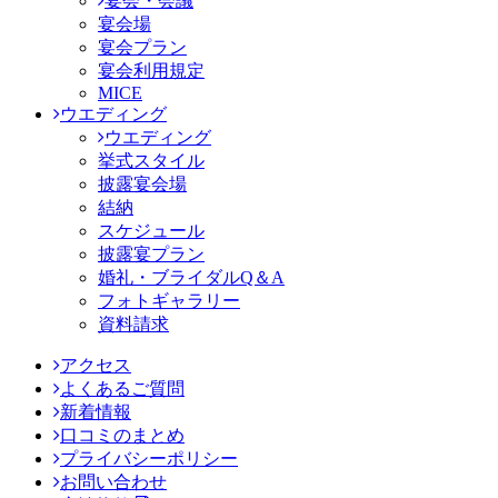
宴会・会議
宴会場
宴会プラン
宴会利用規定
MICE
ウエディング
ウエディング
挙式スタイル
披露宴会場
結納
スケジュール
披露宴プラン
婚礼・ブライダルQ＆A
フォトギャラリー
資料請求
アクセス
よくあるご質問
新着情報
口コミのまとめ
プライバシーポリシー
お問い合わせ