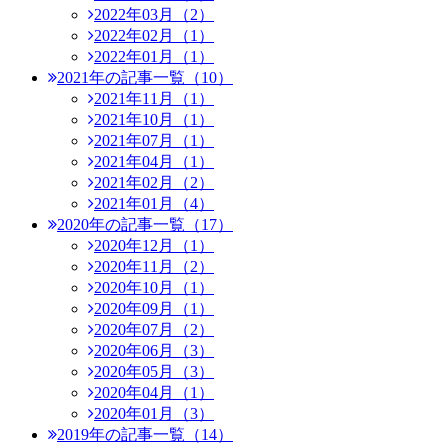
2022年03月（2）
2022年02月（1）
2022年01月（1）
2021年の記事一覧（10）
2021年11月（1）
2021年10月（1）
2021年07月（1）
2021年04月（1）
2021年02月（2）
2021年01月（4）
2020年の記事一覧（17）
2020年12月（1）
2020年11月（2）
2020年10月（1）
2020年09月（1）
2020年07月（2）
2020年06月（3）
2020年05月（3）
2020年04月（1）
2020年01月（3）
2019年の記事一覧（14）