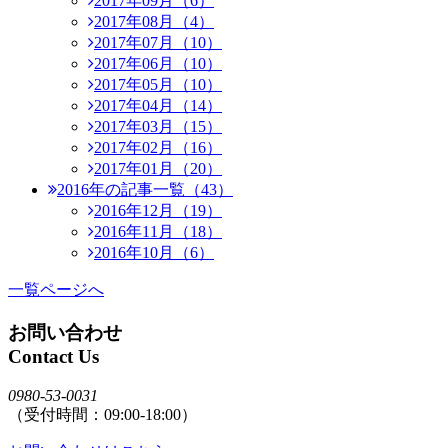
2017年09月（6）
2017年08月（4）
2017年07月（10）
2017年06月（10）
2017年05月（10）
2017年04月（14）
2017年03月（15）
2017年02月（16）
2017年01月（20）
2016年の記事一覧（43）
2016年12月（19）
2016年11月（18）
2016年10月（6）
一覧ページへ
お問い合わせ
Contact Us
0980-53-0031
（受付時間：09:00-18:00）