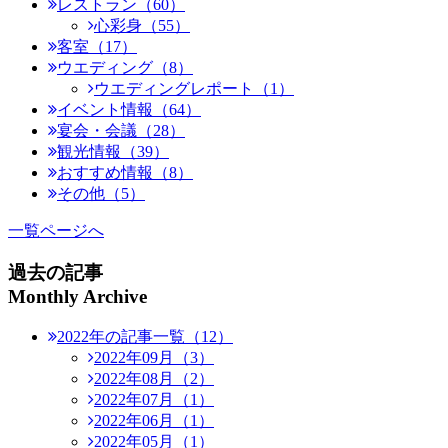
レストラン（60）
心彩身（55）
客室（17）
ウエディング（8）
ウエディングレポート（1）
イベント情報（64）
宴会・会議（28）
観光情報（39）
おすすめ情報（8）
その他（5）
一覧ページへ
過去の記事
Monthly Archive
2022年の記事一覧（12）
2022年09月（3）
2022年08月（2）
2022年07月（1）
2022年06月（1）
2022年05月（1）