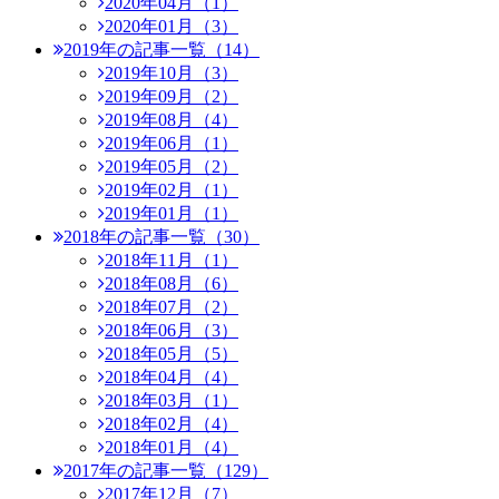
2020年04月（1）
2020年01月（3）
2019年の記事一覧（14）
2019年10月（3）
2019年09月（2）
2019年08月（4）
2019年06月（1）
2019年05月（2）
2019年02月（1）
2019年01月（1）
2018年の記事一覧（30）
2018年11月（1）
2018年08月（6）
2018年07月（2）
2018年06月（3）
2018年05月（5）
2018年04月（4）
2018年03月（1）
2018年02月（4）
2018年01月（4）
2017年の記事一覧（129）
2017年12月（7）