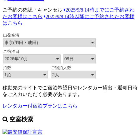
ご予約の確認・キャンセル
2025/9/8 14時までにご予約され
たお客様はこちら
2025/9/8 14時以降にご予約されたお客様
はこちら
移動先のサイトでご宿泊希望日やレンタカー貸出・返却日時
をご入力いただく必要があります。
レンタカー付宿泊プランはこちら
空室検索