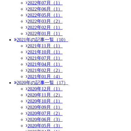
2022年07月（1）
2022年06月（1）
2022年05月（1）
2022年03月（2）
2022年02月（1）
2022年01月（1）
2021年の記事一覧（10）
2021年11月（1）
2021年10月（1）
2021年07月（1）
2021年04月（1）
2021年02月（2）
2021年01月（4）
2020年の記事一覧（17）
2020年12月（1）
2020年11月（2）
2020年10月（1）
2020年09月（1）
2020年07月（2）
2020年06月（3）
2020年05月（3）