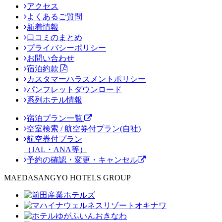
アクセス
よくあるご質問
新着情報
口コミのまとめ
プライバシーポリシー
お問い合わせ
宿泊約款
カスタマーハラスメントポリシー
パンフレットダウンロード
系列ホテル情報
宿泊プラン一覧
空室検索 / 航空券付プラン(自社)
航空券付プラン
（JAL・ANA等）
予約の確認・変更・キャンセル
MAEDASANGYO HOTELS GROUP