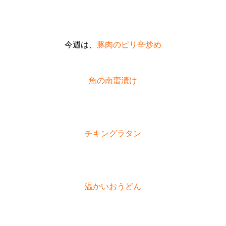
今週は、
豚肉のピリ辛炒め
魚の南蛮漬け
チキングラタン
温かいおうどん