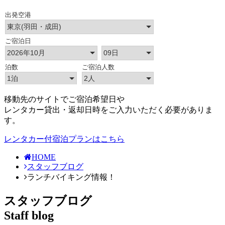
移動先のサイトでご宿泊希望日や
レンタカー貸出・返却日時をご入力いただく必要がありま
す。
レンタカー付宿泊プランはこちら
HOME
スタッフブログ
ランチバイキング情報！
スタッフブログ
Staff blog