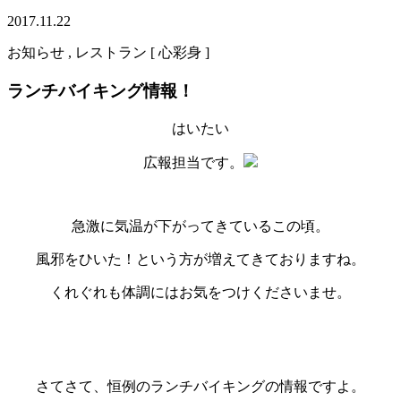
2017.11.22
お知らせ , レストラン [ 心彩身 ]
ランチバイキング情報！
はいたい
広報担当です。
急激に気温が下がってきているこの頃。
風邪をひいた！という方が増えてきておりますね。
くれぐれも体調にはお気をつけくださいませ。
さてさて、恒例のランチバイキングの情報ですよ。