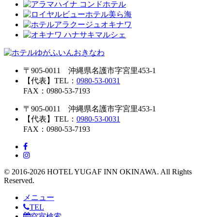
〒905-0011 沖縄県名護市字宮里453-1
【代表】TEL：
0980-53-0031
FAX：0980-53-7193
〒905-0011 沖縄県名護市字宮里453-1
【代表】TEL：
0980-53-0031
FAX：0980-53-7193
© 2016-2026 HOTEL YUGAF INN OKINAWA. All Rights
Reserved.
メニュー
TEL
空室検索