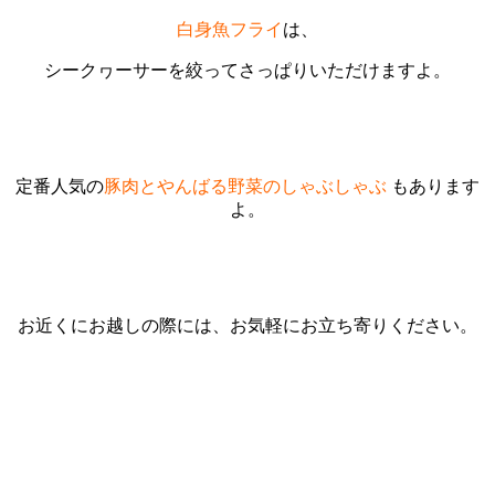
白身魚フライ
は、
シークヮーサーを絞ってさっぱりいただけますよ。
定番人気の
豚肉とやんばる野菜のしゃぶしゃぶ
もあります
よ。
お近くにお越しの際には、お気軽にお立ち寄りください。