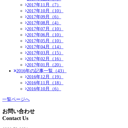
2017年11月（7）
2017年10月（10）
2017年09月（6）
2017年08月（4）
2017年07月（10）
2017年06月（10）
2017年05月（10）
2017年04月（14）
2017年03月（15）
2017年02月（16）
2017年01月（20）
2016年の記事一覧（43）
2016年12月（19）
2016年11月（18）
2016年10月（6）
一覧ページへ
お問い合わせ
Contact Us