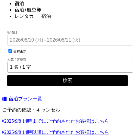
宿泊
宿泊+航空券
レンタカー+宿泊
宿泊日
日程未定
人数 / 客室数
検索
宿泊プラン一覧
ご予約の確認・キャンセル
2025/9/8 14時までにご予約されたお客様はこちら
2025/9/8 14時以降にご予約されたお客様はこちら