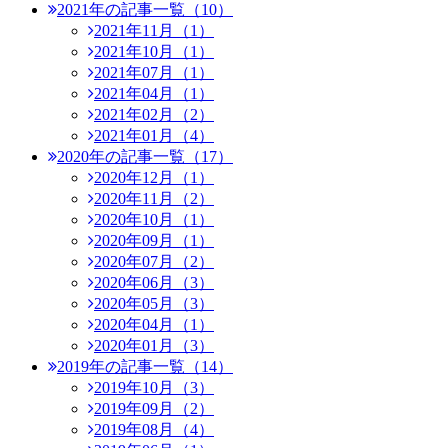
2021年の記事一覧（10）
2021年11月（1）
2021年10月（1）
2021年07月（1）
2021年04月（1）
2021年02月（2）
2021年01月（4）
2020年の記事一覧（17）
2020年12月（1）
2020年11月（2）
2020年10月（1）
2020年09月（1）
2020年07月（2）
2020年06月（3）
2020年05月（3）
2020年04月（1）
2020年01月（3）
2019年の記事一覧（14）
2019年10月（3）
2019年09月（2）
2019年08月（4）