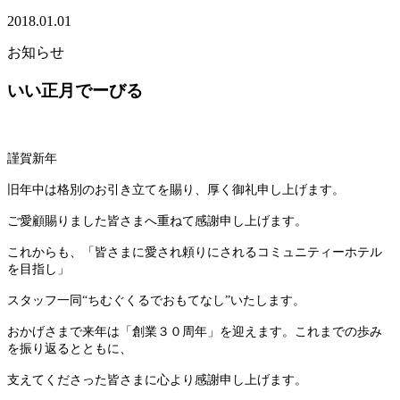
2018.01.01
お知らせ
いい正月でーびる
謹賀新年
旧年中は格別のお引き立てを賜り、厚く御礼申し上げます。
ご愛顧賜りました皆さまへ重ねて感謝申し上げます。
これからも、「皆さまに愛され頼りにされるコミュニティーホテル
を目指し」
スタッフ一同“ちむぐくるでおもてなし”いたします。
おかげさまで来年は「創業３０周年」を迎えます。これまでの歩み
を振り返るとともに、
支えてくださった皆さまに心より感謝申し上げます。