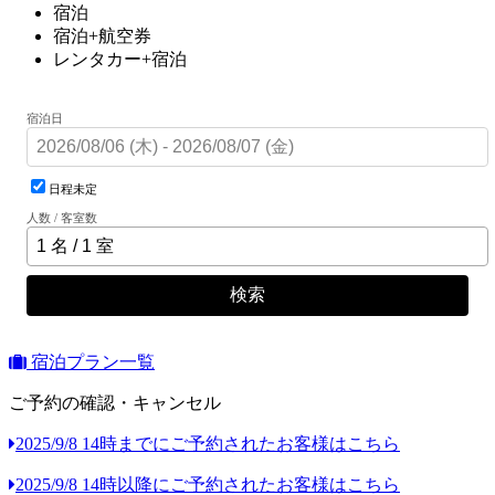
宿泊
宿泊+航空券
レンタカー+宿泊
宿泊日
日程未定
人数 / 客室数
検索
宿泊プラン一覧
ご予約の確認・キャンセル
2025/9/8 14時までにご予約されたお客様はこちら
2025/9/8 14時以降にご予約されたお客様はこちら