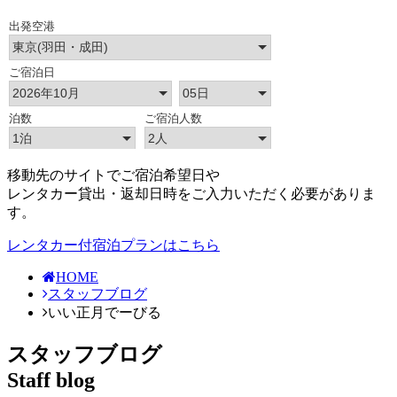
移動先のサイトでご宿泊希望日や
レンタカー貸出・返却日時をご入力いただく必要がありま
す。
レンタカー付宿泊プランはこちら
HOME
スタッフブログ
いい正月でーびる
スタッフブログ
Staff blog