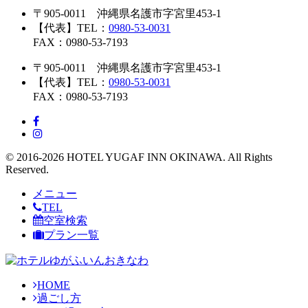
〒905-0011 沖縄県名護市字宮里453-1
【代表】TEL：
0980-53-0031
FAX：0980-53-7193
〒905-0011 沖縄県名護市字宮里453-1
【代表】TEL：
0980-53-0031
FAX：0980-53-7193
© 2016-2026 HOTEL YUGAF INN OKINAWA. All Rights
Reserved.
メニュー
TEL
空室検索
プラン一覧
HOME
過ごし方