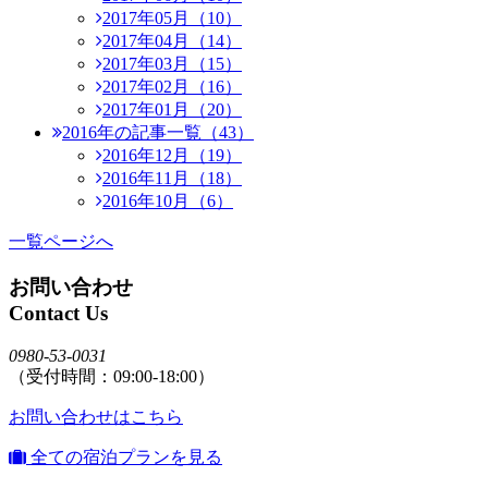
2017年05月（10）
2017年04月（14）
2017年03月（15）
2017年02月（16）
2017年01月（20）
2016年の記事一覧（43）
2016年12月（19）
2016年11月（18）
2016年10月（6）
一覧ページへ
お問い合わせ
Contact Us
0980-53-0031
（受付時間：09:00-18:00）
お問い合わせはこちら
全ての宿泊プランを見る