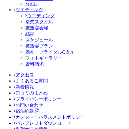
MICE
ウエディング
ウエディング
挙式スタイル
披露宴会場
結納
スケジュール
披露宴プラン
婚礼・ブライダルQ＆A
フォトギャラリー
資料請求
アクセス
よくあるご質問
新着情報
口コミのまとめ
プライバシーポリシー
お問い合わせ
宿泊約款
カスタマーハラスメントポリシー
パンフレットダウンロード