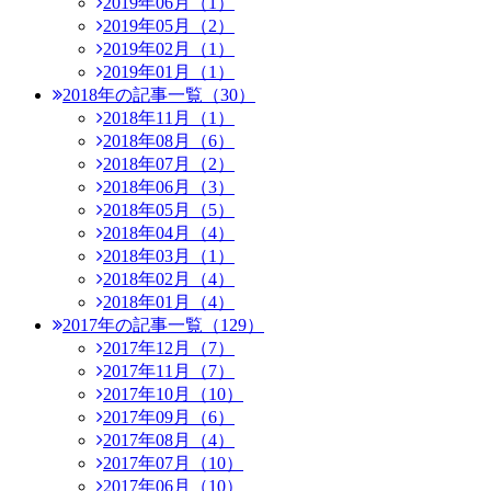
2019年06月（1）
2019年05月（2）
2019年02月（1）
2019年01月（1）
2018年の記事一覧（30）
2018年11月（1）
2018年08月（6）
2018年07月（2）
2018年06月（3）
2018年05月（5）
2018年04月（4）
2018年03月（1）
2018年02月（4）
2018年01月（4）
2017年の記事一覧（129）
2017年12月（7）
2017年11月（7）
2017年10月（10）
2017年09月（6）
2017年08月（4）
2017年07月（10）
2017年06月（10）