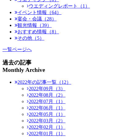
ウエディングレポート（1）
イベント情報（64）
宴会・会議（28）
観光情報（39）
おすすめ情報（8）
その他（5）
一覧ページへ
過去の記事
Monthly Archive
2022年の記事一覧（12）
2022年09月（3）
2022年08月（2）
2022年07月（1）
2022年06月（1）
2022年05月（1）
2022年03月（2）
2022年02月（1）
2022年01月（1）