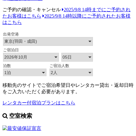
ご予約の確認・キャンセル
2025/9/8 14時までにご予約され
たお客様はこちら
2025/9/8 14時以降にご予約されたお客様
はこちら
移動先のサイトでご宿泊希望日やレンタカー貸出・返却日時
をご入力いただく必要があります。
レンタカー付宿泊プランはこちら
空室検索