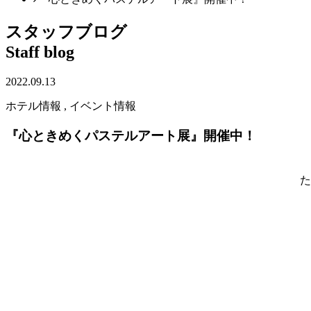
スタッフブログ
Staff blog
2022.09.13
ホテル情報 , イベント情報
『心ときめくパステルアート展』開催中！
た