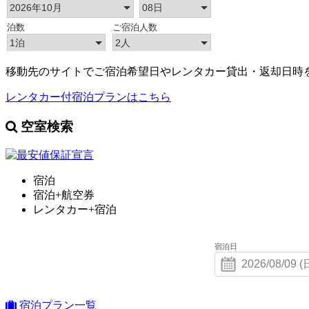
移動先のサイトでご宿泊希望日やレンタカー貸出・返却日時
レンタカー付宿泊プランはこちら
空室検索
宿泊
宿泊+航空券
レンタカー+宿泊
宿泊日
宿泊プラン一覧