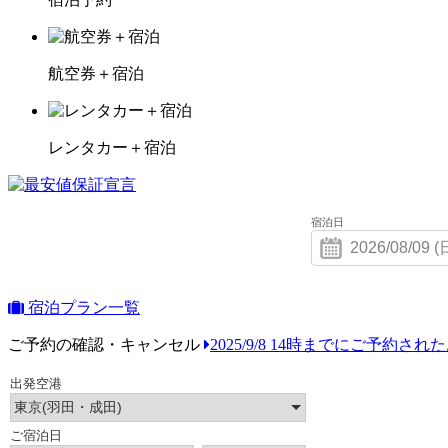
航空券＋宿泊
レンタカー＋宿泊
宿泊日
宿泊プラン一覧
ご予約の確認・キャンセル
2025/9/8 14時までにご予約さ