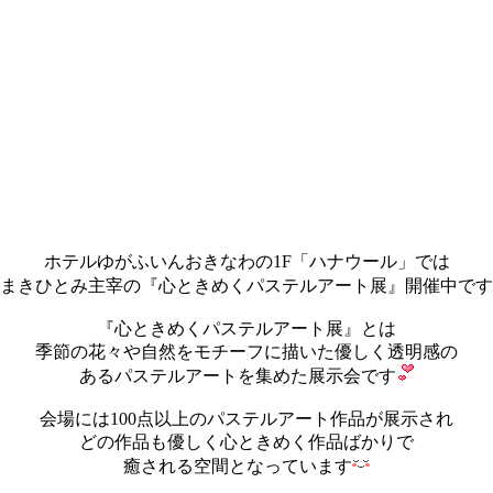
ホテルゆがふいんおきなわの1F「ハナウール」では
まきひとみ主宰の『心ときめくパステルアート展』開催中です
『心ときめくパステルアート展』とは
季節の花々や自然をモチーフに描いた優しく透明感の
あるパステルアートを集めた展示会です
会場には100点以上のパステルアート作品が展示され
どの作品も優しく心ときめく作品ばかりで
癒される空間となっています