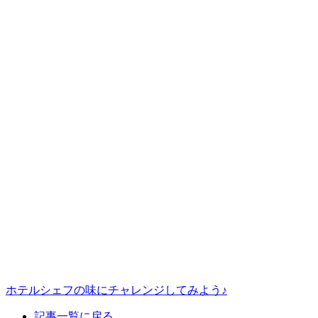
ホテルシェフの味にチャレンジしてみよう♪
記事一覧に戻る