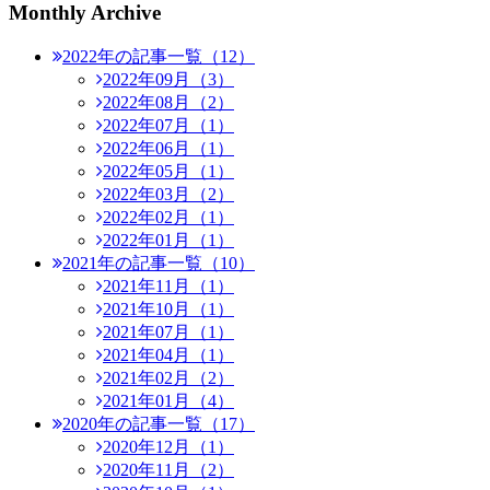
Monthly Archive
2022年の記事一覧（12）
2022年09月（3）
2022年08月（2）
2022年07月（1）
2022年06月（1）
2022年05月（1）
2022年03月（2）
2022年02月（1）
2022年01月（1）
2021年の記事一覧（10）
2021年11月（1）
2021年10月（1）
2021年07月（1）
2021年04月（1）
2021年02月（2）
2021年01月（4）
2020年の記事一覧（17）
2020年12月（1）
2020年11月（2）