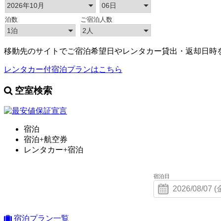
移動先のサイトでご宿泊希望日やレンタカー貸出・返却日時
レンタカー付宿泊プランはこちら
空室検索
宿泊
宿泊+航空券
レンタカー+宿泊
宿泊日
宿泊プラン一覧