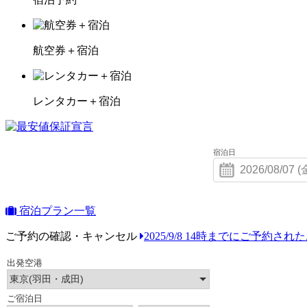
航空券＋宿泊
レンタカー＋宿泊
宿泊日
宿泊プラン一覧
ご予約の確認・キャンセル
2025/9/8 14時までにご予約さ