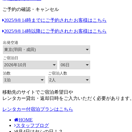
ご予約の確認・キャンセル
2025/9/8 14時までにご予約されたお客様はこちら
2025/9/8 14時以降にご予約されたお客様はこちら
移動先のサイトでご宿泊希望日や
レンタカー貸出・返却日時をご入力いただく必要があります
レンタカー付宿泊プランはこちら
HOME
スタッフブログ
8月4日はヤシの日！？