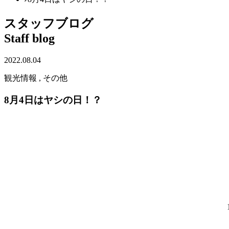
スタッフブログ
Staff blog
2022.08.04
観光情報 , その他
8月4日はヤシの日！？