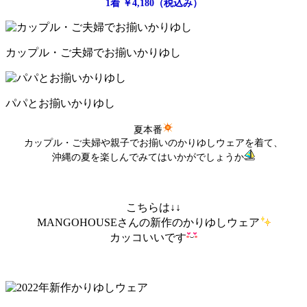
1着 ￥4,180（税込み）
カップル・ご夫婦でお揃いかりゆし
パパとお揃いかりゆし
夏本番
カップル・ご夫婦や親子でお揃いのかりゆしウェアを着て、
沖縄の夏を楽しんでみてはいかがでしょうか
こちらは↓↓
MANGOHOUSEさんの新作のかりゆしウェア
カッコいいです