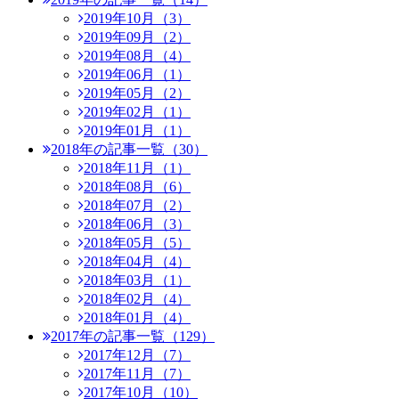
2019年10月（3）
2019年09月（2）
2019年08月（4）
2019年06月（1）
2019年05月（2）
2019年02月（1）
2019年01月（1）
2018年の記事一覧（30）
2018年11月（1）
2018年08月（6）
2018年07月（2）
2018年06月（3）
2018年05月（5）
2018年04月（4）
2018年03月（1）
2018年02月（4）
2018年01月（4）
2017年の記事一覧（129）
2017年12月（7）
2017年11月（7）
2017年10月（10）