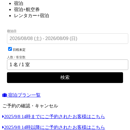
宿泊
宿泊+航空券
レンタカー+宿泊
宿泊日
日程未定
人数 / 客室数
検索
宿泊プラン一覧
ご予約の確認・キャンセル
2025/9/8 14時までにご予約されたお客様はこちら
2025/9/8 14時以降にご予約されたお客様はこちら