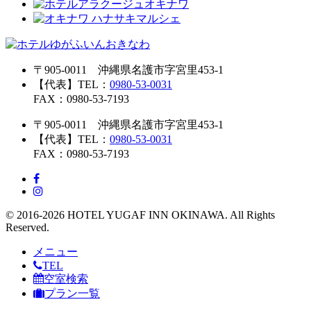
〒905-0011 沖縄県名護市字宮里453-1
【代表】TEL：
0980-53-0031
FAX：0980-53-7193
〒905-0011 沖縄県名護市字宮里453-1
【代表】TEL：
0980-53-0031
FAX：0980-53-7193
© 2016-2026 HOTEL YUGAF INN OKINAWA. All Rights
Reserved.
メニュー
TEL
空室検索
プラン一覧