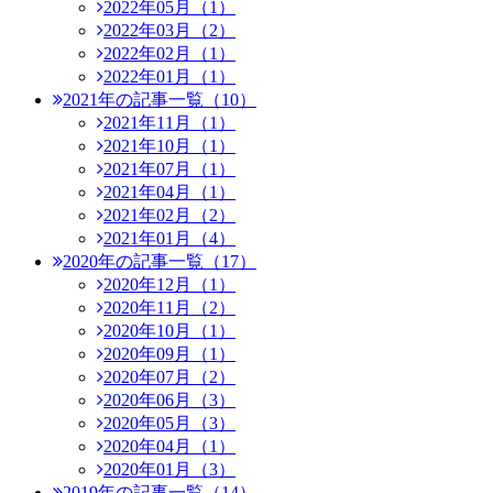
2022年05月（1）
2022年03月（2）
2022年02月（1）
2022年01月（1）
2021年の記事一覧（10）
2021年11月（1）
2021年10月（1）
2021年07月（1）
2021年04月（1）
2021年02月（2）
2021年01月（4）
2020年の記事一覧（17）
2020年12月（1）
2020年11月（2）
2020年10月（1）
2020年09月（1）
2020年07月（2）
2020年06月（3）
2020年05月（3）
2020年04月（1）
2020年01月（3）
2019年の記事一覧（14）