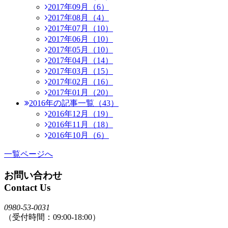
2017年09月（6）
2017年08月（4）
2017年07月（10）
2017年06月（10）
2017年05月（10）
2017年04月（14）
2017年03月（15）
2017年02月（16）
2017年01月（20）
2016年の記事一覧（43）
2016年12月（19）
2016年11月（18）
2016年10月（6）
一覧ページへ
お問い合わせ
Contact Us
0980-53-0031
（受付時間：09:00-18:00）