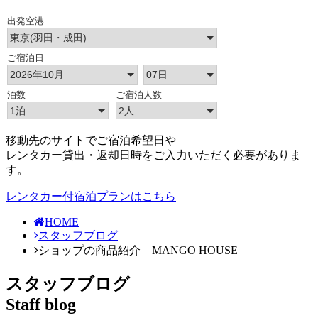
移動先のサイトでご宿泊希望日や
レンタカー貸出・返却日時をご入力いただく必要がありま
す。
レンタカー付宿泊プランはこちら
HOME
スタッフブログ
ショップの商品紹介 MANGO HOUSE
スタッフブログ
Staff blog