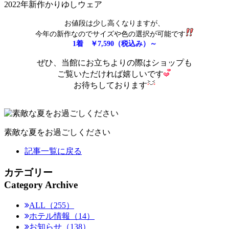
2022年新作かりゆしウェア
お値段は少し高くなりますが、
今年の新作なのでサイズや色の選択が可能です
1着 ￥7,590（税込み）～
ぜひ、当館にお立ちよりの際はショップも
ご覧いただければ嬉しいです
お待ちしております
素敵な夏をお過ごしください
記事一覧に戻る
カテゴリー
Category Archive
ALL（255）
ホテル情報（14）
お知らせ（138）