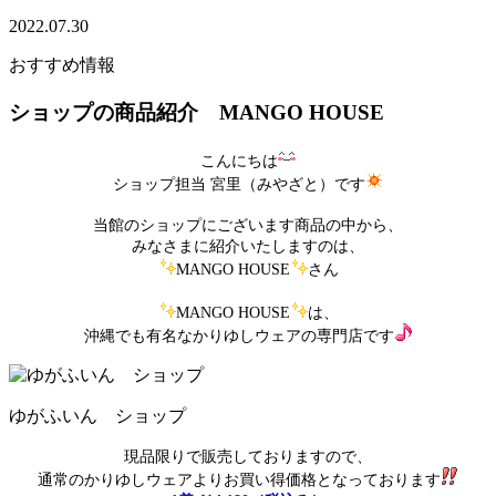
2022.07.30
おすすめ情報
ショップの商品紹介 MANGO HOUSE
こんにちは
ショップ担当 宮里（みやざと）です
当館のショップにございます商品の中から、
みなさまに紹介いたしますのは、
MANGO HOUSE
さん
MANGO HOUSE
は、
沖縄でも有名なかりゆしウェアの専門店です
ゆがふいん ショップ
現品限りで販売しておりますので、
通常のかりゆしウェアよりお買い得価格となっております