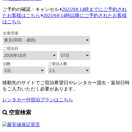
ご予約の確認・キャンセル
2025/9/8 14時までにご予約され
たお客様はこちら
2025/9/8 14時以降にご予約されたお客様
はこちら
移動先のサイトでご宿泊希望日やレンタカー貸出・返却日時
をご入力いただく必要があります。
レンタカー付宿泊プランはこちら
空室検索