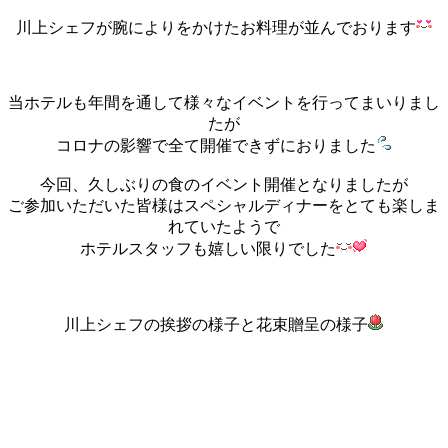
川上シェフが腕によりをかけたお料理が並んでおります
当ホテルも年間を通して様々なイベントを行ってまいりまし
たが
コロナの影響で全て開催できずにおりました
今回、久しぶりの食のイベント開催となりましたが
ご参加いただいた皆様はスペシャルディナーをとても楽しま
れていたようで
ホテルスタッフも嬉しい限りでした
川上シェフの挨拶の様子と花束贈呈の様子