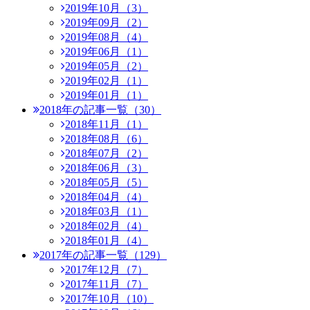
2019年10月（3）
2019年09月（2）
2019年08月（4）
2019年06月（1）
2019年05月（2）
2019年02月（1）
2019年01月（1）
2018年の記事一覧（30）
2018年11月（1）
2018年08月（6）
2018年07月（2）
2018年06月（3）
2018年05月（5）
2018年04月（4）
2018年03月（1）
2018年02月（4）
2018年01月（4）
2017年の記事一覧（129）
2017年12月（7）
2017年11月（7）
2017年10月（10）