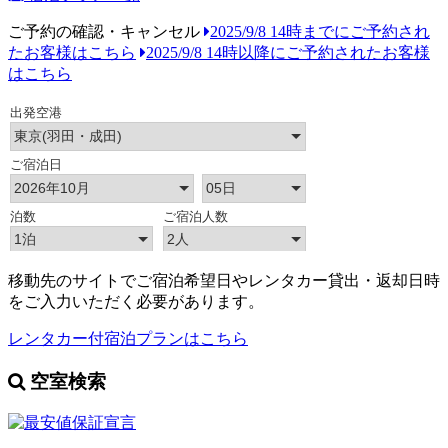
ご予約の確認・キャンセル
2025/9/8 14時までにご予約され
たお客様はこちら
2025/9/8 14時以降にご予約されたお客様
はこちら
移動先のサイトでご宿泊希望日やレンタカー貸出・返却日時
をご入力いただく必要があります。
レンタカー付宿泊プランはこちら
空室検索