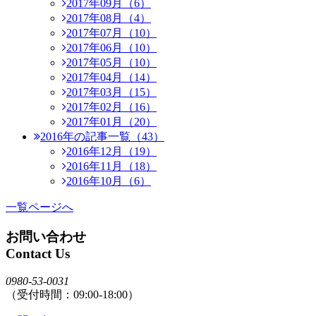
2017年09月（6）
2017年08月（4）
2017年07月（10）
2017年06月（10）
2017年05月（10）
2017年04月（14）
2017年03月（15）
2017年02月（16）
2017年01月（20）
2016年の記事一覧（43）
2016年12月（19）
2016年11月（18）
2016年10月（6）
一覧ページへ
お問い合わせ
Contact Us
0980-53-0031
（受付時間：09:00-18:00）