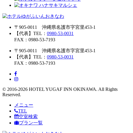
〒905-0011 沖縄県名護市字宮里453-1
【代表】TEL：
0980-53-0031
FAX：0980-53-7193
〒905-0011 沖縄県名護市字宮里453-1
【代表】TEL：
0980-53-0031
FAX：0980-53-7193
© 2016-2026 HOTEL YUGAF INN OKINAWA. All Rights
Reserved.
メニュー
TEL
空室検索
プラン一覧