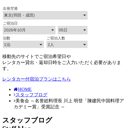
移動先のサイトでご宿泊希望日や
レンタカー貸出・返却日時をご入力いただく必要がありま
す。
レンタカー付宿泊プランはこちら
HOME
スタッフブログ
美食会 ～名誉総料理長 川上 明登「陳建民中国料理ア
カデミー賞」受賞記念 ～
スタッフブログ