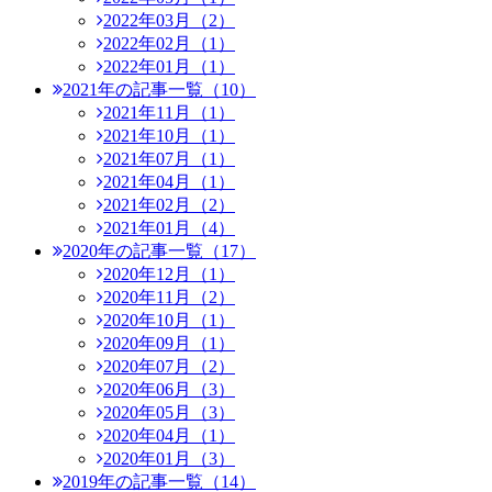
2022年03月（2）
2022年02月（1）
2022年01月（1）
2021年の記事一覧（10）
2021年11月（1）
2021年10月（1）
2021年07月（1）
2021年04月（1）
2021年02月（2）
2021年01月（4）
2020年の記事一覧（17）
2020年12月（1）
2020年11月（2）
2020年10月（1）
2020年09月（1）
2020年07月（2）
2020年06月（3）
2020年05月（3）
2020年04月（1）
2020年01月（3）
2019年の記事一覧（14）