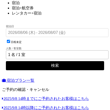
宿泊
宿泊+航空券
レンタカー+宿泊
宿泊日
日程未定
人数 / 客室数
検索
宿泊プラン一覧
ご予約の確認・キャンセル
2025/9/8 14時までにご予約されたお客様はこちら
2025/9/8 14時以降にご予約されたお客様はこちら