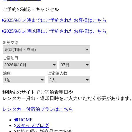
ご予約の確認・キャンセル
2025/9/8 14時までにご予約されたお客様はこちら
2025/9/8 14時以降にご予約されたお客様はこちら
移動先のサイトでご宿泊希望日や
レンタカー貸出・返却日時をご入力いただく必要があります
レンタカー付宿泊プランはこちら
HOME
スタッフブログ
お持ち帰り新商品のご紹介