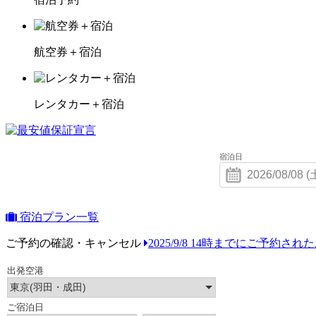
航空券＋宿泊
レンタカー＋宿泊
宿泊日
宿泊プラン一覧
ご予約の確認・キャンセル
2025/9/8 14時までにご予約さ