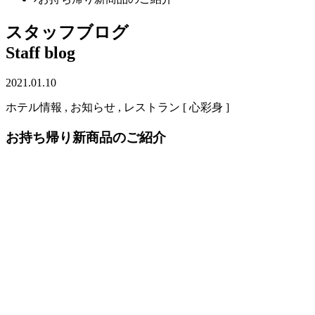
スタッフブログ
Staff blog
2021.01.10
ホテル情報 , お知らせ , レストラン [ 心彩身 ]
お持ち帰り新商品のご紹介