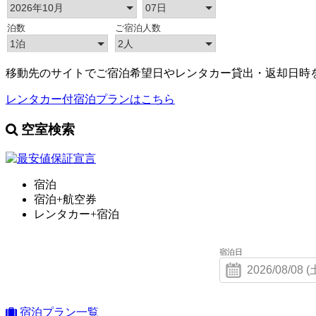
移動先のサイトでご宿泊希望日やレンタカー貸出・返却日時
レンタカー付宿泊プランはこちら
空室検索
宿泊
宿泊+航空券
レンタカー+宿泊
宿泊日
宿泊プラン一覧