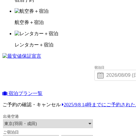
航空券＋宿泊
レンタカー＋宿泊
宿泊日
宿泊プラン一覧
ご予約の確認・キャンセル
2025/9/8 14時までにご予約さ