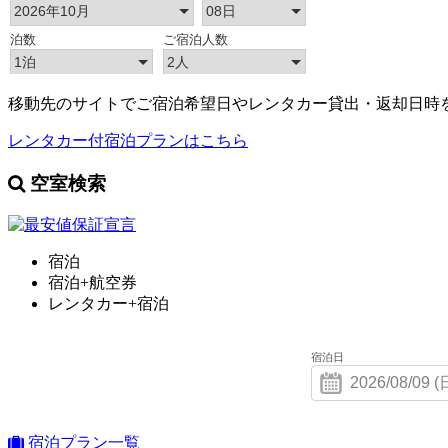
移動先のサイトでご宿泊希望日やレンタカー貸出・返却日時
レンタカー付宿泊プランはこちら
空室検索
宿泊
宿泊+航空券
レンタカー+宿泊
宿泊日
宿泊プラン一覧