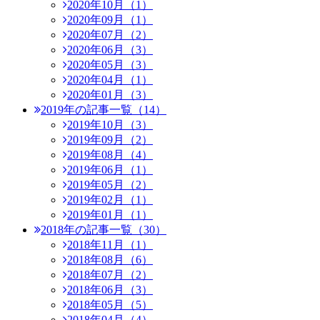
2020年10月（1）
2020年09月（1）
2020年07月（2）
2020年06月（3）
2020年05月（3）
2020年04月（1）
2020年01月（3）
2019年の記事一覧（14）
2019年10月（3）
2019年09月（2）
2019年08月（4）
2019年06月（1）
2019年05月（2）
2019年02月（1）
2019年01月（1）
2018年の記事一覧（30）
2018年11月（1）
2018年08月（6）
2018年07月（2）
2018年06月（3）
2018年05月（5）
2018年04月（4）