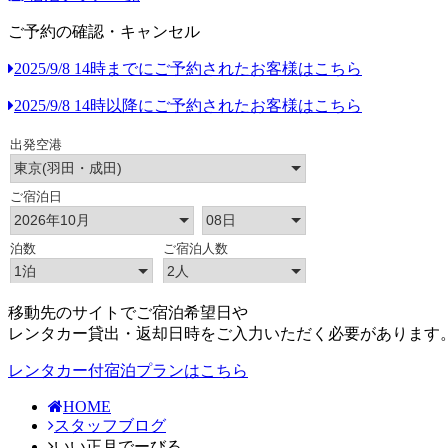
ご予約の確認・キャンセル
2025/9/8 14時までにご予約されたお客様はこちら
2025/9/8 14時以降にご予約されたお客様はこちら
移動先のサイトでご宿泊希望日や
レンタカー貸出・返却日時をご入力いただく必要があります
レンタカー付宿泊プランはこちら
HOME
スタッフブログ
いい正月でーびる