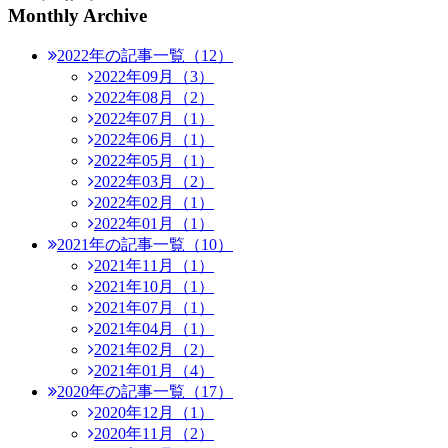
Monthly Archive
2022年の記事一覧（12）
2022年09月（3）
2022年08月（2）
2022年07月（1）
2022年06月（1）
2022年05月（1）
2022年03月（2）
2022年02月（1）
2022年01月（1）
2021年の記事一覧（10）
2021年11月（1）
2021年10月（1）
2021年07月（1）
2021年04月（1）
2021年02月（2）
2021年01月（4）
2020年の記事一覧（17）
2020年12月（1）
2020年11月（2）