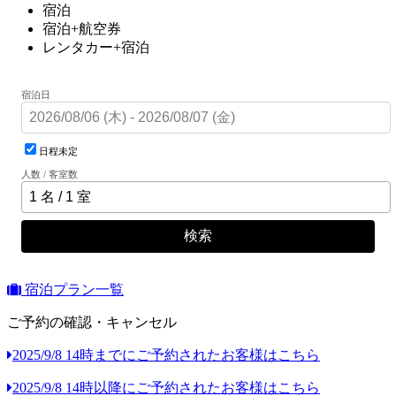
宿泊
宿泊+航空券
レンタカー+宿泊
宿泊日
日程未定
人数 / 客室数
検索
宿泊プラン一覧
ご予約の確認・キャンセル
2025/9/8 14時までにご予約されたお客様はこちら
2025/9/8 14時以降にご予約されたお客様はこちら