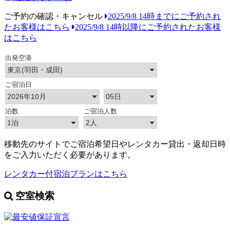
ご予約の確認・キャンセル
2025/9/8 14時までにご予約され
たお客様はこちら
2025/9/8 14時以降にご予約されたお客様
はこちら
移動先のサイトでご宿泊希望日やレンタカー貸出・返却日時
をご入力いただく必要があります。
レンタカー付宿泊プランはこちら
空室検索