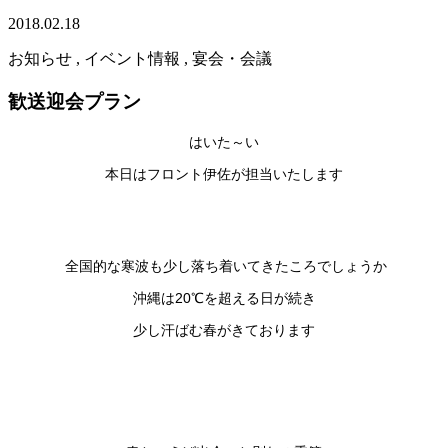
2018.02.18
お知らせ , イベント情報 , 宴会・会議
歓送迎会プラン
はいた～い
本日はフロント伊佐が担当いたします
全国的な寒波も少し落ち着いてきたころでしょうか
沖縄は20℃を超える日が続き
少し汗ばむ春がきております