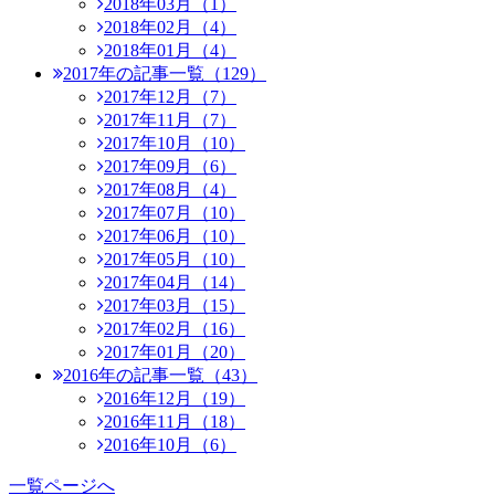
2018年03月（1）
2018年02月（4）
2018年01月（4）
2017年の記事一覧（129）
2017年12月（7）
2017年11月（7）
2017年10月（10）
2017年09月（6）
2017年08月（4）
2017年07月（10）
2017年06月（10）
2017年05月（10）
2017年04月（14）
2017年03月（15）
2017年02月（16）
2017年01月（20）
2016年の記事一覧（43）
2016年12月（19）
2016年11月（18）
2016年10月（6）
一覧ページへ