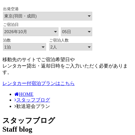
移動先のサイトでご宿泊希望日や
レンタカー貸出・返却日時をご入力いただく必要がありま
す。
レンタカー付宿泊プランはこちら
HOME
スタッフブログ
歓送迎会プラン
スタッフブログ
Staff blog