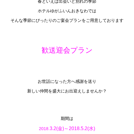
春といえば出会いと別れの季節
ホテルゆがふいんおきなわでは
そんな季節にぴったりのご宴会プランをご用意しております
歓送迎会プラン
お世話になった方へ感謝を送り
新しい仲間を盛大にお出迎えしませんか？
期間は
3.2(金)～2018.
5.2(
水)
2018.