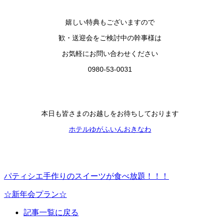
嬉しい特典もございますので
歓・送迎会をご検討中の幹事様は
お気軽にお問い合わせください
0980-53-0031
本日も皆さまのお越しをお待ちしております
ホテルゆがふいんおきなわ
パティシエ手作りのスイーツが食べ放題！！！
☆新年会プラン☆
記事一覧に戻る