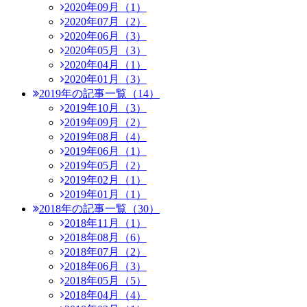
2020年09月（1）
2020年07月（2）
2020年06月（3）
2020年05月（3）
2020年04月（1）
2020年01月（3）
2019年の記事一覧（14）
2019年10月（3）
2019年09月（2）
2019年08月（4）
2019年06月（1）
2019年05月（2）
2019年02月（1）
2019年01月（1）
2018年の記事一覧（30）
2018年11月（1）
2018年08月（6）
2018年07月（2）
2018年06月（3）
2018年05月（5）
2018年04月（4）