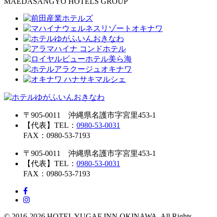
MAEDASANGYO HOTELS GROUP
〒905-0011 沖縄県名護市字宮里453-1
【代表】TEL：
0980-53-0031
FAX：0980-53-7193
〒905-0011 沖縄県名護市字宮里453-1
【代表】TEL：
0980-53-0031
FAX：0980-53-7193
© 2016-2026 HOTEL YUGAF INN OKINAWA. All Rights