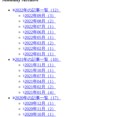
2022年の記事一覧（12）
2022年09月（3）
2022年08月（2）
2022年07月（1）
2022年06月（1）
2022年05月（1）
2022年03月（2）
2022年02月（1）
2022年01月（1）
2021年の記事一覧（10）
2021年11月（1）
2021年10月（1）
2021年07月（1）
2021年04月（1）
2021年02月（2）
2021年01月（4）
2020年の記事一覧（17）
2020年12月（1）
2020年11月（2）
2020年10月（1）