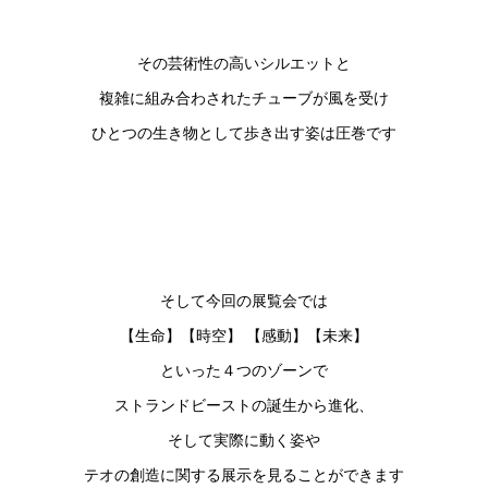
その芸術性の高いシルエットと
複雑に組み合わされたチューブが風を受け
ひとつの生き物として歩き出す姿は圧巻です
そして今回の展覧会では
【生命】【時空】 【感動】【未来】
といった４つのゾーンで
ストランドビーストの誕生から進化、
そして実際に動く姿や
テオの創造に関する展示を見ることができます