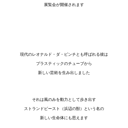
展覧会が開催されます
現代のレオナルド・ダ・ビンチとも呼ばれる彼は
プラスティックのチューブから
新しい芸術を生み出しました
それは風のみを動力として歩き出す
ストランドビースト（浜辺の獣）という名の
新しい生命体にも思えます