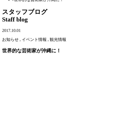
スタッフブログ
Staff blog
2017.10.01
お知らせ , イベント情報 , 観光情報
世界的な芸術家が沖縄に！