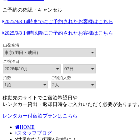
ご予約の確認・キャンセル
2025/9/8 14時までにご予約されたお客様はこちら
2025/9/8 14時以降にご予約されたお客様はこちら
移動先のサイトでご宿泊希望日や
レンタカー貸出・返却日時をご入力いただく必要があります
レンタカー付宿泊プランはこちら
HOME
スタッフブログ
世界的な芸術家が沖縄に！