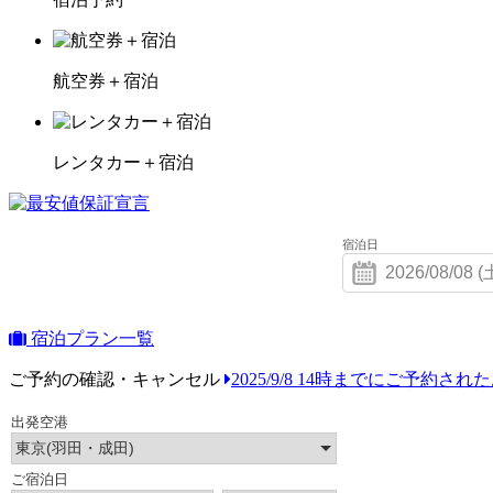
航空券＋宿泊
レンタカー＋宿泊
宿泊日
宿泊プラン一覧
ご予約の確認・キャンセル
2025/9/8 14時までにご予約さ