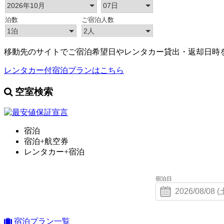
移動先のサイトでご宿泊希望日やレンタカー貸出・返却日時
レンタカー付宿泊プランはこちら
空室検索
宿泊
宿泊+航空券
レンタカー+宿泊
宿泊日
宿泊プラン一覧