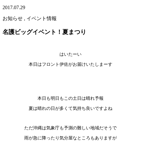
2017.07.29
お知らせ , イベント情報
名護ビッグイベント！夏まつり
はいたーい
本日はフロント伊佐がお届けいたしまーす
本日も明日もこの土日は晴れ予報
夏は晴れの日が多くて気持ち良いですよね
ただ沖縄は気象庁も予測の難しい地域だそうで
雨が急に降ったり気分屋なところもありますが