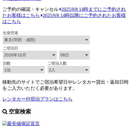
ご予約の確認・キャンセル
2025/9/8 14時までにご予約され
たお客様はこちら
2025/9/8 14時以降にご予約されたお客様
はこちら
移動先のサイトでご宿泊希望日やレンタカー貸出・返却日時
をご入力いただく必要があります。
レンタカー付宿泊プランはこちら
空室検索