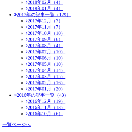
2018年02月（4）
2018年01月（4）
2017年の記事一覧（129）
2017年12月（7）
2017年11月（7）
2017年10月（10）
2017年09月（6）
2017年08月（4）
2017年07月（10）
2017年06月（10）
2017年05月（10）
2017年04月（14）
2017年03月（15）
2017年02月（16）
2017年01月（20）
2016年の記事一覧（43）
2016年12月（19）
2016年11月（18）
2016年10月（6）
一覧ページへ