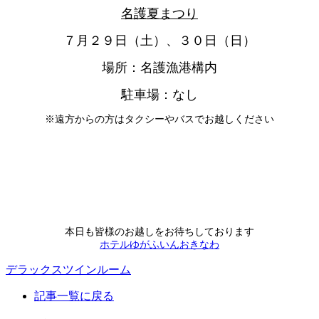
名護夏まつり
７月２９日（土）、３０日（日）
場所：名護漁港構内
駐車場：なし
※遠方からの方はタクシーやバスでお越しください
本日も皆様のお越しをお待ちしております
ホテルゆがふいんおきなわ
デラックスツインルーム
記事一覧に戻る