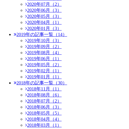
2020年07月（2）
2020年06月（3）
2020年05月（3）
2020年04月（1）
2020年01月（3）
2019年の記事一覧（14）
2019年10月（3）
2019年09月（2）
2019年08月（4）
2019年06月（1）
2019年05月（2）
2019年02月（1）
2019年01月（1）
2018年の記事一覧（30）
2018年11月（1）
2018年08月（6）
2018年07月（2）
2018年06月（3）
2018年05月（5）
2018年04月（4）
2018年03月（1）