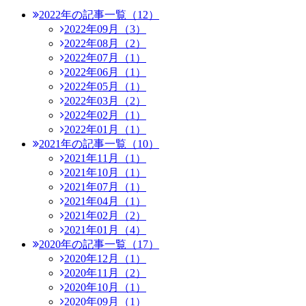
2022年の記事一覧（12）
2022年09月（3）
2022年08月（2）
2022年07月（1）
2022年06月（1）
2022年05月（1）
2022年03月（2）
2022年02月（1）
2022年01月（1）
2021年の記事一覧（10）
2021年11月（1）
2021年10月（1）
2021年07月（1）
2021年04月（1）
2021年02月（2）
2021年01月（4）
2020年の記事一覧（17）
2020年12月（1）
2020年11月（2）
2020年10月（1）
2020年09月（1）