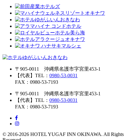
〒905-0011 沖縄県名護市字宮里453-1
【代表】TEL：
0980-53-0031
FAX：0980-53-7193
〒905-0011 沖縄県名護市字宮里453-1
【代表】TEL：
0980-53-0031
FAX：0980-53-7193
© 2016-2026 HOTEL YUGAF INN OKINAWA. All Rights
Reserved.