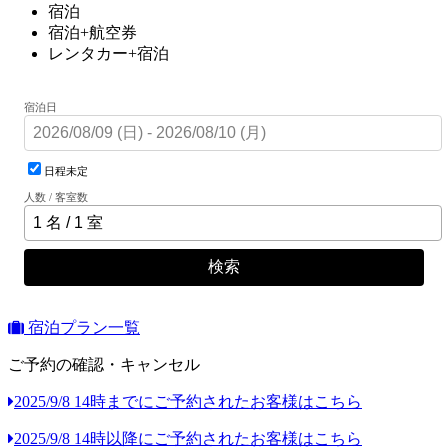
宿泊
宿泊+航空券
レンタカー+宿泊
宿泊日
日程未定
人数 / 客室数
検索
宿泊プラン一覧
ご予約の確認・キャンセル
2025/9/8 14時までにご予約されたお客様はこちら
2025/9/8 14時以降にご予約されたお客様はこちら