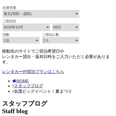
移動先のサイトでご宿泊希望日や
レンタカー貸出・返却日時をご入力いただく必要がありま
す。
レンタカー付宿泊プランはこちら
HOME
スタッフブログ
名護ビッグイベント！夏まつり
スタッフブログ
Staff blog