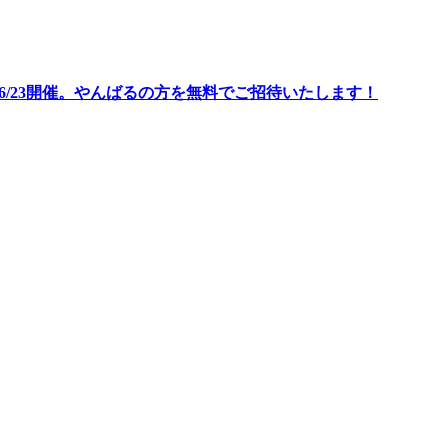
/23開催。やんばるの方を無料でご招待いたします！