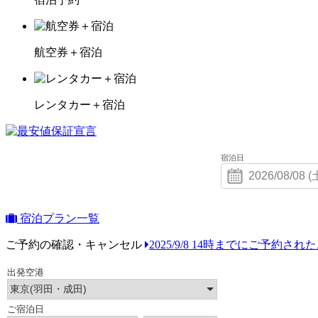
航空券＋宿泊
レンタカー＋宿泊
宿泊日
宿泊プラン一覧
ご予約の確認・キャンセル
2025/9/8 14時までにご予約さ