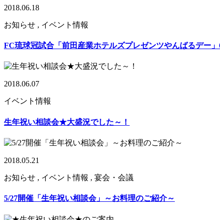
2018.06.18
お知らせ , イベント情報
FC琉球冠試合「前田産業ホテルズプレゼンツやんばるデー」6
2018.06.07
イベント情報
生年祝い相談会★大盛況でした～！
2018.05.21
お知らせ , イベント情報 , 宴会・会議
5/27開催「生年祝い相談会」～お料理のご紹介～