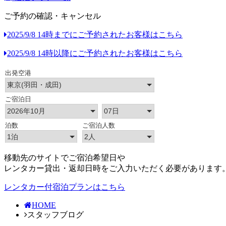
ご予約の確認・キャンセル
2025/9/8 14時までにご予約されたお客様はこちら
2025/9/8 14時以降にご予約されたお客様はこちら
移動先のサイトでご宿泊希望日や
レンタカー貸出・返却日時をご入力いただく必要があります
レンタカー付宿泊プランはこちら
HOME
スタッフブログ