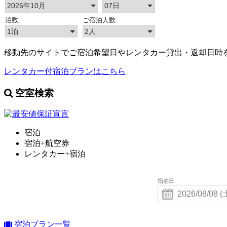
移動先のサイトでご宿泊希望日やレンタカー貸出・返却日時
レンタカー付宿泊プランはこちら
空室検索
宿泊
宿泊+航空券
レンタカー+宿泊
宿泊日
宿泊プラン一覧