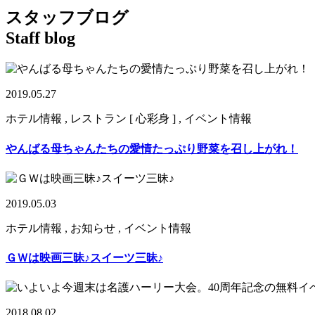
スタッフブログ
Staff blog
2019.05.27
ホテル情報 , レストラン [ 心彩身 ] , イベント情報
やんばる母ちゃんたちの愛情たっぷり野菜を召し上がれ！
2019.05.03
ホテル情報 , お知らせ , イベント情報
ＧＷは映画三昧♪スイーツ三昧♪
2018.08.02