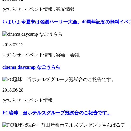
お知らせ , イベント情報 , 観光情報
いよいよ今週末は名護ハーリー大会。40周年記念の無料イベ
2018.07.12
お知らせ , イベント情報 , 宴会・会議
cinema daycamp なごうらら
2018.06.28
お知らせ , イベント情報
FC琉球 当ホテルズグループ冠試合のご報告です。