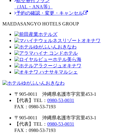
航空券付プラン
（JAL・ANA等）
予約の確認・変更・キャンセル
MAEDASANGYO HOTELS GROUP
〒905-0011 沖縄県名護市字宮里453-1
【代表】TEL：
0980-53-0031
FAX：0980-53-7193
〒905-0011 沖縄県名護市字宮里453-1
【代表】TEL：
0980-53-0031
FAX：0980-53-7193