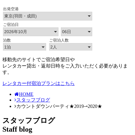
移動先のサイトでご宿泊希望日や
レンタカー貸出・返却日時をご入力いただく必要がありま
す。
レンタカー付宿泊プランはこちら
HOME
スタッフブログ
カウントダウンパーティ★2019⇀2020★
スタッフブログ
Staff blog