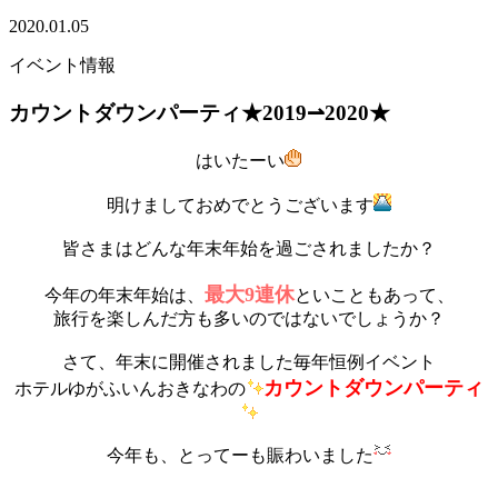
2020.01.05
イベント情報
カウントダウンパーティ★2019⇀2020★
はいたーい
明けましておめでとうございます
皆さまはどんな年末年始を過ごされましたか？
最大9連休
今年の年末年始は、
といこともあって、
旅行を楽しんだ方も多いのではないでしょうか？
さて、年末に開催されました毎年恒例イベント
カウントダウンパーティ
ホテルゆがふいんおきなわの
今年も、とってーも賑わいました