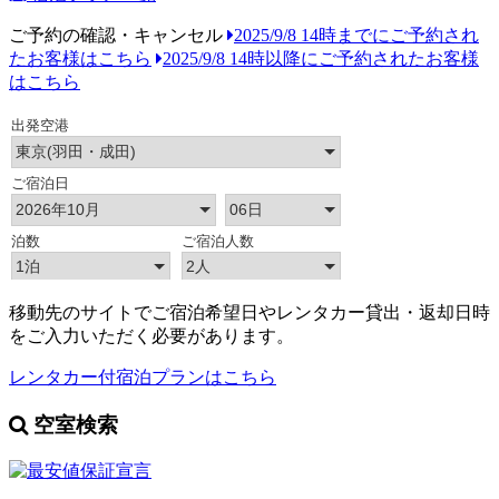
ご予約の確認・キャンセル
2025/9/8 14時までにご予約され
たお客様はこちら
2025/9/8 14時以降にご予約されたお客様
はこちら
移動先のサイトでご宿泊希望日やレンタカー貸出・返却日時
をご入力いただく必要があります。
レンタカー付宿泊プランはこちら
空室検索