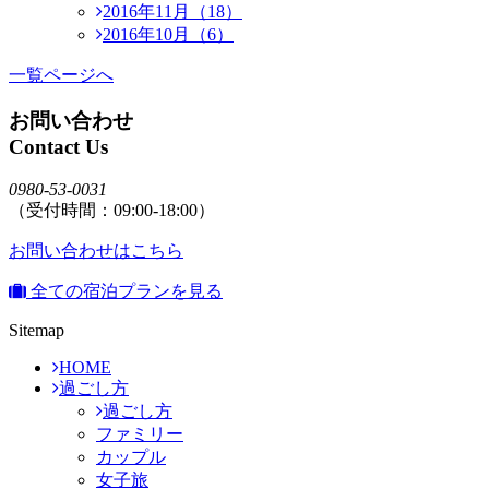
2016年11月（18）
2016年10月（6）
一覧ページへ
お問い合わせ
Contact Us
0980-53-0031
（受付時間：09:00-18:00）
お問い合わせはこちら
全ての宿泊プランを見る
Sitemap
HOME
過ごし方
過ごし方
ファミリー
カップル
女子旅