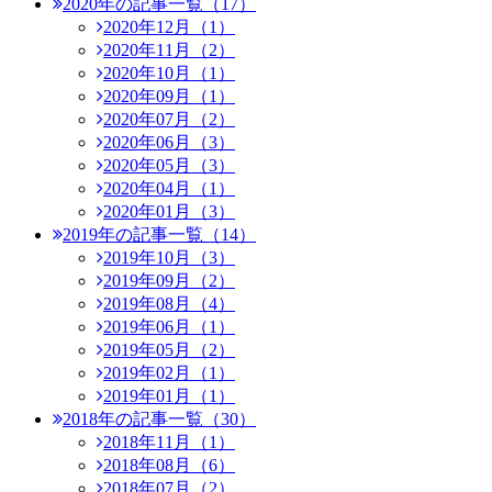
2020年の記事一覧（17）
2020年12月（1）
2020年11月（2）
2020年10月（1）
2020年09月（1）
2020年07月（2）
2020年06月（3）
2020年05月（3）
2020年04月（1）
2020年01月（3）
2019年の記事一覧（14）
2019年10月（3）
2019年09月（2）
2019年08月（4）
2019年06月（1）
2019年05月（2）
2019年02月（1）
2019年01月（1）
2018年の記事一覧（30）
2018年11月（1）
2018年08月（6）
2018年07月（2）