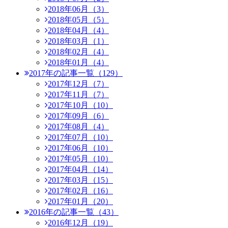
2018年06月（3）
2018年05月（5）
2018年04月（4）
2018年03月（1）
2018年02月（4）
2018年01月（4）
2017年の記事一覧（129）
2017年12月（7）
2017年11月（7）
2017年10月（10）
2017年09月（6）
2017年08月（4）
2017年07月（10）
2017年06月（10）
2017年05月（10）
2017年04月（14）
2017年03月（15）
2017年02月（16）
2017年01月（20）
2016年の記事一覧（43）
2016年12月（19）