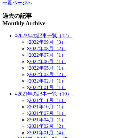
一覧ページへ
過去の記事
Monthly Archive
2022年の記事一覧（12）
2022年09月（3）
2022年08月（2）
2022年07月（1）
2022年06月（1）
2022年05月（1）
2022年03月（2）
2022年02月（1）
2022年01月（1）
2021年の記事一覧（10）
2021年11月（1）
2021年10月（1）
2021年07月（1）
2021年04月（1）
2021年02月（2）
2021年01月（4）