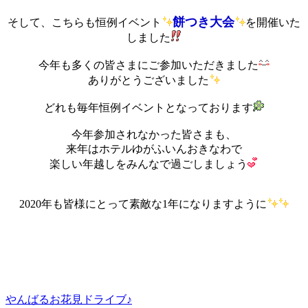
餅つき大会
そして、こちらも恒例イベント
を開催いた
しました
今年も多くの皆さまにご参加いただきました
ありがとうございました
どれも毎年恒例イベントとなっております
今年参加されなかった皆さまも、
来年はホテルゆがふいんおきなわで
楽しい年越しをみんなで過ごしましょう
2020年も皆様にとって素敵な1年になりますように
やんばるお花見ドライブ♪