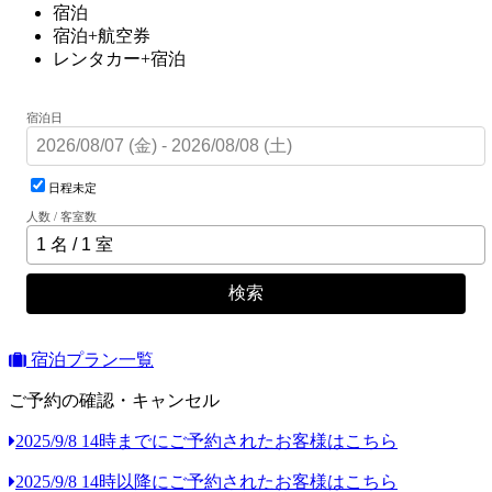
宿泊
宿泊+航空券
レンタカー+宿泊
宿泊日
日程未定
人数 / 客室数
検索
宿泊プラン一覧
ご予約の確認・キャンセル
2025/9/8 14時までにご予約されたお客様はこちら
2025/9/8 14時以降にご予約されたお客様はこちら