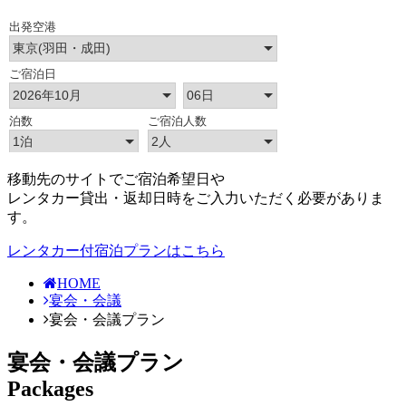
移動先のサイトでご宿泊希望日や
レンタカー貸出・返却日時をご入力いただく必要がありま
す。
レンタカー付宿泊プランはこちら
HOME
宴会・会議
宴会・会議プラン
宴会・会議プラン
Packages