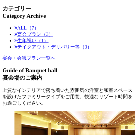
カテゴリー
Category Archive
ALL（7）
宴会プラン（3）
生年祝い（1）
テイクアウト・デリバリー等（3）
宴会・会議プラン一覧へ
Guide of Banquet hall
宴会場のご案内
上質なインテリアで落ち着いた雰囲気の洋室と和室スペース
を設けたファミリータイプをご用意。快適なリゾート時間を
お過ごしください。