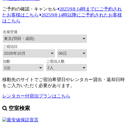
ご予約の確認・キャンセル
2025/9/8 14時までにご予約され
たお客様はこちら
2025/9/8 14時以降にご予約されたお客様
はこちら
移動先のサイトでご宿泊希望日やレンタカー貸出・返却日時
をご入力いただく必要があります。
レンタカー付宿泊プランはこちら
空室検索