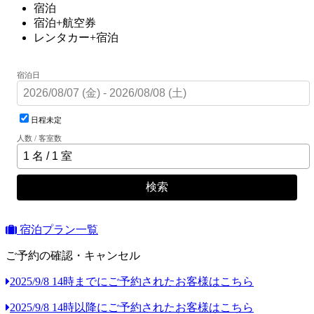
宿泊
宿泊+航空券
レンタカー+宿泊
宿泊日
日程未定
人数 / 客室数
検索
宿泊プラン一覧
ご予約の確認・キャンセル
2025/9/8 14時までにご予約されたお客様はこちら
2025/9/8 14時以降にご予約されたお客様はこちら