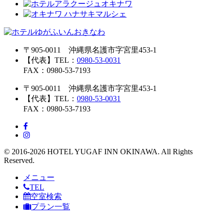
〒905-0011 沖縄県名護市字宮里453-1
【代表】TEL：
0980-53-0031
FAX：0980-53-7193
〒905-0011 沖縄県名護市字宮里453-1
【代表】TEL：
0980-53-0031
FAX：0980-53-7193
© 2016-2026 HOTEL YUGAF INN OKINAWA. All Rights
Reserved.
メニュー
TEL
空室検索
プラン一覧