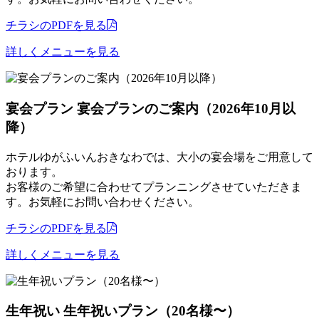
チラシのPDFを見る
詳しくメニューを見る
宴会プラン
宴会プランのご案内（2026年10月以
降）
ホテルゆがふいんおきなわでは、大小の宴会場をご用意して
おります。
お客様のご希望に合わせてプランニングさせていただきま
す。お気軽にお問い合わせください。
チラシのPDFを見る
詳しくメニューを見る
生年祝い
生年祝いプラン（20名様〜）